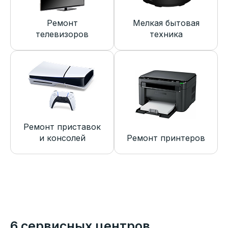
Ремонт
Мелкая бытовая
телевизоров
техника
Ремонт приставок
и консолей
Ремонт принтеров
6 сервисных центров