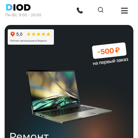
Пн-Вс: 9:00 - 20:00
Ремонт