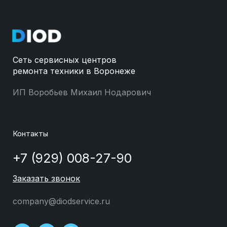
Сеть сервисных центров
ремонта техники в Воронеже
ИП Воробьев Михаил Нодарович
Контакты
+7 (929) 008-27-90
Заказать звонок
company@diodservice.ru