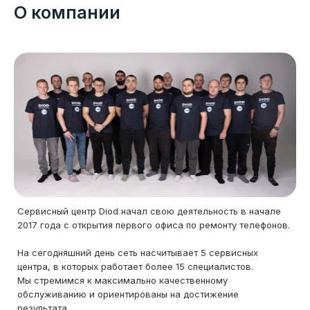
О компании
Сервисный центр Diod начал свою деятельность в начале
2017 года с открытия первого офиса по ремонту телефонов.
На сегодняшний день сеть насчитывает 5 сервисных
центра, в которых работает более 15 специалистов.
Мы стремимся к максимально качественному
обслуживанию и ориентированы на достижение
результата.