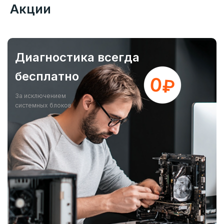
Акции
Диагностика всегда
бесплатно
За исключением
системных блоков