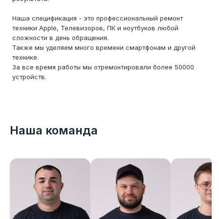
Наша спецификация - это профессиональный ремонт
техники Apple, Телевизоров, ПК и ноутбуков любой
сложности в день обращения.
Также мы уделяем много времени смартфонам и другой
технике.
За все время работы мы отремонтировали более 50000
устройств.
Наша команда