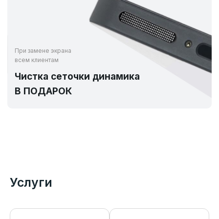
При замене экрана
всем клиентам
Чистка сеточки динамика
В ПОДАРОК
Услуги