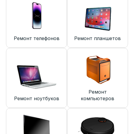
Ремонт телефонов
Ремонт планшетов
Ремонт
Ремонт ноутбуков
компьютеров