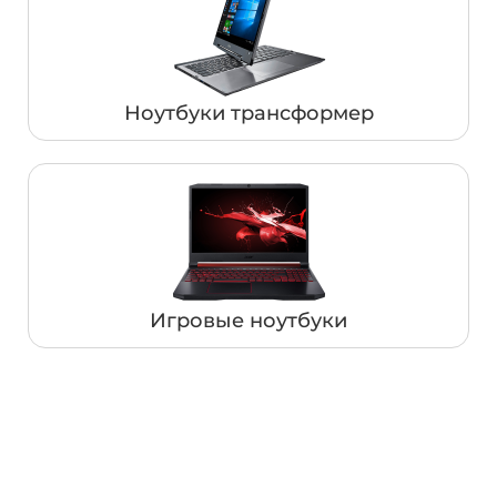
Ноутбуки трансформер
Игровые ноутбуки