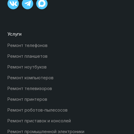
Услуги
Ремонт телефонов
Ремонт планшетов
Ремонт ноутбуков
Ремонт компьютеров
Ремонт телевизоров
Ремонт принтеров
Ремонт роботов-пылесосов
Ремонт приставок и консолей
Ремонт промышленной электроники