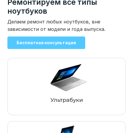
Ремонтируем все типы
ноутбуков
Делаем ремонт любых ноутбуков, вне
зависимости от модели и года выпуска.
Бесплатная консультация
Ультрабуки