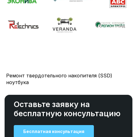
Ремонт твердотельного накопителя (SSD)
ноутбука
Оставьте заявку на
бесплатную консультацию
Бесплатная консультация