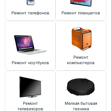
Ремонт телефонов
Ремонт планшетов
Ремонт
Ремонт ноутбуков
компьютеров
Ремонт
Мелкая бытовая
телевизоров
техника