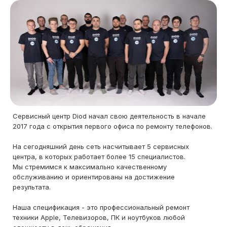
Сервисный центр Diod начал свою деятельность в начале
2017 года с открытия первого офиса по ремонту телефонов.
На сегодняшний день сеть насчитывает 5 сервисных
центра, в которых работает более 15 специалистов.
Мы стремимся к максимально качественному
обслуживанию и ориентированы на достижение
результата.
Наша спецификация - это профессиональный ремонт
техники Apple, Телевизоров, ПК и ноутбуков любой