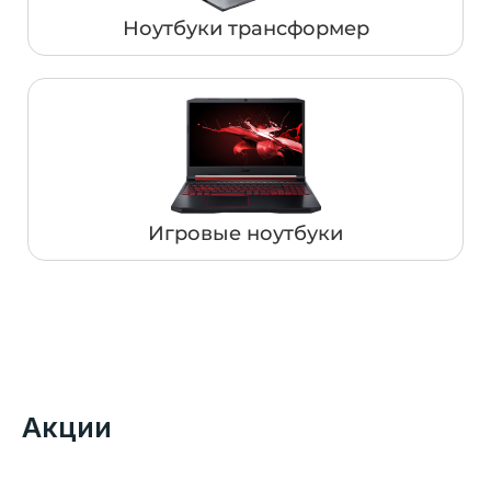
Ноутбуки трансформер
Игровые ноутбуки
Акции