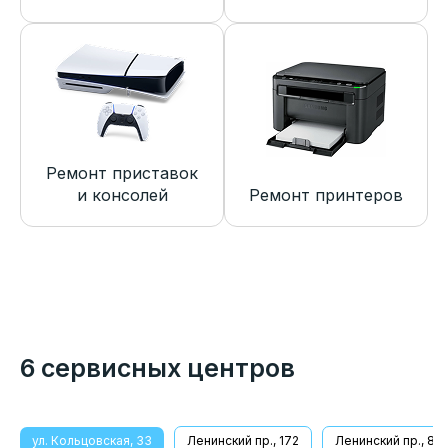
Ремонт приставок
и консолей
Ремонт принтеров
6 сервисных центров
ул. Кольцовская, 33
Ленинский пр., 172
Ленинский пр., 8/1