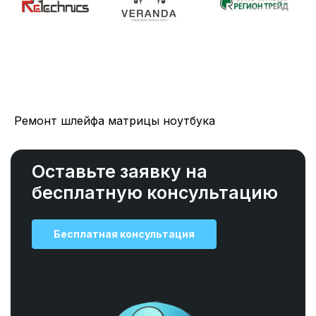
Ремонт шлейфа матрицы ноутбука
Оставьте заявку на
бесплатную консультацию
Бесплатная консультация