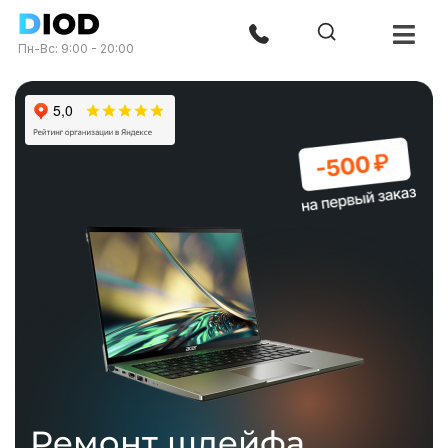
Пн-Вс: 9:00 - 20:00
Ремонт шлейфа