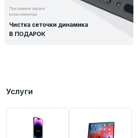
При замене экрана
всем клиентам
Чистка сеточки динамика
В ПОДАРОК
Услуги