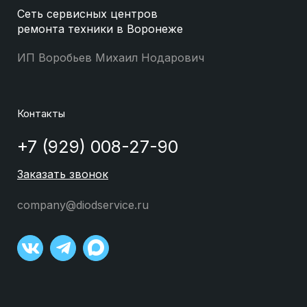
Сеть сервисных центров
ремонта техники в Воронеже
ИП Воробьев Михаил Нодарович
Контакты
+7 (929) 008-27-90
Заказать звонок
company@diodservice.ru