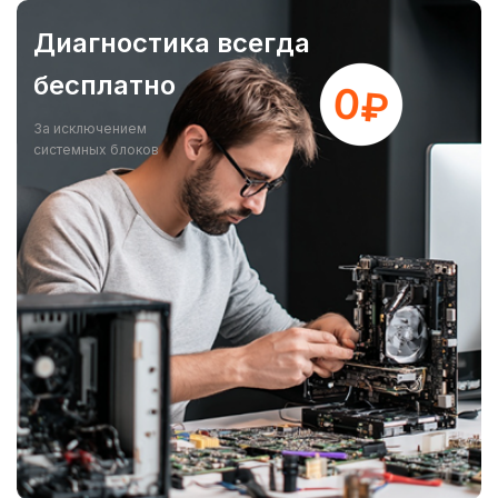
Диагностика всегда
бесплатно
За исключением
системных блоков