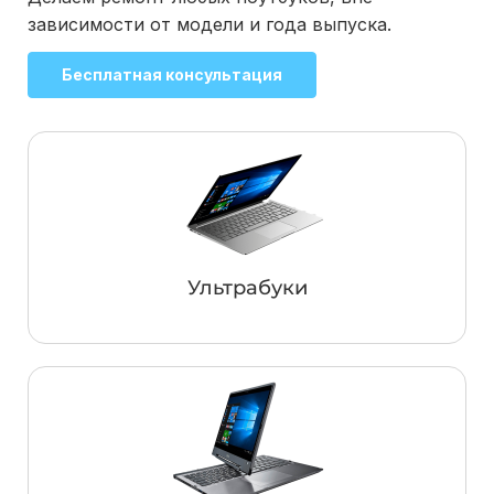
зависимости от модели и года выпуска.
Бесплатная консультация
Ультрабуки