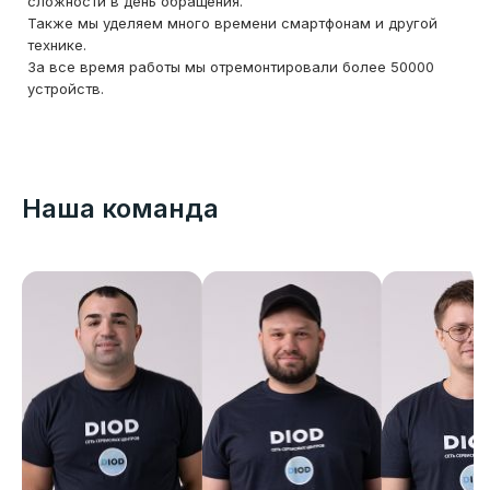
сложности в день обращения.
Также мы уделяем много времени смартфонам и другой
технике.
За все время работы мы отремонтировали более 50000
устройств.
Наша команда