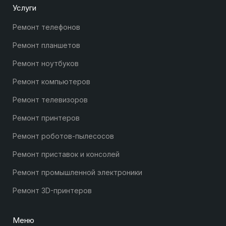
Услуги
Ремонт телефонов
Ремонт планшетов
Ремонт ноутбуков
Ремонт компьютеров
Ремонт телевизоров
Ремонт принтеров
Ремонт роботов-пылесосов
Ремонт приставок и консолей
Ремонт промышленной электроники
Ремонт 3D-принтеров
Меню