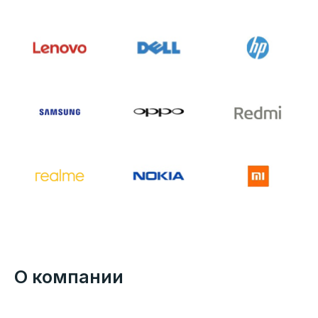
О компании