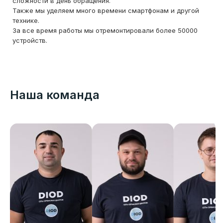
сложности в день обращения.
Также мы уделяем много времени смартфонам и другой
технике.
За все время работы мы отремонтировали более 50000
устройств.
Наша команда