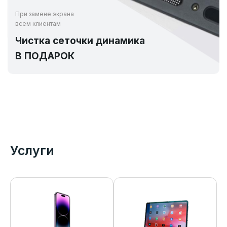
При замене экрана
всем клиентам
Чистка сеточки динамика
В ПОДАРОК
Услуги