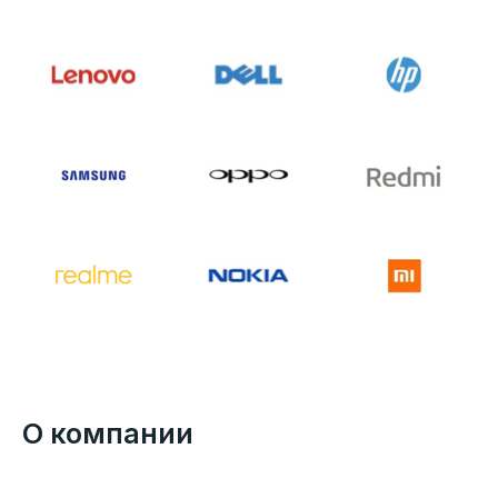
О компании