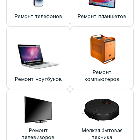
Ремонт телефонов
Ремонт планшетов
Ремонт
Ремонт ноутбуков
компьютеров
Ремонт
Мелкая бытовая
телевизоров
техника