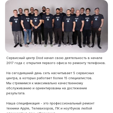
Сервисный центр Diod начал свою деятельность в начале
2017 года с открытия первого офиса по ремонту телефонов.
На сегодняшний день сеть насчитывает 5 сервисных
центра, в которых работает более 15 специалистов.
Мы стремимся к максимально качественному
обслуживанию и ориентированы на достижение
результата.
Наша спецификация - это профессиональный ремонт
техники Apple, Телевизоров, ПК и ноутбуков любой