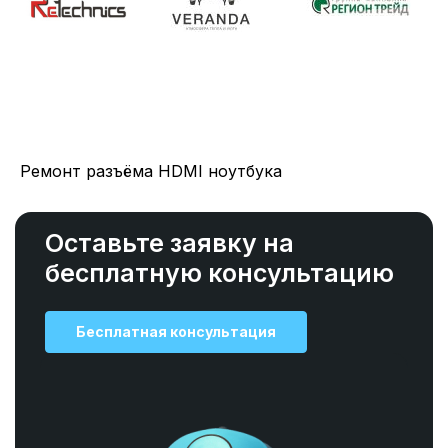
Ремонт разъёма HDMI ноутбука
Оставьте заявку на
бесплатную консультацию
Бесплатная консультация