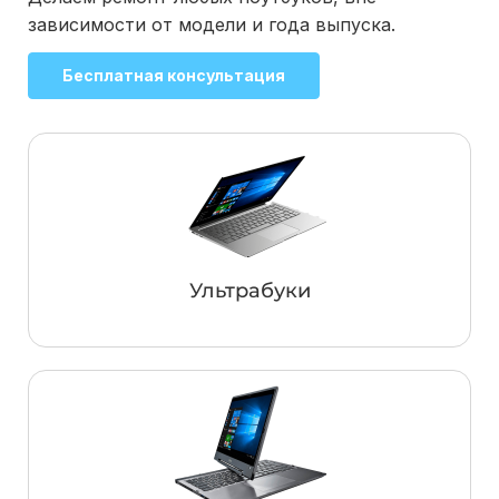
зависимости от модели и года выпуска.
Бесплатная консультация
Ультрабуки