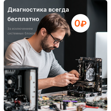
Диагностика всегда
бесплатно
За исключением
системных блоков