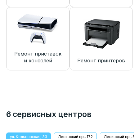
Ремонт приставок
и консолей
Ремонт принтеров
6 сервисных центров
ул. Кольцовская, 33
Ленинский пр., 172
Ленинский пр., 8/1