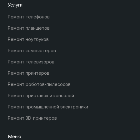
Услуги
Ремонт телефонов
Ремонт планшетов
Ремонт ноутбуков
Ремонт компьютеров
Ремонт телевизоров
Ремонт принтеров
Ремонт роботов-пылесосов
Ремонт приставок и консолей
Ремонт промышленной электроники
Ремонт 3D-принтеров
Меню