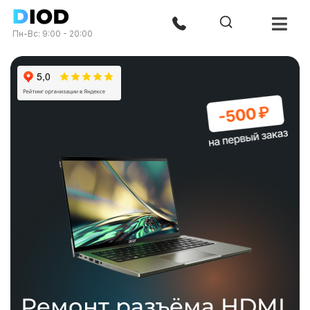
Пн-Вс: 9:00 - 20:00
Ремонт разъёма HDMI