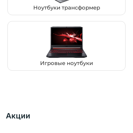
Ноутбуки трансформер
Игровые ноутбуки
Акции