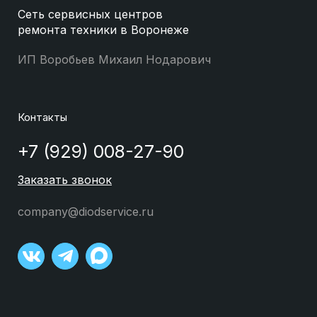
Сеть сервисных центров
ремонта техники в Воронеже
ИП Воробьев Михаил Нодарович
Контакты
+7 (929) 008-27-90
Заказать звонок
company@diodservice.ru