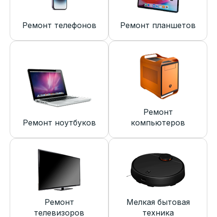
Ремонт телефонов
Ремонт планшетов
Ремонт
Ремонт ноутбуков
компьютеров
Ремонт
Мелкая бытовая
телевизоров
техника