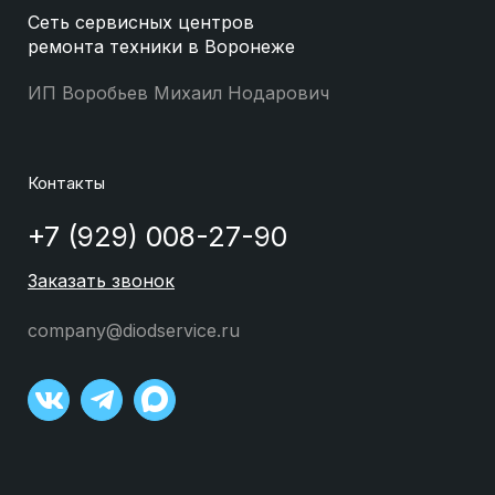
Сеть сервисных центров
ремонта техники в Воронеже
ИП Воробьев Михаил Нодарович
Контакты
+7 (929) 008-27-90
Заказать звонок
company@diodservice.ru