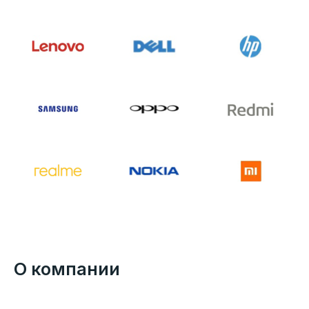
О компании