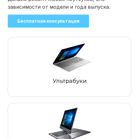
зависимости от модели и года выпуска.
Бесплатная консультация
Ультрабуки