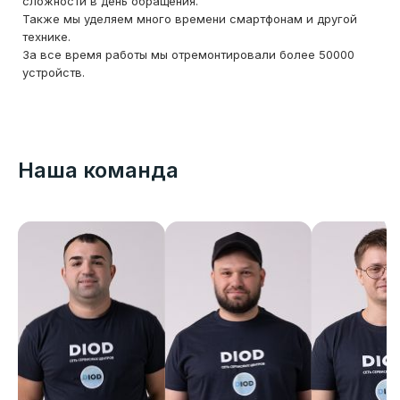
сложности в день обращения.
Также мы уделяем много времени смартфонам и другой
технике.
За все время работы мы отремонтировали более 50000
устройств.
Наша команда