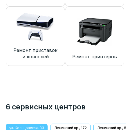
Ремонт приставок
и консолей
Ремонт принтеров
6 сервисных центров
ул. Кольцовская, 33
Ленинский пр., 172
Ленинский пр., 8/1