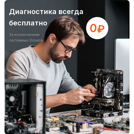
Диагностика всегда
бесплатно
За исключением
системных блоков