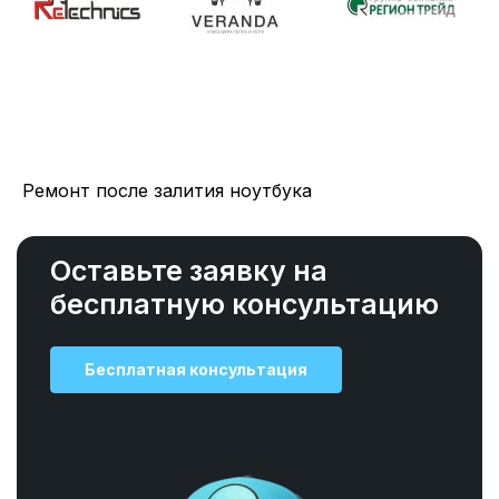
Ремонт после залития ноутбука
Оставьте заявку на
бесплатную консультацию
Бесплатная консультация