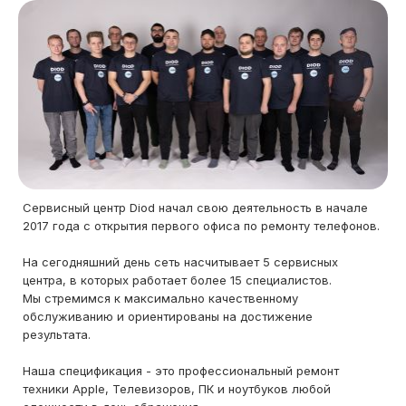
Сервисный центр Diod начал свою деятельность в начале
2017 года с открытия первого офиса по ремонту телефонов.
На сегодняшний день сеть насчитывает 5 сервисных
центра, в которых работает более 15 специалистов.
Мы стремимся к максимально качественному
обслуживанию и ориентированы на достижение
результата.
Наша спецификация - это профессиональный ремонт
техники Apple, Телевизоров, ПК и ноутбуков любой