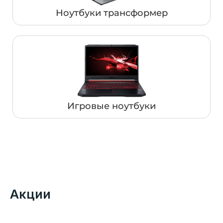
Ноутбуки трансформер
Игровые ноутбуки
Акции