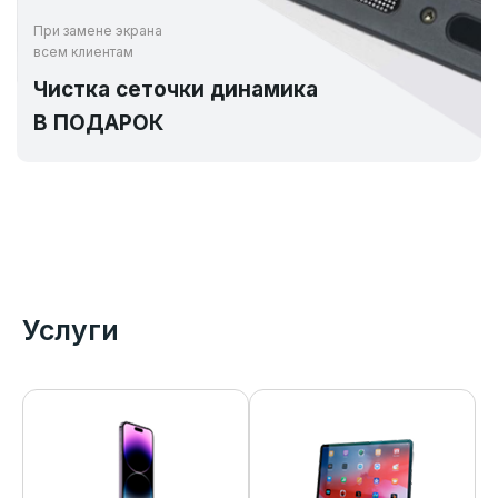
При замене экрана
всем клиентам
Чистка сеточки динамика
В ПОДАРОК
Услуги