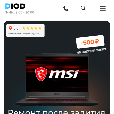
Пн-Вс: 9:00 - 20:00
Ремонт после залития