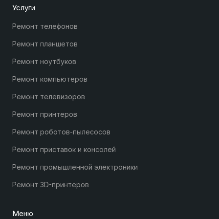
Услуги
Ремонт телефонов
Ремонт планшетов
Ремонт ноутбуков
Ремонт компьютеров
Ремонт телевизоров
Ремонт принтеров
Ремонт роботов-пылесосов
Ремонт приставок и консолей
Ремонт промышленной электроники
Ремонт 3D-принтеров
Меню