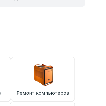
в
Ремонт компьютеров