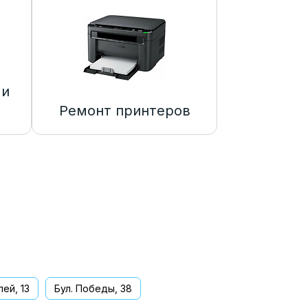
 и
Ремонт принтеров
ей, 13
Бул. Победы, 38