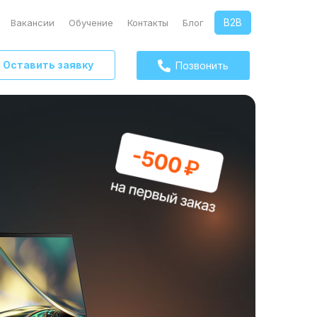
B2B
Вакансии
Обучение
Контакты
Блог
Оставить заявку
Позвонить