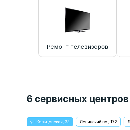
Ремонт телевизоров
6 сервисных центров
ул. Кольцовская, 33
Ленинский пр., 172
Л