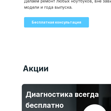
Делаем ремонт любых ноутбуков, вне зав
модели и года выпуска.
Бесплатная консультация
Акции
Диагностика всегда
бесплатно