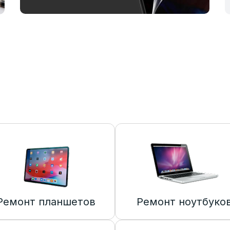
Ремонт планшетов
Ремонт ноутбуко