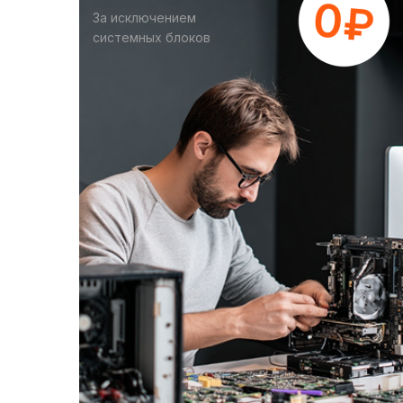
За исключением
системных блоков