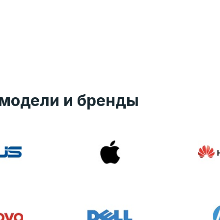
модели и бренды