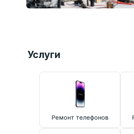
Услуги
Ремонт телефонов