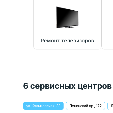
Ремонт телевизоров
6 сервисных центров
ул. Кольцовская, 33
Ленинский пр., 172
Л