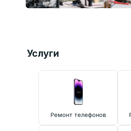
Услуги
Ремонт телефонов