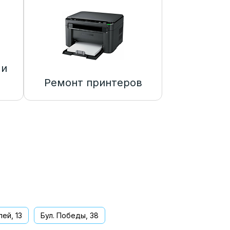
 и
Ремонт принтеров
ей, 13
Бул. Победы, 38