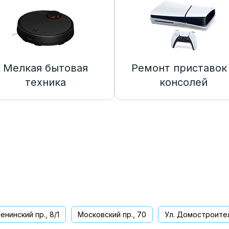
Мелкая бытовая
Ремонт приставок
техника
консолей
енинский пр., 8/1
Московский пр., 70
Ул. Домостроител