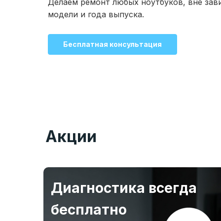
Делаем ремонт любых ноутбуков, вне зав
модели и года выпуска.
Бесплатная консультация
Акции
Диагностика всегда
бесплатно