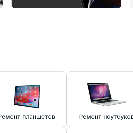
Ремонт планшетов
Ремонт ноутбуко