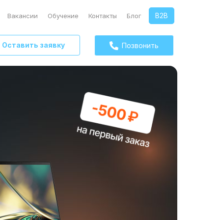
B2B
Вакансии
Обучение
Контакты
Блог
Оставить заявку
Позвонить