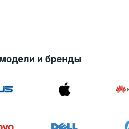
модели и бренды