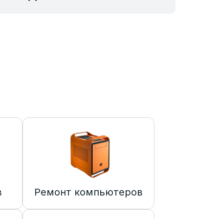
в
Ремонт компьютеров