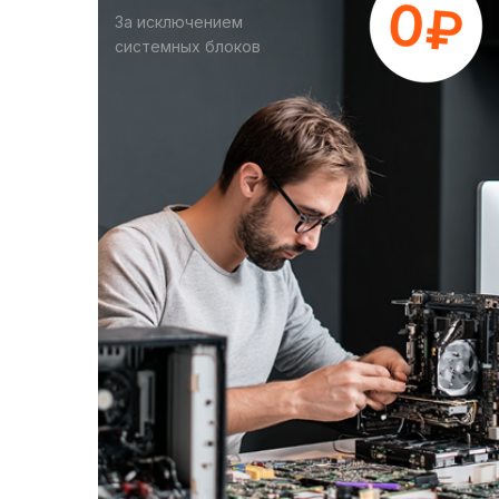
За исключением
системных блоков