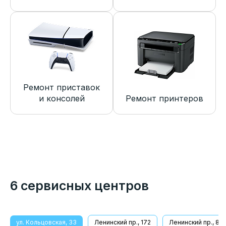
Ремонт приставок
и консолей
Ремонт принтеров
6 сервисных центров
ул. Кольцовская, 33
Ленинский пр., 172
Ленинский пр., 8/1