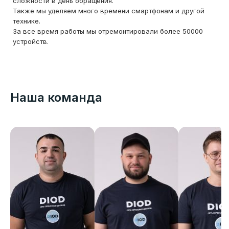
сложности в день обращения.
Также мы уделяем много времени смартфонам и другой
технике.
За все время работы мы отремонтировали более 50000
устройств.
Наша команда