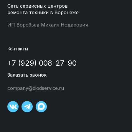
Сеть сервисных центров
ремонта техники в Воронеже
ИП Воробьев Михаил Нодарович
Контакты
+7 (929) 008-27-90
Заказать звонок
company@diodservice.ru