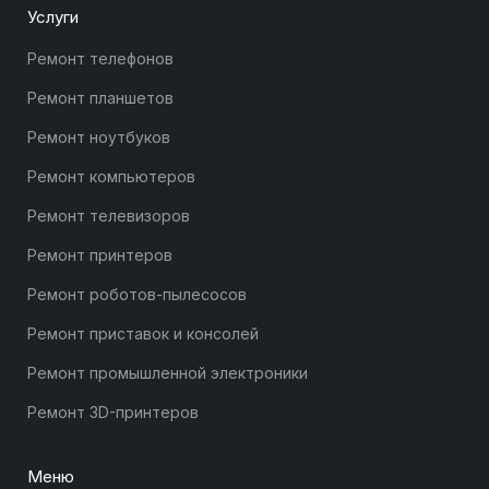
Услуги
Ремонт телефонов
Ремонт планшетов
Ремонт ноутбуков
Ремонт компьютеров
Ремонт телевизоров
Ремонт принтеров
Ремонт роботов-пылесосов
Ремонт приставок и консолей
Ремонт промышленной электроники
Ремонт 3D-принтеров
Меню