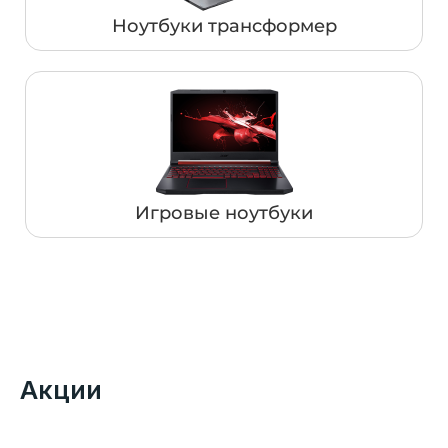
Ноутбуки трансформер
Игровые ноутбуки
Акции