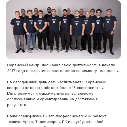
Сервисный центр Diod начал свою деятельность в начале
2017 года с открытия первого офиса по ремонту телефонов.
На сегодняшний день сеть насчитывает 5 сервисных
центра, в которых работает более 15 специалистов.
Мы стремимся к максимально качественному
обслуживанию и ориентированы на достижение
результата.
Наша спецификация - это профессиональный ремонт
техники Apple, Телевизоров, ПК и ноутбуков любой