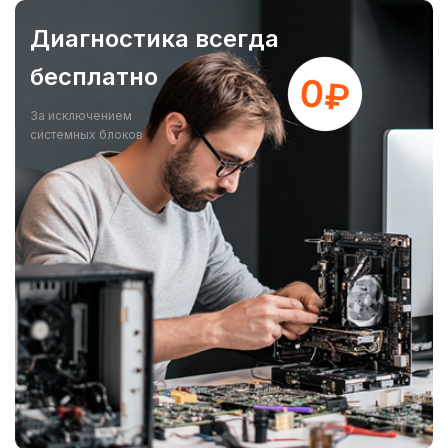
Диагностика всегда
бесплатно
За исключением
системных блоков