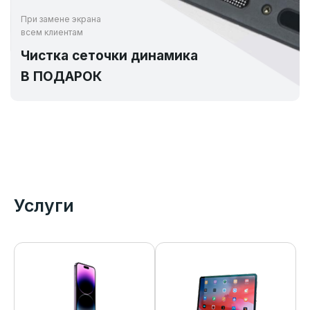
При замене экрана
всем клиентам
Чистка сеточки динамика
В ПОДАРОК
Услуги