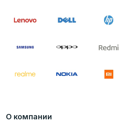
О компании