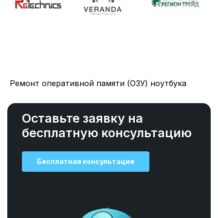
Ремонт оперативной памяти (ОЗУ) ноутбука
Оставьте заявку на
бесплатную консультацию
Бесплатная консультация