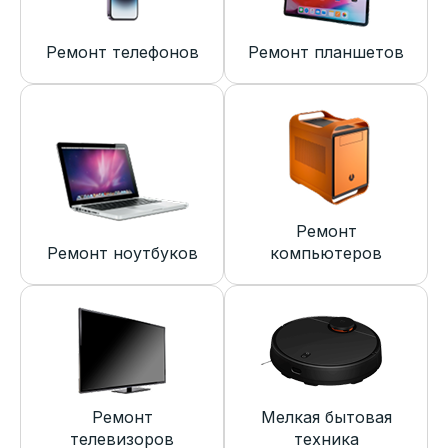
Ремонт телефонов
Ремонт планшетов
Ремонт
Ремонт ноутбуков
компьютеров
Ремонт
Мелкая бытовая
телевизоров
техника