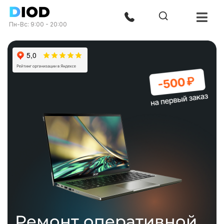
Пн-Вс: 9:00 - 20:00
Ремонт оперативной