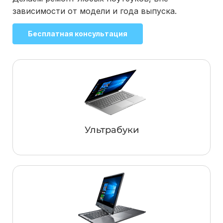
зависимости от модели и года выпуска.
Бесплатная консультация
Ультрабуки