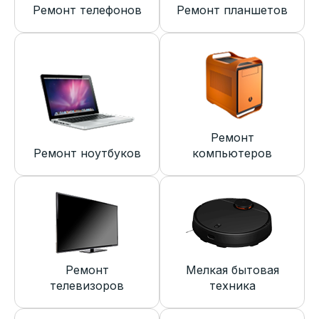
Ремонт телефонов
Ремонт планшетов
Ремонт
Ремонт ноутбуков
компьютеров
Ремонт
Мелкая бытовая
телевизоров
техника