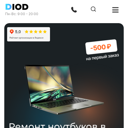
Пн-Вс: 9:00 - 20:00
Ремонт ноутбуков в