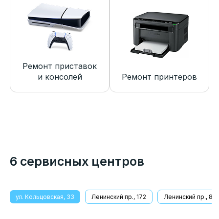
Ремонт приставок
и консолей
Ремонт принтеров
6 сервисных центров
ул. Кольцовская, 33
Ленинский пр., 172
Ленинский пр., 8/1