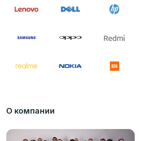
О компании