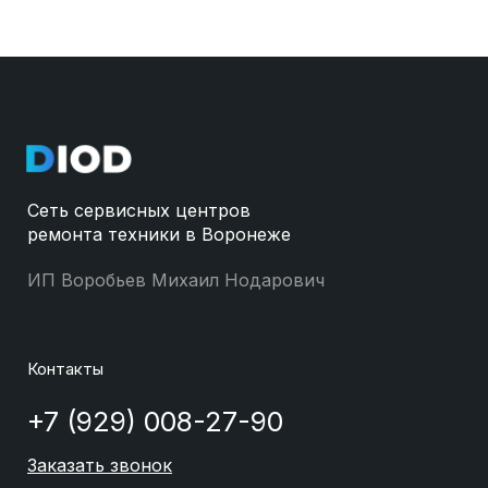
Сеть сервисных центров
ремонта техники в Воронеже
ИП Воробьев Михаил Нодарович
Контакты
+7 (929) 008-27-90
Заказать звонок