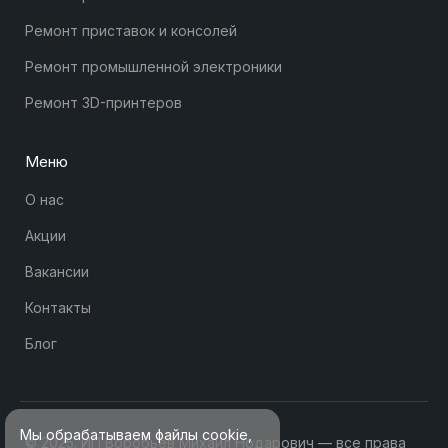
Ремонт приставок и консолей
Ремонт промышленной электроники
Ремонт 3D-принтеров
Меню
О нас
Акции
Вакансии
Контакты
Блог
Мы обрабатываем файлы cookie,
© 2025. ИП Воробьев Михаил Нодарович — все права