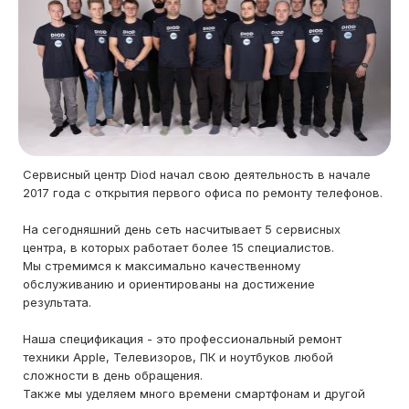
Сервисный центр Diod начал свою деятельность в начале
2017 года с открытия первого офиса по ремонту телефонов.
На сегодняшний день сеть насчитывает 5 сервисных
центра, в которых работает более 15 специалистов.
Мы стремимся к максимально качественному
обслуживанию и ориентированы на достижение
результата.
Наша спецификация - это профессиональный ремонт
техники Apple, Телевизоров, ПК и ноутбуков любой
сложности в день обращения.
Также мы уделяем много времени смартфонам и другой