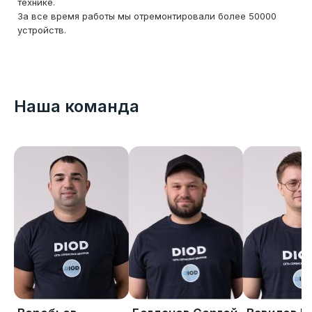
технике.
За все время работы мы отремонтировали более 50000
устройств.
Наша команда