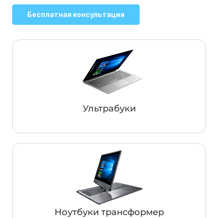
Бесплатная консультация
Ультрабуки
Ноутбуки трансформер