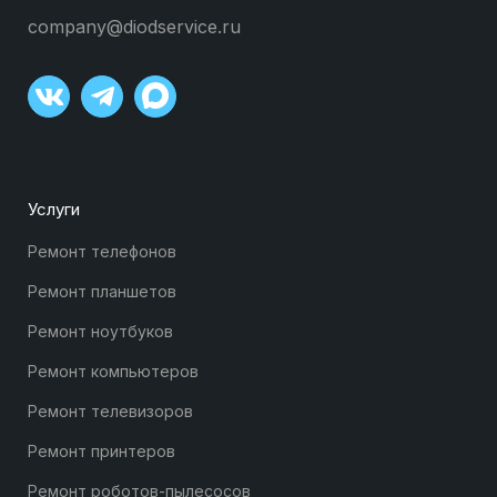
company@diodservice.ru
Услуги
Ремонт телефонов
Ремонт планшетов
Ремонт ноутбуков
Ремонт компьютеров
Ремонт телевизоров
Ремонт принтеров
Ремонт роботов-пылесосов