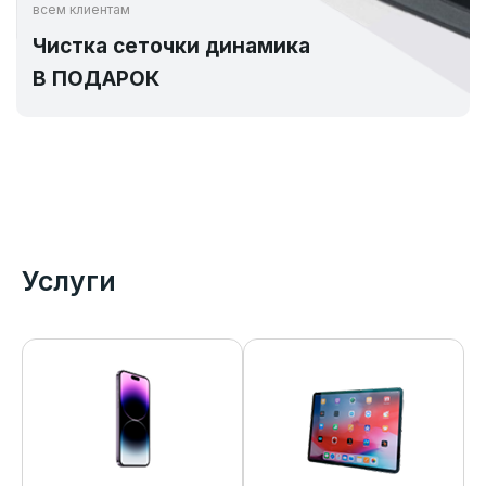
всем клиентам
Чистка сеточки динамика
В ПОДАРОК
Услуги