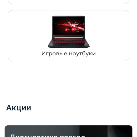
Игровые ноутбуки
Акции