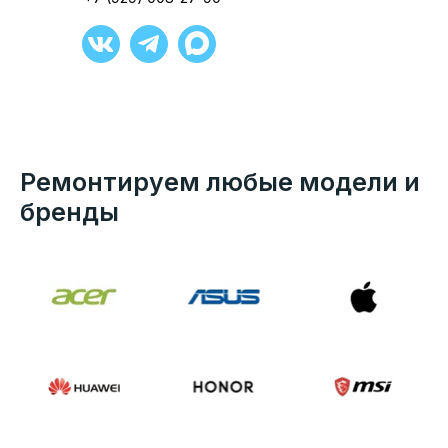
Ремонтируем любые модели и
бренды