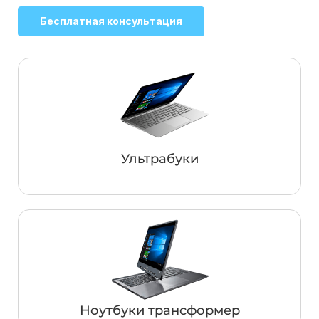
Бесплатная консультация
Ультрабуки
Ноутбуки трансформер