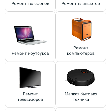
Ремонт телефонов
Ремонт планшетов
Ремонт
Ремонт ноутбуков
компьютеров
Ремонт
Мелкая бытовая
телевизоров
техника