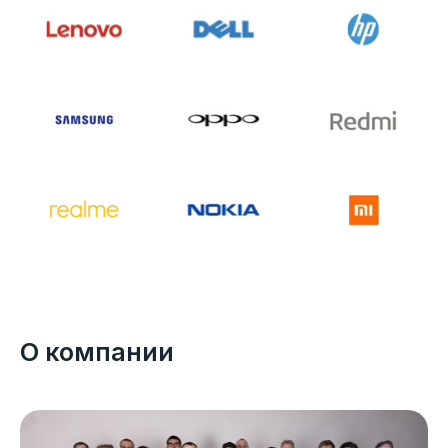
О компании