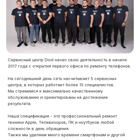
Сервисный центр Diod начал свою деятельность в начале
2017 года с открытия первого офиса по ремонту телефонов.
На сегодняшний день сеть насчитывает 5 сервисных
центра, в которых работает более 15 специалистов.
Мы стремимся к максимально качественному
обслуживанию и ориентированы на достижение
результата.
Наша спецификация - это профессиональный ремонт
техники Apple, Телевизоров, ПК и ноутбуков любой
сложности в день обращения.
Также мы уделяем много времени смартфонам и другой