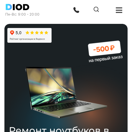
Пн-Вс: 9:00 - 20:00
Ремонт ноутбуков в