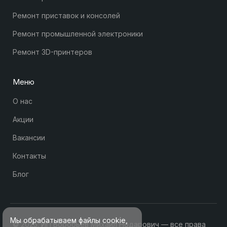
Ремонт приставок и консолей
Ремонт промышленной электроники
Ремонт 3D-принтеров
Меню
О нас
Акции
Вакансии
Контакты
Блог
Мы обрабатываем файлы cookie,
© 2025. ИП Воробьев Михаил Нодарович — все права