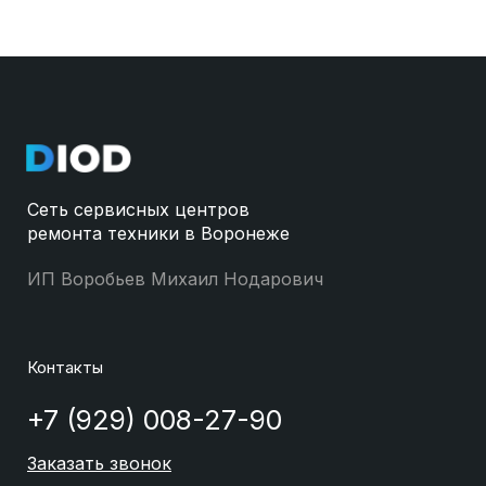
Сеть сервисных центров
ремонта техники в Воронеже
ИП Воробьев Михаил Нодарович
Контакты
+7 (929) 008-27-90
Заказать звонок