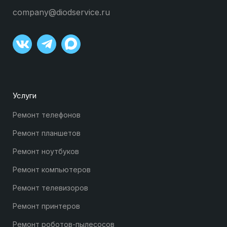
company@diodservice.ru
Услуги
Ремонт телефонов
Ремонт планшетов
Ремонт ноутбуков
Ремонт компьютеров
Ремонт телевизоров
Ремонт принтеров
Ремонт роботов-пылесосов