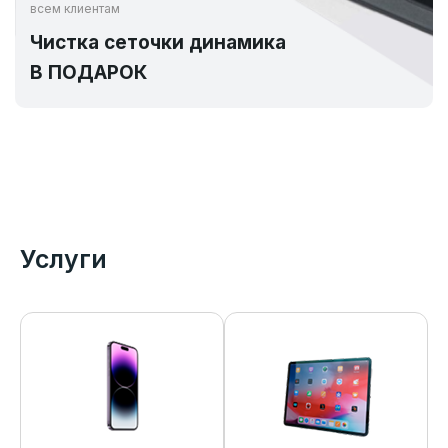
всем клиентам
Чистка сеточки динамика
В ПОДАРОК
Услуги