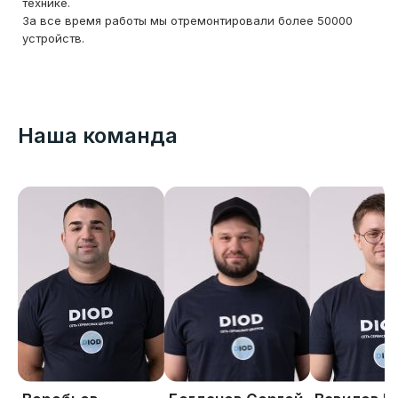
технике.
За все время работы мы отремонтировали более 50000
устройств.
Наша команда