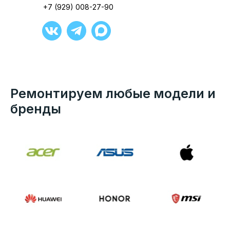
+7 (929) 008-27-90
Ремонтируем любые модели и
бренды