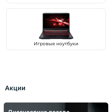
Игровые ноутбуки
Акции