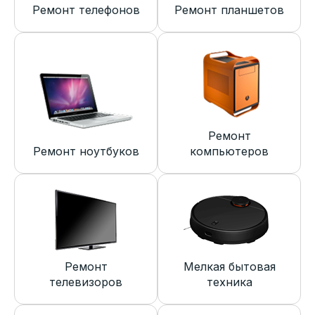
Ремонт телефонов
Ремонт планшетов
Ремонт
Ремонт ноутбуков
компьютеров
Ремонт
Мелкая бытовая
телевизоров
техника