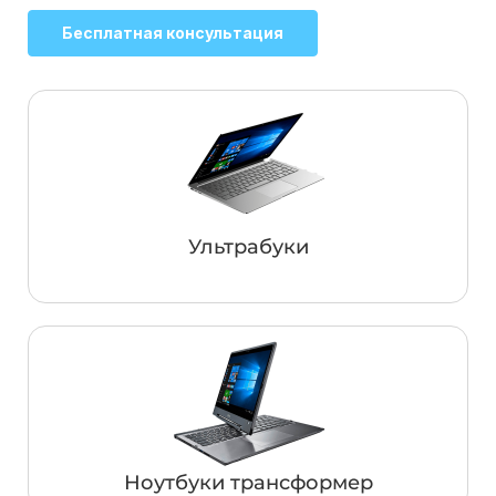
Бесплатная консультация
Ультрабуки
Ноутбуки трансформер