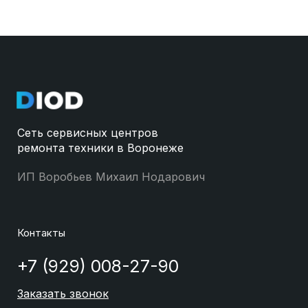
Сеть сервисных центров
ремонта техники в Воронеже
ИП Воробьев Михаил Нодарович
Контакты
+7 (929) 008-27-90
Заказать звонок