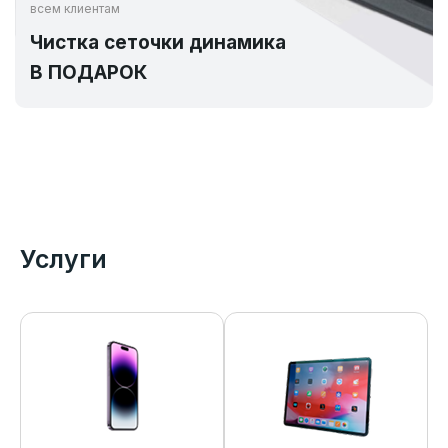
всем клиентам
Чистка сеточки динамика
В ПОДАРОК
Услуги