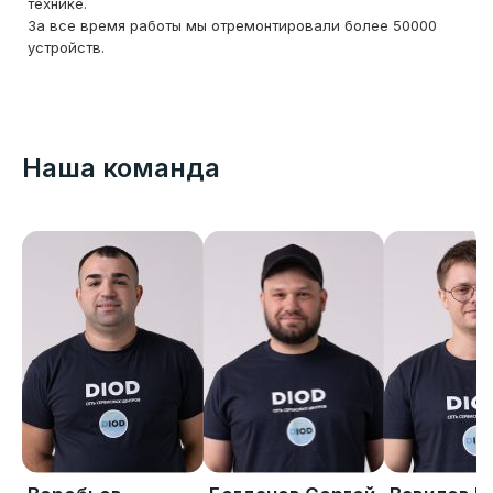
технике.
За все время работы мы отремонтировали более 50000
устройств.
Наша команда