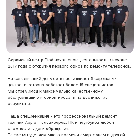
Сервисный центр Diod начал свою деятельность в начале
2017 года с открытия первого офиса по ремонту телефонов.
На сегодняшний день сеть насчитывает 5 сервисных
центра, в которых работает более 15 специалистов.
Мы стремимся к максимально качественному
обслуживанию и ориентированы на достижение
результата.
Наша спецификация - это профессиональный ремонт
техники Apple, Телевизоров, ПК и ноутбуков любой
сложности в день обращения.
Также мы уделяем много времени смартфонам и другой