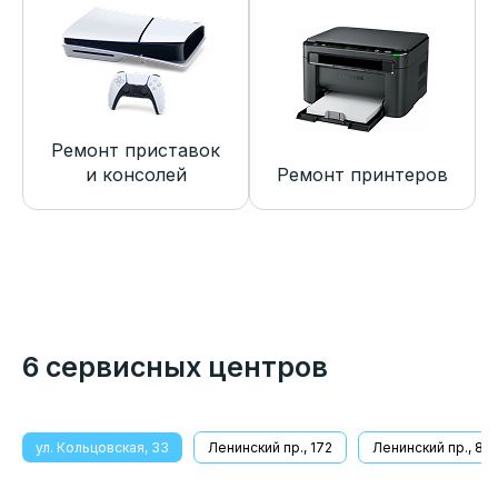
Ремонт приставок
и консолей
Ремонт принтеров
6 сервисных центров
ул. Кольцовская, 33
Ленинский пр., 172
Ленинский пр., 8/1