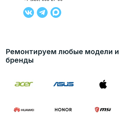
Ремонтируем любые модели и
бренды