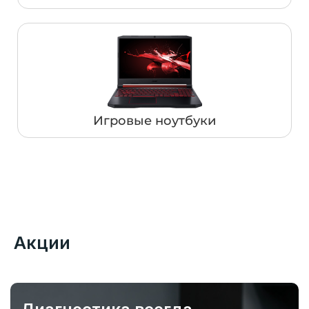
Игровые ноутбуки
Акции