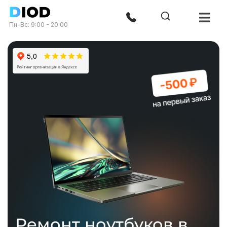
Пн-Вс: 9:00 - 20:00
Ремонт ноутбуков в