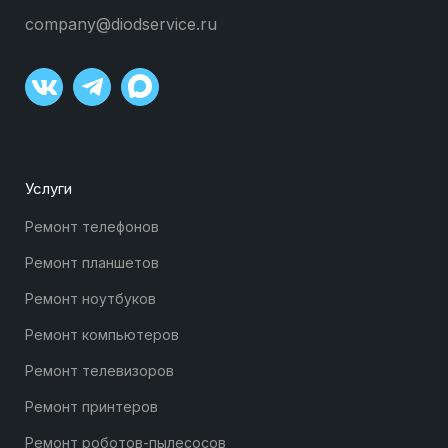
company@diodservice.ru
Услуги
Ремонт телефонов
Ремонт планшетов
Ремонт ноутбуков
Ремонт компьютеров
Ремонт телевизоров
Ремонт принтеров
Ремонт роботов-пылесосов