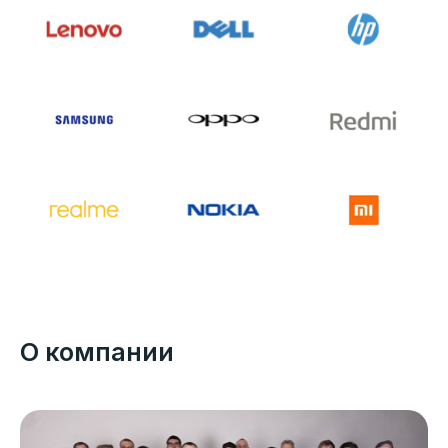
О компании