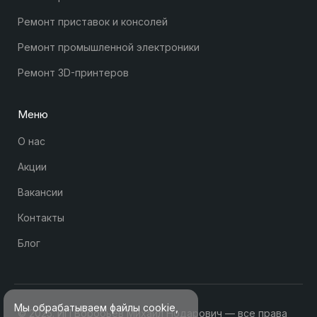
Ремонт приставок и консолей
Ремонт промышленной электроники
Ремонт 3D-принтеров
Меню
О нас
Акции
Вакансии
Контакты
Блог
Мы обрабатываем файлы cookie,
© 2025. ИП Воробьев Михаил Нодарович — все права