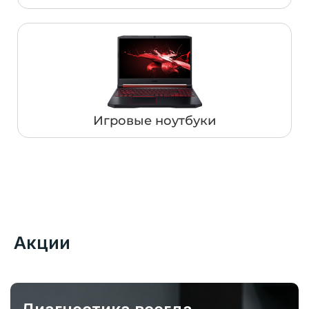
Игровые ноутбуки
Акции