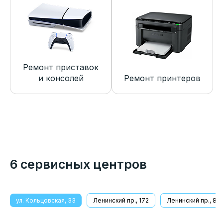
Ремонт приставок
и консолей
Ремонт принтеров
6 сервисных центров
ул. Кольцовская, 33
Ленинский пр., 172
Ленинский пр., 8/1