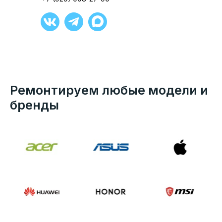
Ремонтируем любые модели и
бренды