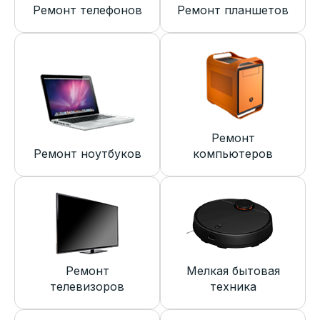
Ремонт телефонов
Ремонт планшетов
Ремонт
Ремонт ноутбуков
компьютеров
Ремонт
Мелкая бытовая
телевизоров
техника