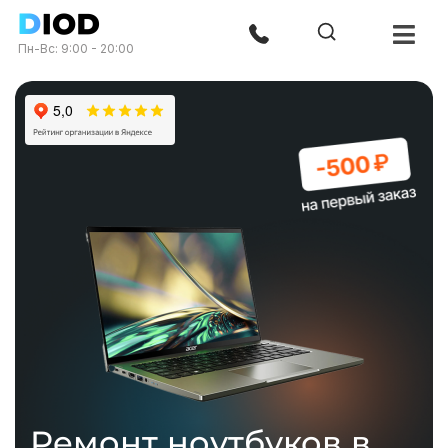
Пн-Вс: 9:00 - 20:00
Ремонт ноутбуков в