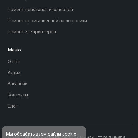
Ремонт приставок и консолей
Ремонт промышленной электроники
Ремонт 3D-принтеров
Меню
О нас
Акции
Вакансии
Контакты
Блог
Мы обрабатываем файлы cookie,
© 2025. ИП Воробьев Михаил Нодарович — все права