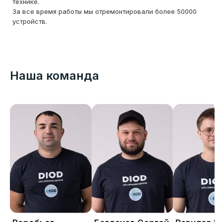
технике.
За все время работы мы отремонтировали более 50000
устройств.
Наша команда