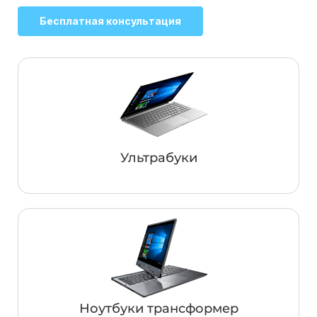
Бесплатная консультация
Ультрабуки
Ноутбуки трансформер