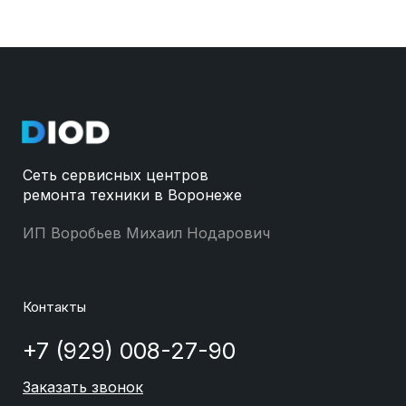
Сеть сервисных центров
ремонта техники в Воронеже
ИП Воробьев Михаил Нодарович
Контакты
+7 (929) 008-27-90
Заказать звонок