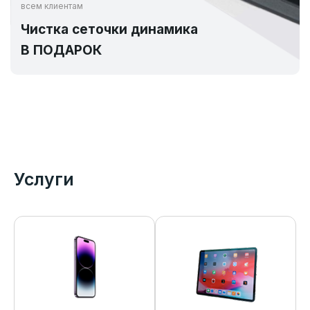
всем клиентам
Чистка сеточки динамика
В ПОДАРОК
Услуги