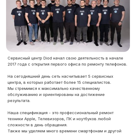
Сервисный центр Diod начал свою деятельность в начале
2017 года с открытия первого офиса по ремонту телефонов.
На сегодняшний день сеть насчитывает 5 сервисных
центра, в которых работает более 15 специалистов.
Мы стремимся к максимально качественному
обслуживанию и ориентированы на достижение
результата.
Наша спецификация - это профессиональный ремонт
техники Apple, Телевизоров, ПК и ноутбуков любой
сложности в день обращения.
Также мы уделяем много времени смартфонам и другой