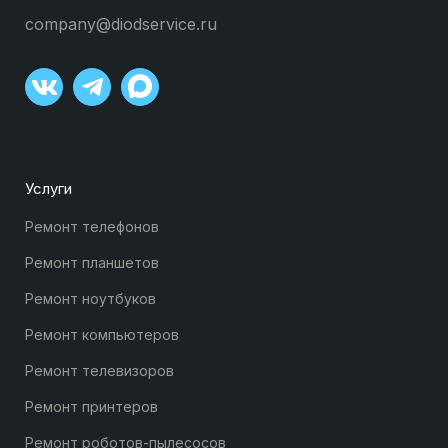
company@diodservice.ru
Услуги
Ремонт телефонов
Ремонт планшетов
Ремонт ноутбуков
Ремонт компьютеров
Ремонт телевизоров
Ремонт принтеров
Ремонт роботов-пылесосов