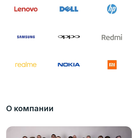
О компании