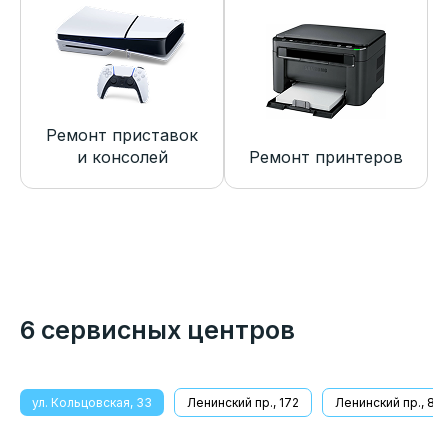
Ремонт приставок
и консолей
Ремонт принтеров
6 сервисных центров
ул. Кольцовская, 33
Ленинский пр., 172
Ленинский пр., 8/1