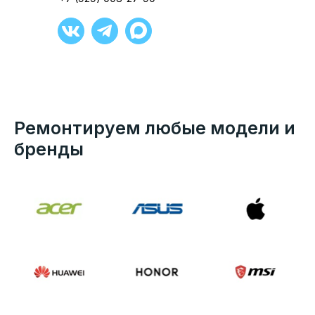
Ремонтируем любые модели и
бренды