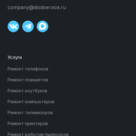
company@diodservice.ru
Услуги
Ремонт телефонов
Ремонт планшетов
Ремонт ноутбуков
Ремонт компьютеров
Ремонт телевизоров
Ремонт принтеров
Ремонт роботов-пылесосов