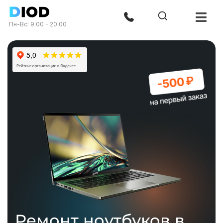
Пн-Вс: 9:00 - 20:00
Ремонт ноутбуков в