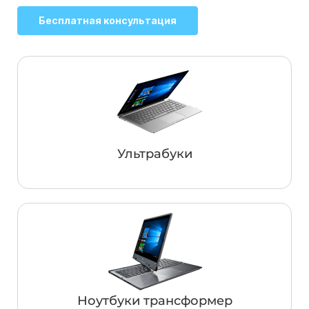
Бесплатная консультация
Ультрабуки
Ноутбуки трансформер