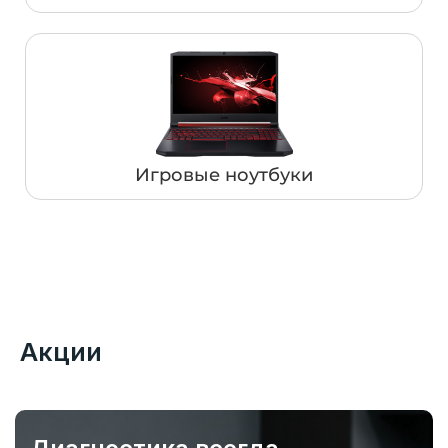
Игровые ноутбуки
Акции