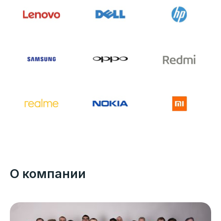
О компании