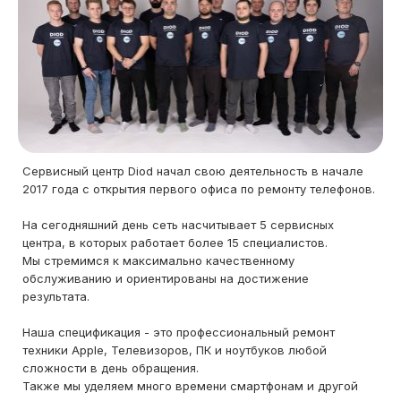
Сервисный центр Diod начал свою деятельность в начале
2017 года с открытия первого офиса по ремонту телефонов.
На сегодняшний день сеть насчитывает 5 сервисных
центра, в которых работает более 15 специалистов.
Мы стремимся к максимально качественному
обслуживанию и ориентированы на достижение
результата.
Наша спецификация - это профессиональный ремонт
техники Apple, Телевизоров, ПК и ноутбуков любой
сложности в день обращения.
Также мы уделяем много времени смартфонам и другой