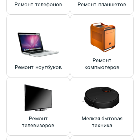
Ремонт телефонов
Ремонт планшетов
Ремонт
Ремонт ноутбуков
компьютеров
Ремонт
Мелкая бытовая
телевизоров
техника