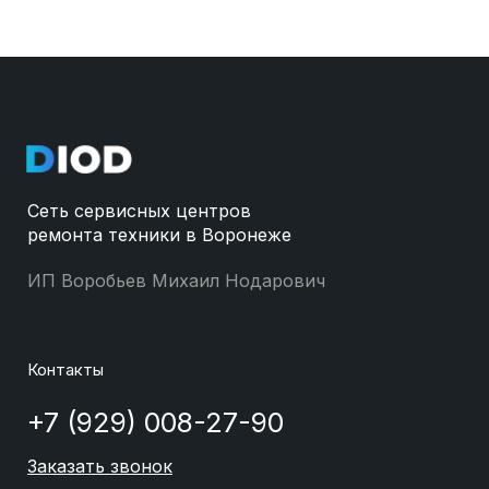
Сеть сервисных центров
ремонта техники в Воронеже
ИП Воробьев Михаил Нодарович
Контакты
+7 (929) 008-27-90
Заказать звонок