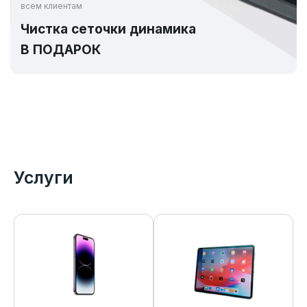
всем клиентам
Чистка сеточки динамика
В ПОДАРОК
Услуги