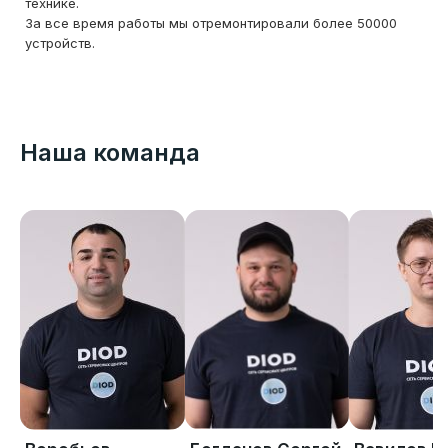
технике.
За все время работы мы отремонтировали более 50000
устройств.
Наша команда