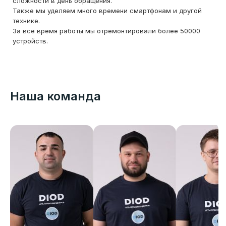
сложности в день обращения.
Также мы уделяем много времени смартфонам и другой
технике.
За все время работы мы отремонтировали более 50000
устройств.
Наша команда