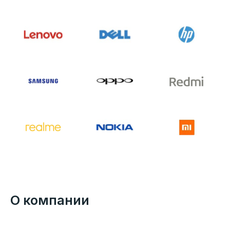
О компании