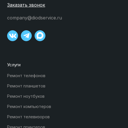
Заказать звонок
company@diodservice.ru
Услуги
Ремонт телефонов
Ремонт планшетов
Ремонт ноутбуков
Ремонт компьютеров
Ремонт телевизоров
Ремонт принтеров