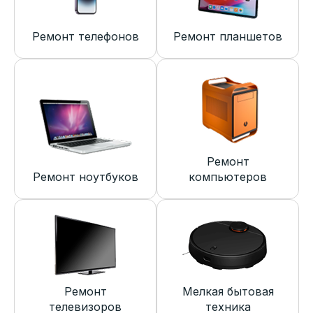
Ремонт телефонов
Ремонт планшетов
Ремонт
Ремонт ноутбуков
компьютеров
Ремонт
Мелкая бытовая
телевизоров
техника