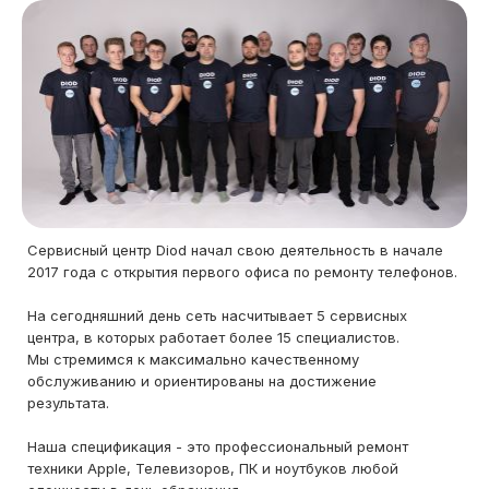
Сервисный центр Diod начал свою деятельность в начале
2017 года с открытия первого офиса по ремонту телефонов.
На сегодняшний день сеть насчитывает 5 сервисных
центра, в которых работает более 15 специалистов.
Мы стремимся к максимально качественному
обслуживанию и ориентированы на достижение
результата.
Наша спецификация - это профессиональный ремонт
техники Apple, Телевизоров, ПК и ноутбуков любой