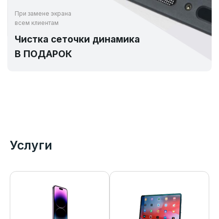
При замене экрана
всем клиентам
Чистка сеточки динамика
В ПОДАРОК
Услуги