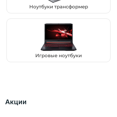
Ноутбуки трансформер
Игровые ноутбуки
Акции