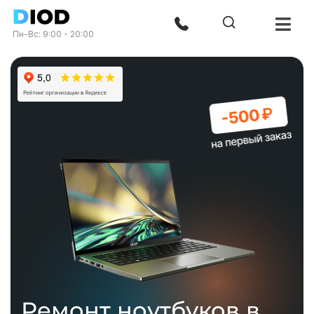
Пн-Вс: 9:00 - 20:00
Ремонт ноутбуков в