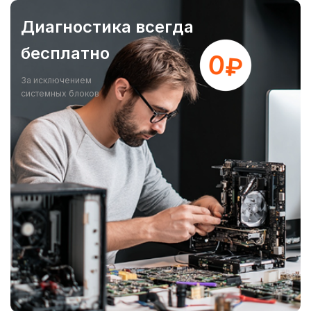
Диагностика всегда
бесплатно
За исключением
системных блоков