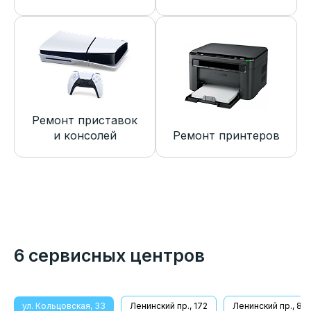
Ремонт приставок
и консолей
Ремонт принтеров
6 сервисных центров
ул. Кольцовская, 33
Ленинский пр., 172
Ленинский пр., 8/1