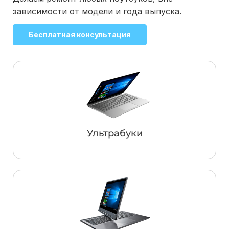
зависимости от модели и года выпуска.
Бесплатная консультация
Ультрабуки