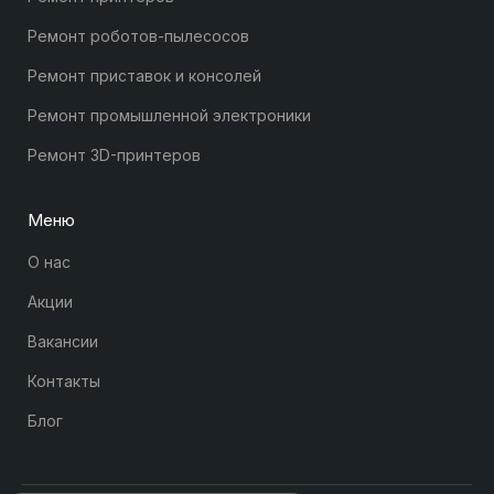
Ремонт роботов-пылесосов
Ремонт приставок и консолей
Ремонт промышленной электроники
Ремонт 3D-принтеров
Меню
О нас
Акции
Вакансии
Контакты
Блог