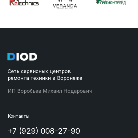
Сеть сервисных центров
ремонта техники в Воронеже
ИП Воробьев Михаил Нодарович
Контакты
+7 (929) 008-27-90