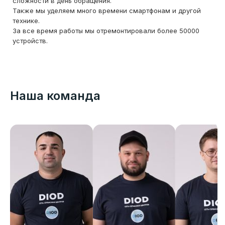
сложности в день обращения.
Также мы уделяем много времени смартфонам и другой
технике.
За все время работы мы отремонтировали более 50000
устройств.
Наша команда