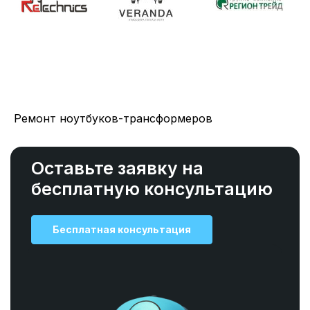
Ремонт ноутбуков-трансформеров
Оставьте заявку на
бесплатную консультацию
Бесплатная консультация