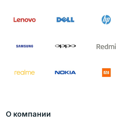
О компании