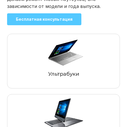
зависимости от модели и года выпуска.
Бесплатная консультация
Ультрабуки