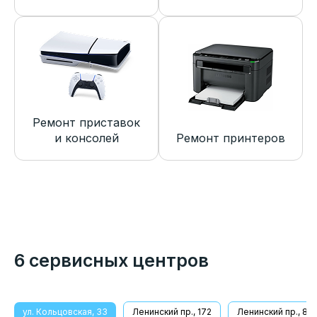
Ремонт приставок
и консолей
Ремонт принтеров
6 сервисных центров
ул. Кольцовская, 33
Ленинский пр., 172
Ленинский пр., 8/1