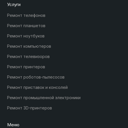
Услуги
Ремонт телефонов
Ремонт планшетов
Ремонт ноутбуков
Ремонт компьютеров
Ремонт телевизоров
Ремонт принтеров
Ремонт роботов-пылесосов
Ремонт приставок и консолей
Ремонт промышленной электроники
Ремонт 3D-принтеров
Меню