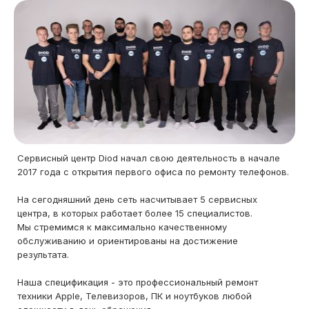
Сервисный центр Diod начал свою деятельность в начале
2017 года с открытия первого офиса по ремонту телефонов.
На сегодняшний день сеть насчитывает 5 сервисных
центра, в которых работает более 15 специалистов.
Мы стремимся к максимально качественному
обслуживанию и ориентированы на достижение
результата.
Наша спецификация - это профессиональный ремонт
техники Apple, Телевизоров, ПК и ноутбуков любой