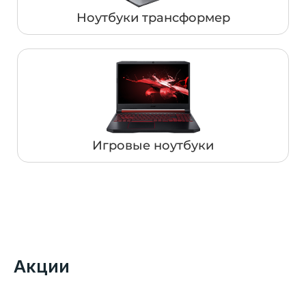
Ноутбуки трансформер
Игровые ноутбуки
Акции