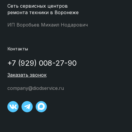
Сеть сервисных центров
ремонта техники в Воронеже
ИП Воробьев Михаил Нодарович
Контакты
+7 (929) 008-27-90
Заказать звонок
company@diodservice.ru