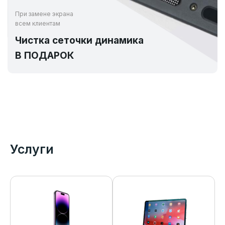
При замене экрана
всем клиентам
Чистка сеточки динамика
В ПОДАРОК
Услуги