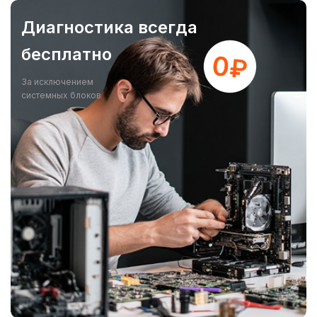
Диагностика всегда
бесплатно
За исключением
системных блоков