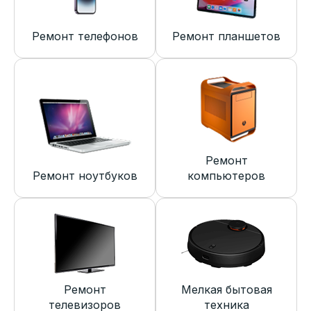
Ремонт телефонов
Ремонт планшетов
Ремонт
Ремонт ноутбуков
компьютеров
Ремонт
Мелкая бытовая
телевизоров
техника