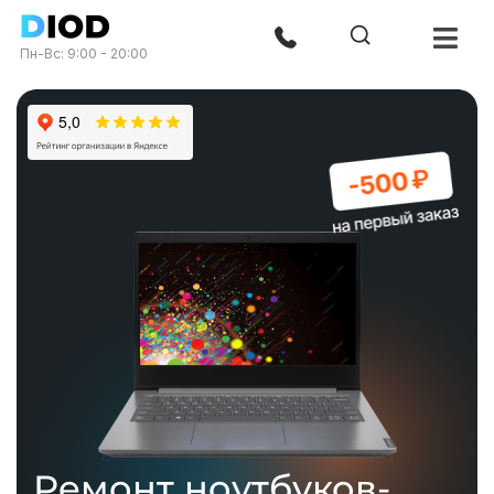
Пн-Вс: 9:00 - 20:00
Ремонт ноутбуков-