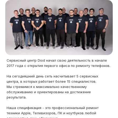
Сервисный центр Diod начал свою деятельность в начале
2017 года с открытия первого офиса по ремонту телефонов.
На сегодняшний день сеть насчитывает 5 сервисных
центра, в которых работает более 15 специалистов.
Мы стремимся к максимально качественному
обслуживанию и ориентированы на достижение
результата.
Наша спецификация - это профессиональный ремонт
техники Apple, Телевизоров, ПК и ноутбуков любой