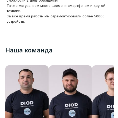
сложности в день обращения.
Также мы уделяем много времени смартфонам и другой
технике.
За все время работы мы отремонтировали более 50000
устройств.
Наша команда