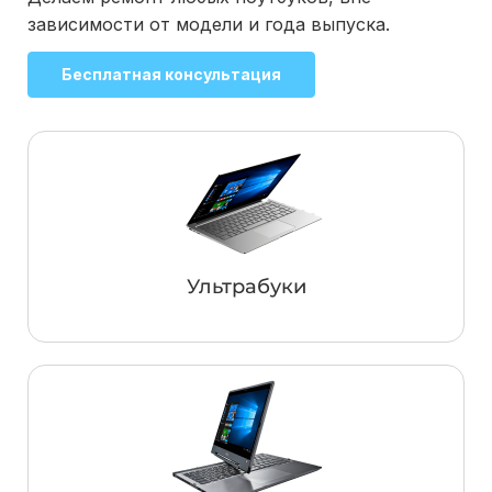
зависимости от модели и года выпуска.
Бесплатная консультация
Ультрабуки