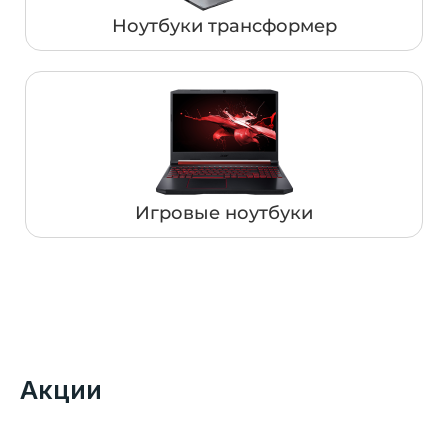
Ноутбуки трансформер
Игровые ноутбуки
Акции