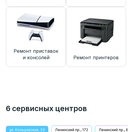
Ремонт приставок
и консолей
Ремонт принтеров
6 сервисных центров
ул. Кольцовская, 33
Ленинский пр., 172
Ленинский пр., 8/1