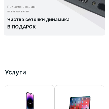
При замене экрана
всем клиентам
Чистка сеточки динамика
В ПОДАРОК
Услуги