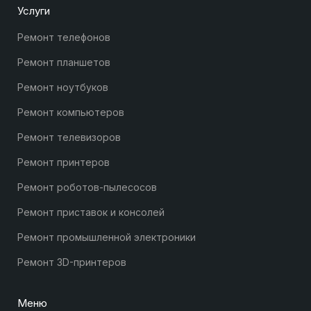
Услуги
Ремонт телефонов
Ремонт планшетов
Ремонт ноутбуков
Ремонт компьютеров
Ремонт телевизоров
Ремонт принтеров
Ремонт роботов-пылесосов
Ремонт приставок и консолей
Ремонт промышленной электроники
Ремонт 3D-принтеров
Меню