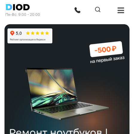
Пн-Вс: 9:00 - 20:00
Ремонт ноутбуков |