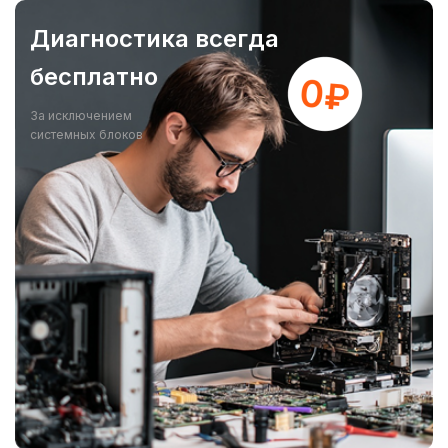
Диагностика всегда
бесплатно
За исключением
системных блоков