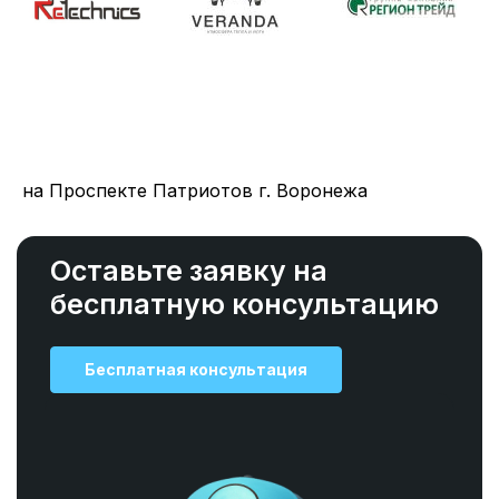
на Проспекте Патриотов г. Воронежа
Оставьте заявку на
бесплатную консультацию
Бесплатная консультация