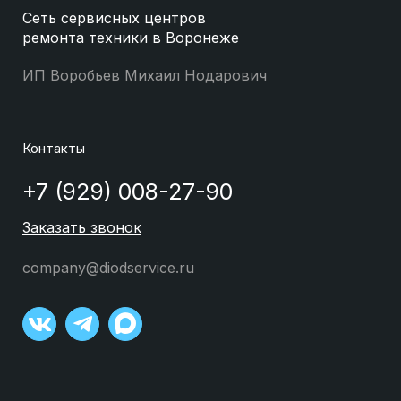
Сеть сервисных центров
ремонта техники в Воронеже
ИП Воробьев Михаил Нодарович
Контакты
+7 (929) 008-27-90
Заказать звонок
company@diodservice.ru