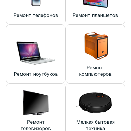
Ремонт телефонов
Ремонт планшетов
Ремонт
Ремонт ноутбуков
компьютеров
Ремонт
Мелкая бытовая
телевизоров
техника