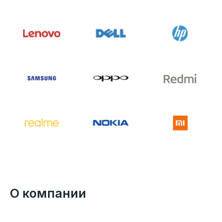
О компании