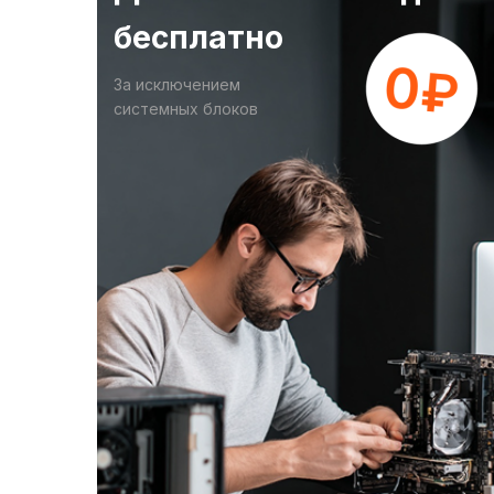
бесплатно
За исключением
системных блоков