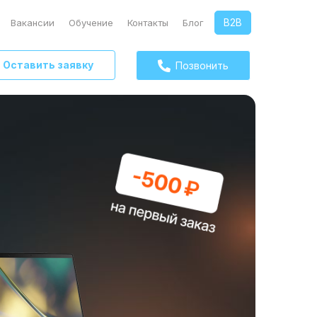
B2B
Вакансии
Обучение
Контакты
Блог
Оставить заявку
Позвонить