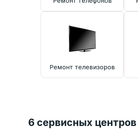
Ремонт телефонов
Ремонт телевизоров
6 сервисных центров