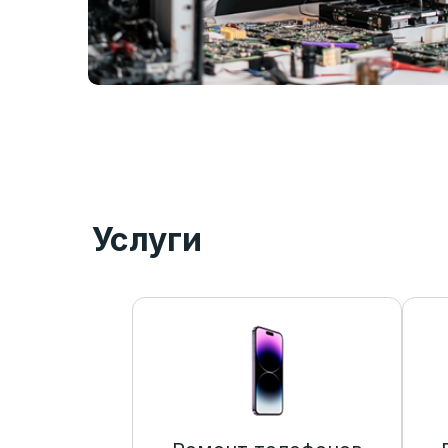
Услуги