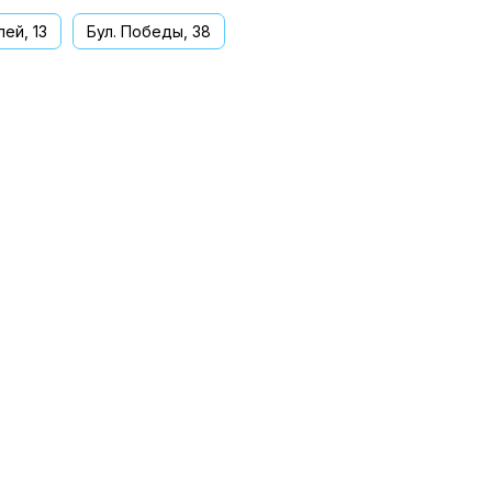
ей, 13
Бул. Победы, 38