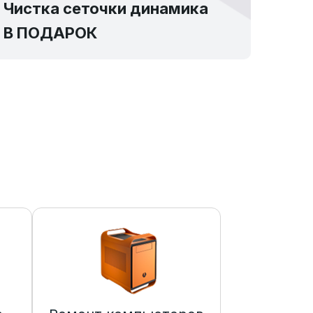
Чистка сеточки динамика
В ПОДАРОК