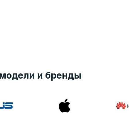
модели и бренды