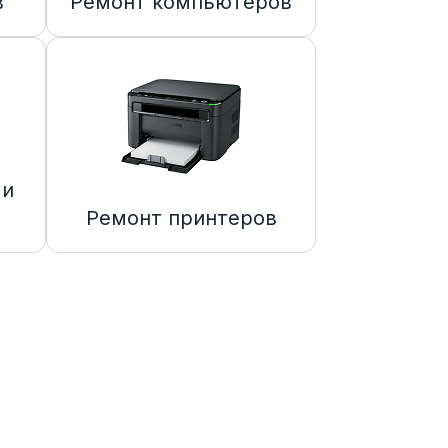
в
Ремонт компьютеров
 и
Ремонт принтеров