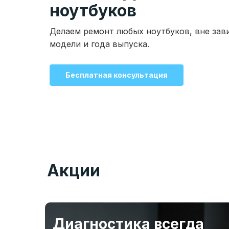
ноутбуков
Делаем ремонт любых ноутбуков, вне зав
модели и года выпуска.
Бесплатная консультация
Акции
Диагностика всегда