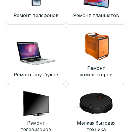
Ремонт телефонов
Ремонт планшетов
Ремонт
Ремонт ноутбуков
компьютеров
Ремонт
Мелкая бытовая
телевизоров
техника