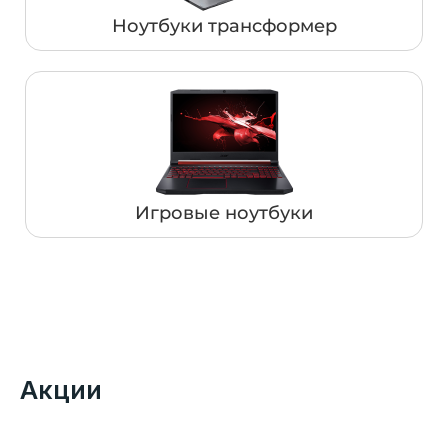
Ноутбуки трансформер
Игровые ноутбуки
Акции