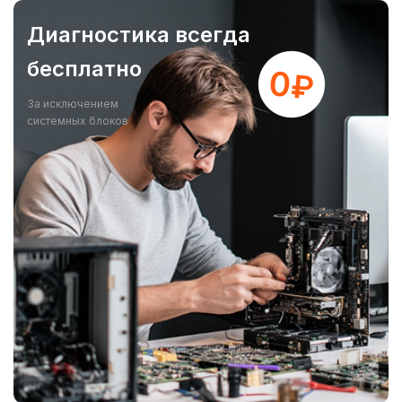
Диагностика всегда
бесплатно
За исключением
системных блоков