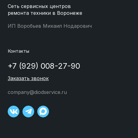
Сеть сервисных центров
ремонта техники в Воронеже
ИП Воробьев Михаил Нодарович
Контакты
+7 (929) 008-27-90
Заказать звонок
company@diodservice.ru