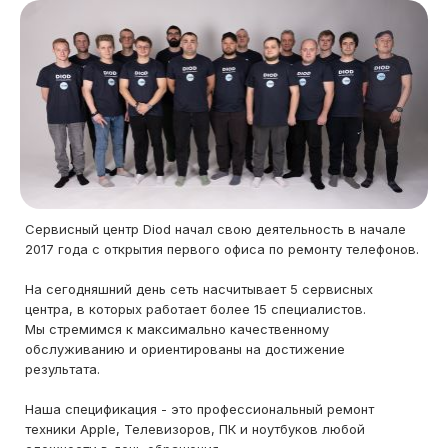
Сервисный центр Diod начал свою деятельность в начале
2017 года с открытия первого офиса по ремонту телефонов.
На сегодняшний день сеть насчитывает 5 сервисных
центра, в которых работает более 15 специалистов.
Мы стремимся к максимально качественному
обслуживанию и ориентированы на достижение
результата.
Наша спецификация - это профессиональный ремонт
техники Apple, Телевизоров, ПК и ноутбуков любой