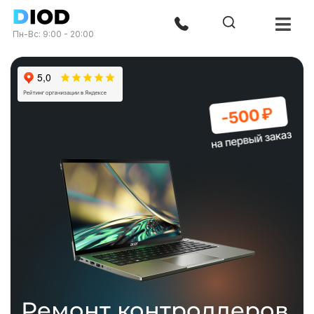
Пн-Вс: 9:00 - 20:00
Ремонт контроллеров