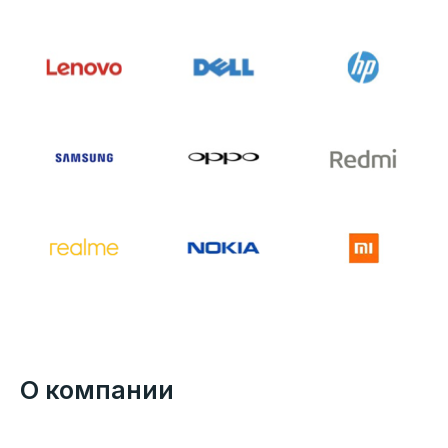
О компании