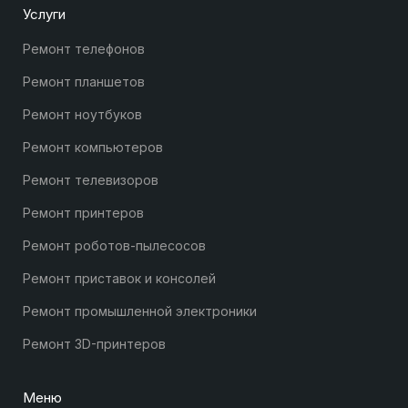
Услуги
Ремонт телефонов
Ремонт планшетов
Ремонт ноутбуков
Ремонт компьютеров
Ремонт телевизоров
Ремонт принтеров
Ремонт роботов-пылесосов
Ремонт приставок и консолей
Ремонт промышленной электроники
Ремонт 3D-принтеров
Меню