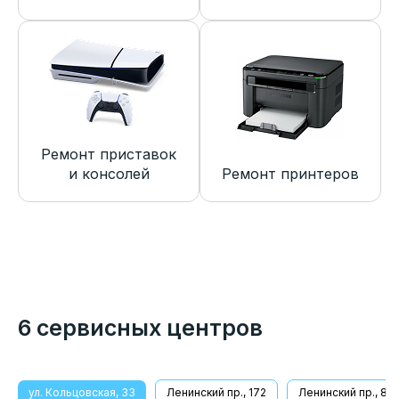
Ремонт приставок
и консолей
Ремонт принтеров
6 сервисных центров
ул. Кольцовская, 33
Ленинский пр., 172
Ленинский пр., 8/1