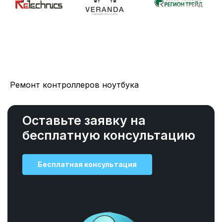
Ремонт контроллеров ноутбука
Оставьте заявку на
бесплатную консультацию
Бесплатная консультация