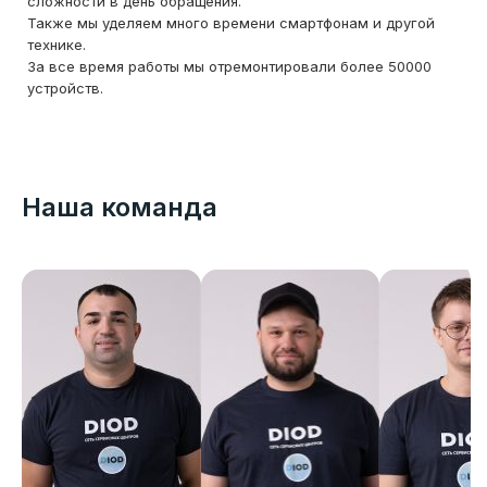
сложности в день обращения.
Также мы уделяем много времени смартфонам и другой
технике.
За все время работы мы отремонтировали более 50000
устройств.
Наша команда