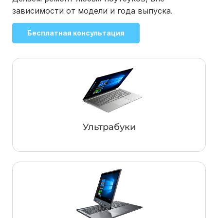
зависимости от модели и года выпуска.
Бесплатная консультация
Ультрабуки