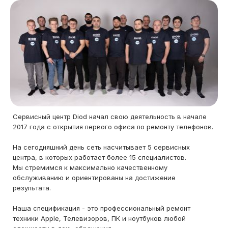
Сервисный центр Diod начал свою деятельность в начале
2017 года с открытия первого офиса по ремонту телефонов.
На сегодняшний день сеть насчитывает 5 сервисных
центра, в которых работает более 15 специалистов.
Мы стремимся к максимально качественному
обслуживанию и ориентированы на достижение
результата.
Наша спецификация - это профессиональный ремонт
техники Apple, Телевизоров, ПК и ноутбуков любой