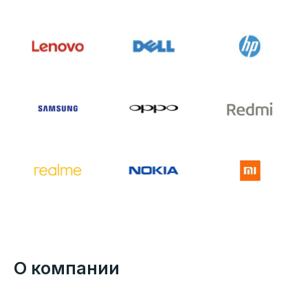
О компании