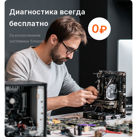
Диагностика всегда
бесплатно
За исключением
системных блоков