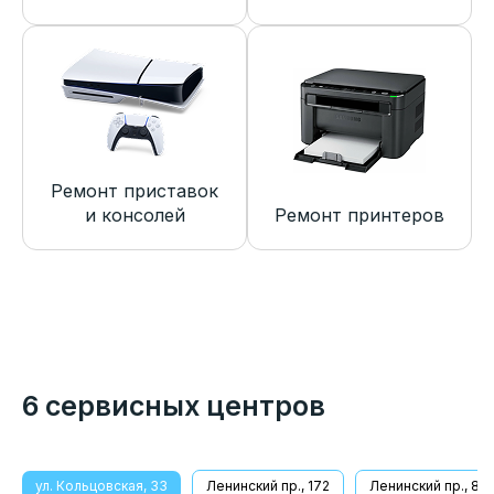
Ремонт приставок
и консолей
Ремонт принтеров
6 сервисных центров
ул. Кольцовская, 33
Ленинский пр., 172
Ленинский пр., 8/1