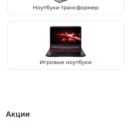
Ноутбуки трансформер
Игровые ноутбуки
Акции