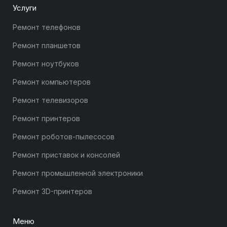
Услуги
Ремонт телефонов
Ремонт планшетов
Ремонт ноутбуков
Ремонт компьютеров
Ремонт телевизоров
Ремонт принтеров
Ремонт роботов-пылесосов
Ремонт приставок и консолей
Ремонт промышленной электроники
Ремонт 3D-принтеров
Меню