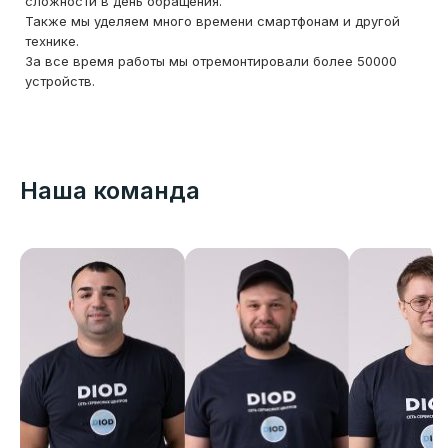
сложности в день обращения.
Также мы уделяем много времени смартфонам и другой
технике.
За все время работы мы отремонтировали более 50000
устройств.
Наша команда