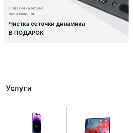
При замене экрана
всем клиентам
Чистка сеточки динамика
В ПОДАРОК
Услуги