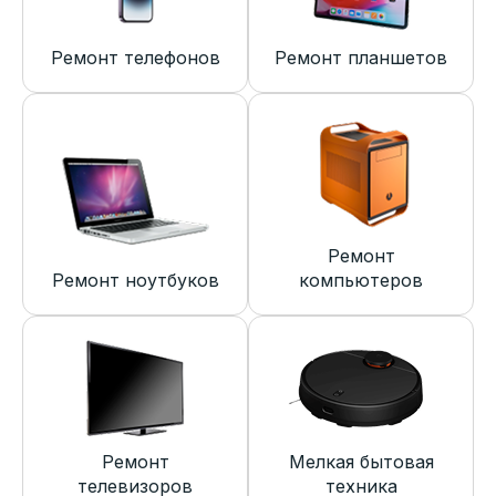
Ремонт телефонов
Ремонт планшетов
Ремонт
Ремонт ноутбуков
компьютеров
Ремонт
Мелкая бытовая
телевизоров
техника