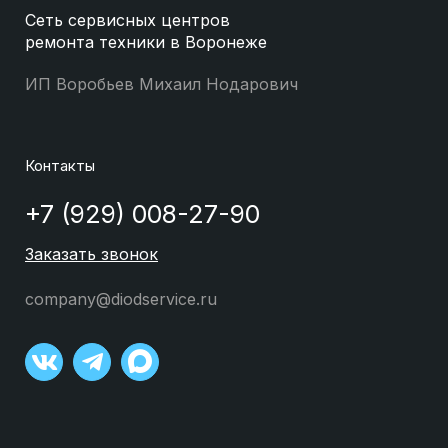
Сеть сервисных центров
ремонта техники в Воронеже
ИП Воробьев Михаил Нодарович
Контакты
+7 (929) 008-27-90
Заказать звонок
company@diodservice.ru