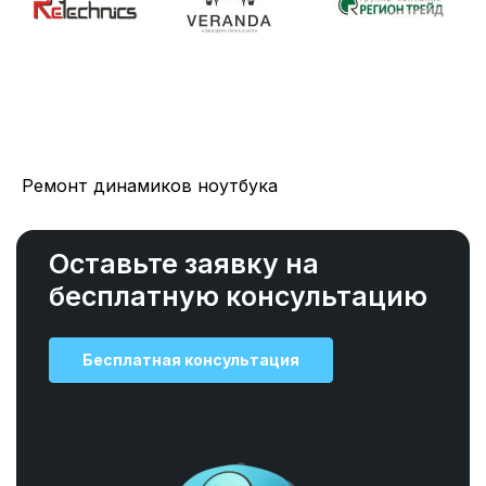
Ремонт динамиков ноутбука
Оставьте заявку на
бесплатную консультацию
Бесплатная консультация