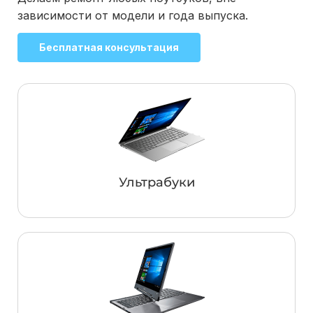
зависимости от модели и года выпуска.
Бесплатная консультация
Ультрабуки