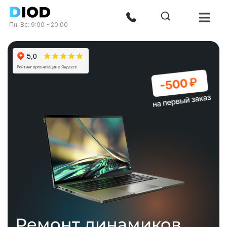
Пн-Вс: 9:00 - 20:00
Ремонт динамиков