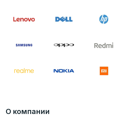
О компании