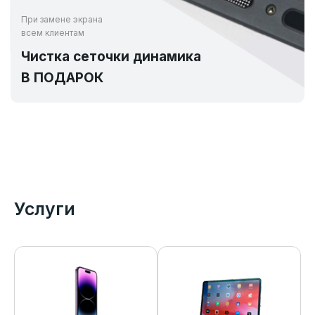
При замене экрана
всем клиентам
Чистка сеточки динамика
В ПОДАРОК
Услуги