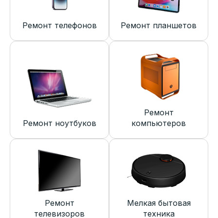
Ремонт телефонов
Ремонт планшетов
Ремонт
Ремонт ноутбуков
компьютеров
Ремонт
Мелкая бытовая
телевизоров
техника