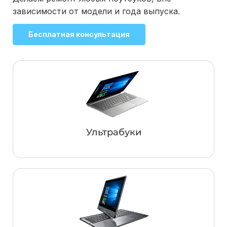
зависимости от модели и года выпуска.
Бесплатная консультация
Ультрабуки