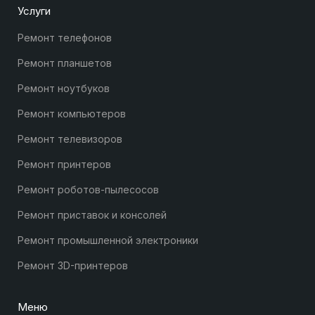
Услуги
Ремонт телефонов
Ремонт планшетов
Ремонт ноутбуков
Ремонт компьютеров
Ремонт телевизоров
Ремонт принтеров
Ремонт роботов-пылесосов
Ремонт приставок и консолей
Ремонт промышленной электроники
Ремонт 3D-принтеров
Меню