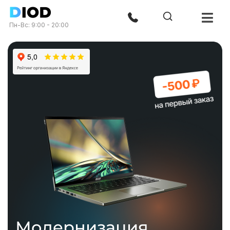
Пн-Вс: 9:00 - 20:00
Модернизация