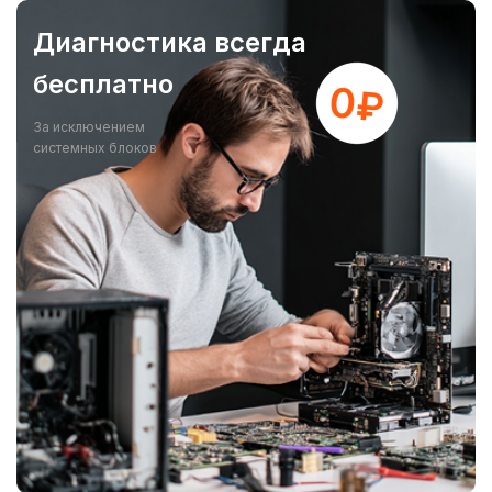
Диагностика всегда
бесплатно
За исключением
системных блоков