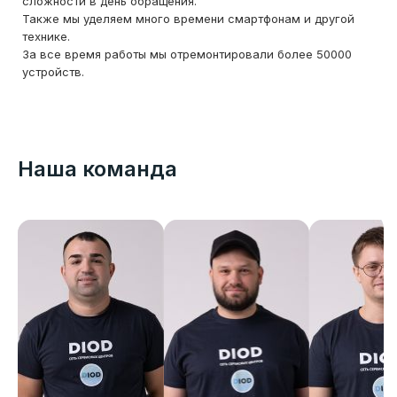
сложности в день обращения.
Также мы уделяем много времени смартфонам и другой
технике.
За все время работы мы отремонтировали более 50000
устройств.
Наша команда