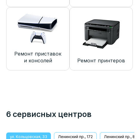
Ремонт приставок
и консолей
Ремонт принтеров
6 сервисных центров
ул. Кольцовская, 33
Ленинский пр., 172
Ленинский пр., 8/1