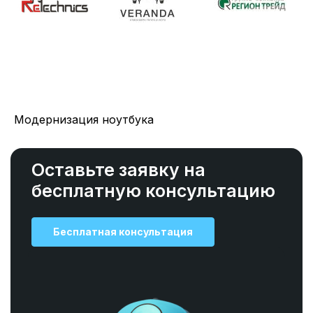
Модернизация ноутбука
Оставьте заявку на
бесплатную консультацию
Бесплатная консультация