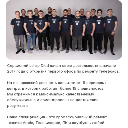
Сервисный центр Diod начал свою деятельность в начале
2017 года с открытия первого офиса по ремонту телефонов.
На сегодняшний день сеть насчитывает 5 сервисных
центра, в которых работает более 15 специалистов.
Мы стремимся к максимально качественному
обслуживанию и ориентированы на достижение
результата.
Наша спецификация - это профессиональный ремонт
техники Apple, Телевизоров, ПК и ноутбуков любой