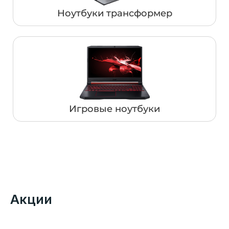
Ноутбуки трансформер
Игровые ноутбуки
Акции