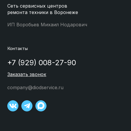
Сеть сервисных центров
ремонта техники в Воронеже
ИП Воробьев Михаил Нодарович
Контакты
+7 (929) 008-27-90
Заказать звонок
company@diodservice.ru