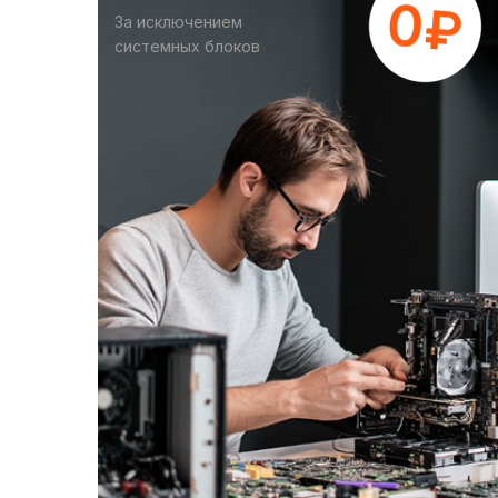
За исключением
системных блоков