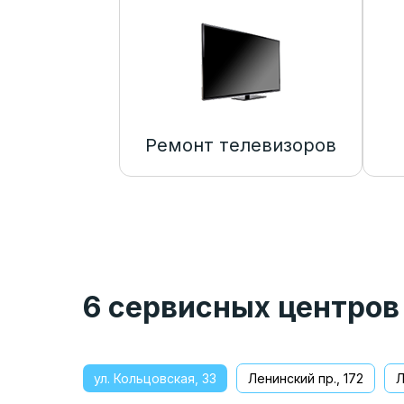
Ремонт телевизоров
6 сервисных центров
ул. Кольцовская, 33
Ленинский пр., 172
Л