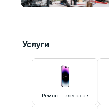
Услуги
Ремонт телефонов