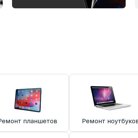
Ремонт планшетов
Ремонт ноутбуко