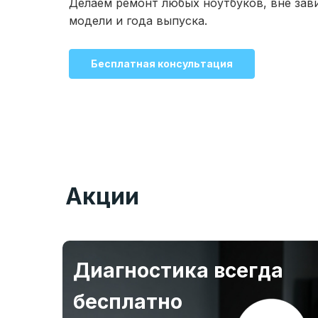
Делаем ремонт любых ноутбуков, вне зав
модели и года выпуска.
Бесплатная консультация
Акции
Диагностика всегда
бесплатно