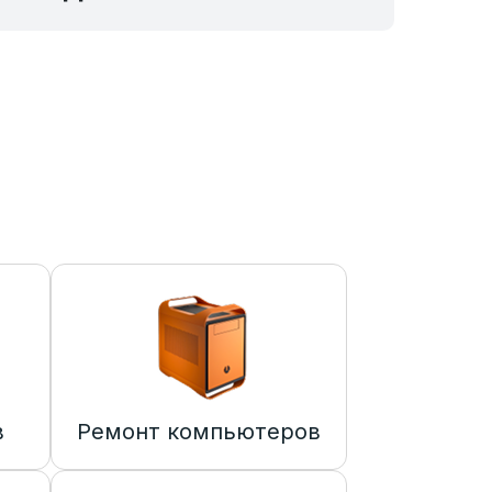
в
Ремонт компьютеров