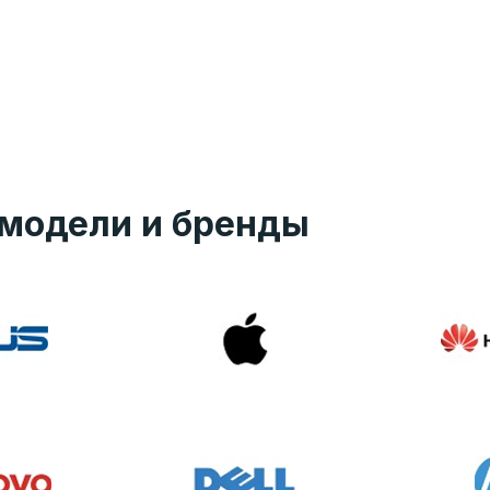
модели и бренды