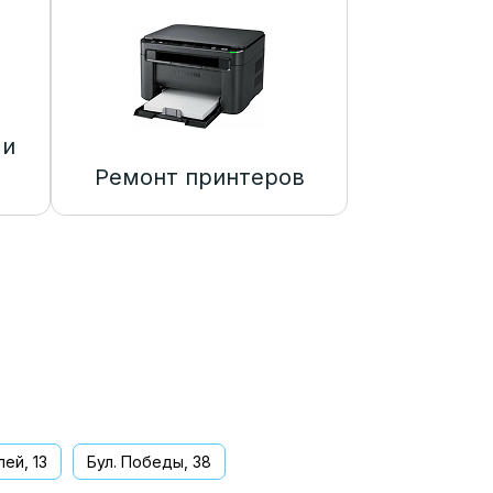
 и
Ремонт принтеров
ей, 13
Бул. Победы, 38