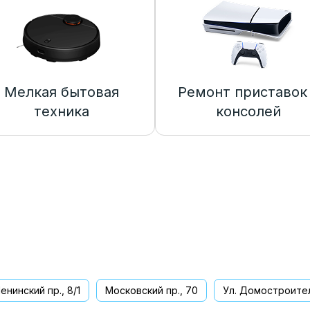
Мелкая бытовая
Ремонт приставок
техника
консолей
енинский пр., 8/1
Московский пр., 70
Ул. Домостроител