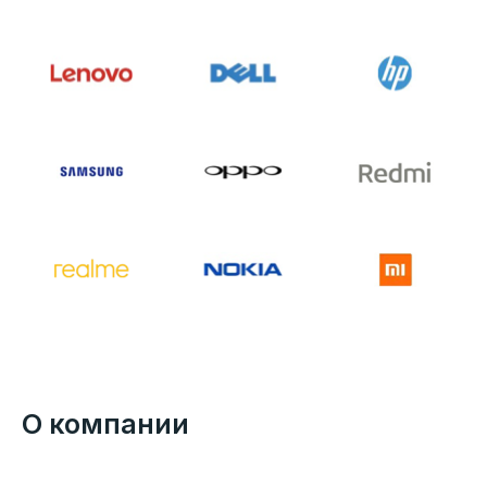
О компании