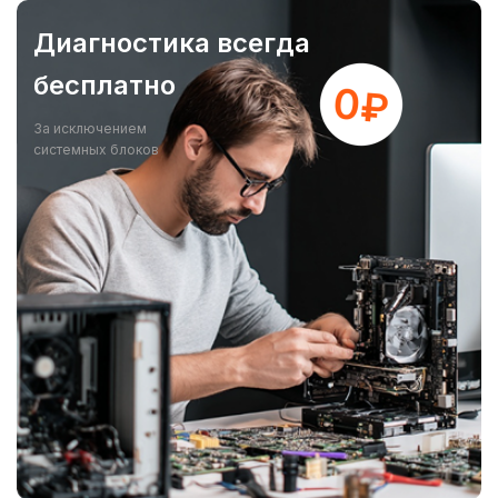
Диагностика всегда
бесплатно
За исключением
системных блоков