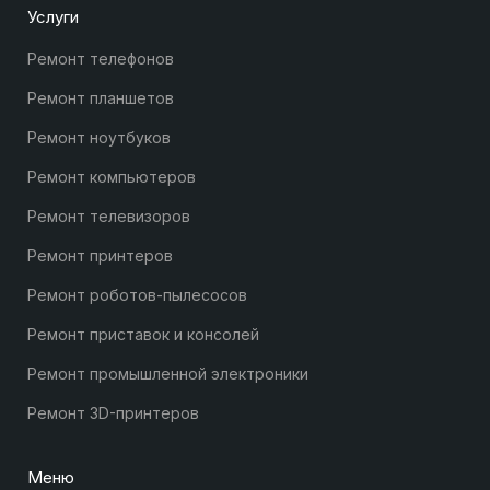
Услуги
Ремонт телефонов
Ремонт планшетов
Ремонт ноутбуков
Ремонт компьютеров
Ремонт телевизоров
Ремонт принтеров
Ремонт роботов-пылесосов
Ремонт приставок и консолей
Ремонт промышленной электроники
Ремонт 3D-принтеров
Меню