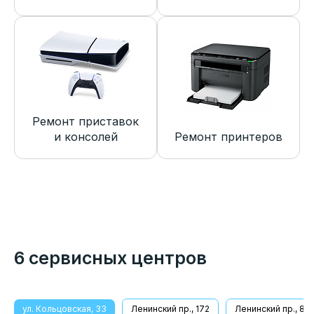
Ремонт приставок
и консолей
Ремонт принтеров
6 сервисных центров
ул. Кольцовская, 33
Ленинский пр., 172
Ленинский пр., 8/1