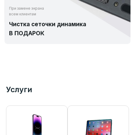
При замене экрана
всем клиентам
Чистка сеточки динамика
В ПОДАРОК
Услуги