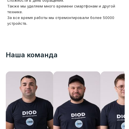
сложности в день обращения.
Также мы уделяем много времени смартфонам и другой
технике.
За все время работы мы отремонтировали более 50000
устройств.
Наша команда