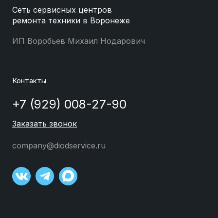
Сеть сервисных центров
ремонта техники в Воронеже
ИП Воробьев Михаил Нодарович
Контакты
+7 (929) 008-27-90
Заказать звонок
company@diodservice.ru