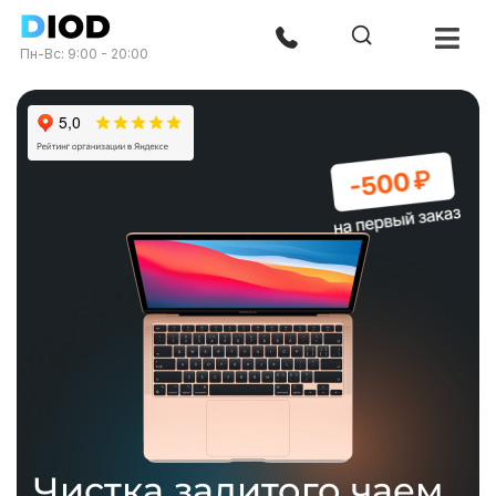
Пн-Вс: 9:00 - 20:00
Чистка залитого чаем