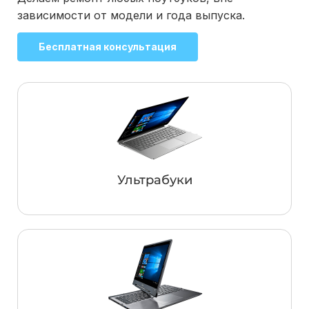
зависимости от модели и года выпуска.
Бесплатная консультация
Ультрабуки