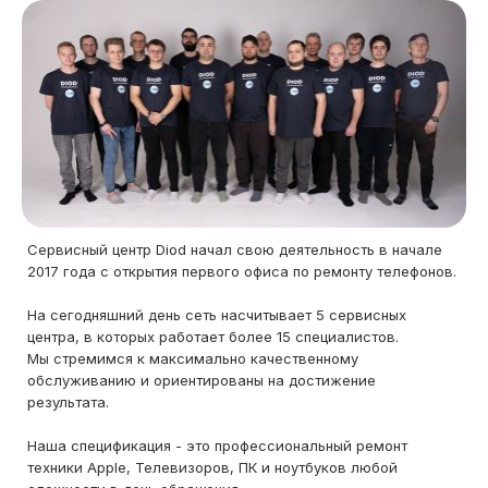
Сервисный центр Diod начал свою деятельность в начале
2017 года с открытия первого офиса по ремонту телефонов.
На сегодняшний день сеть насчитывает 5 сервисных
центра, в которых работает более 15 специалистов.
Мы стремимся к максимально качественному
обслуживанию и ориентированы на достижение
результата.
Наша спецификация - это профессиональный ремонт
техники Apple, Телевизоров, ПК и ноутбуков любой