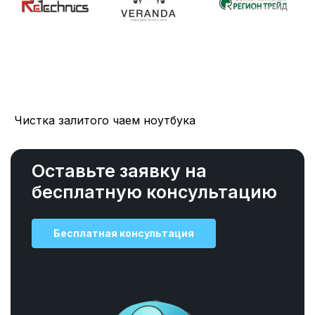
Чистка залитого чаем ноутбука
Оставьте заявку на
бесплатную консультацию
Бесплатная консультация