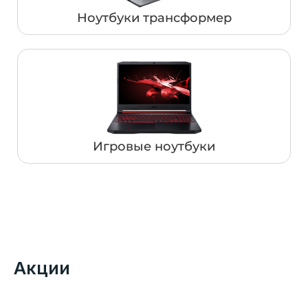
Ноутбуки трансформер
Игровые ноутбуки
Акции