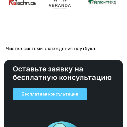
Чистка системы охлаждения ноутбука
Оставьте заявку на
бесплатную консультацию
Бесплатная консультация