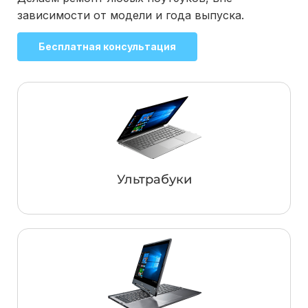
зависимости от модели и года выпуска.
Бесплатная консультация
Ультрабуки