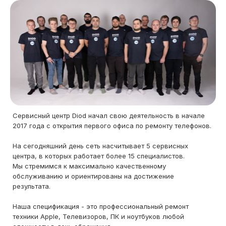
Сервисный центр Diod начал свою деятельность в начале
2017 года с открытия первого офиса по ремонту телефонов.
На сегодняшний день сеть насчитывает 5 сервисных
центра, в которых работает более 15 специалистов.
Мы стремимся к максимально качественному
обслуживанию и ориентированы на достижение
результата.
Наша спецификация - это профессиональный ремонт
техники Apple, Телевизоров, ПК и ноутбуков любой