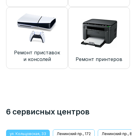
Ремонт приставок
и консолей
Ремонт принтеров
6 сервисных центров
ул. Кольцовская, 33
Ленинский пр., 172
Ленинский пр., 8/1