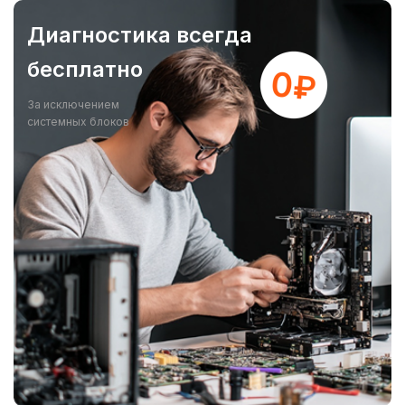
Диагностика всегда
бесплатно
За исключением
системных блоков