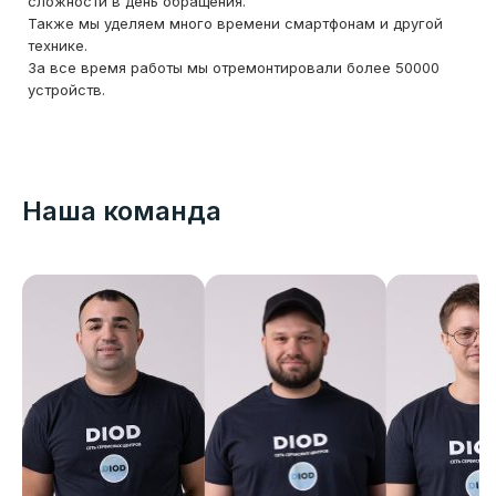
сложности в день обращения.
Также мы уделяем много времени смартфонам и другой
технике.
За все время работы мы отремонтировали более 50000
устройств.
Наша команда