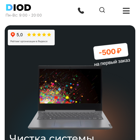
Пн-Вс: 9:00 - 20:00
Чистка системы