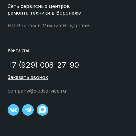
Сеть сервисных центров
ремонта техники в Воронеже
ИП Воробьев Михаил Нодарович
Контакты
+7 (929) 008-27-90
Заказать звонок
company@diodservice.ru