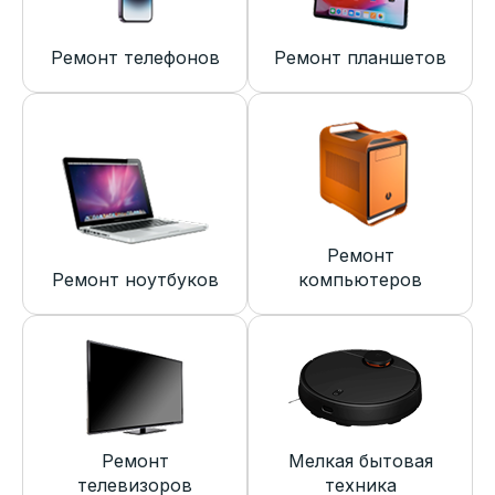
Ремонт телефонов
Ремонт планшетов
Ремонт
Ремонт ноутбуков
компьютеров
Ремонт
Мелкая бытовая
телевизоров
техника