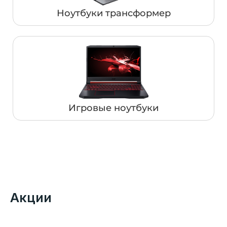
Ноутбуки трансформер
Игровые ноутбуки
Акции