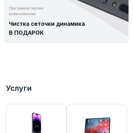
При замене экрана
всем клиентам
Чистка сеточки динамика
В ПОДАРОК
Услуги