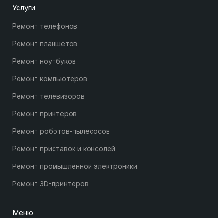
Услуги
Ремонт телефонов
Ремонт планшетов
Ремонт ноутбуков
Ремонт компьютеров
Ремонт телевизоров
Ремонт принтеров
Ремонт роботов-пылесосов
Ремонт приставок и консолей
Ремонт промышленной электроники
Ремонт 3D-принтеров
Меню