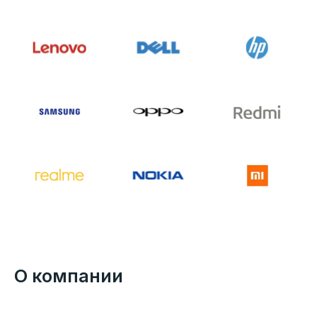
О компании