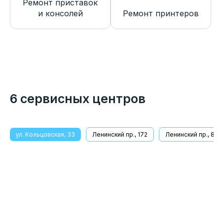
Ремонт приставок
и консолей
Ремонт принтеров
6 сервисных центров
ул. Кольцовская, 33
Ленинский пр., 172
Ленинский пр., 8/1