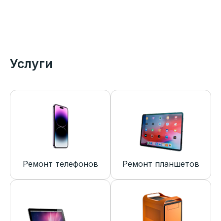
Услуги
Ремонт телефонов
Ремонт планшетов