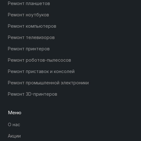
Ремонт планшетов
Ремонт ноутбуков
Ремонт компьютеров
Ремонт телевизоров
Ремонт принтеров
Ремонт роботов-пылесосов
Ремонт приставок и консолей
Ремонт промышленной электроники
Ремонт 3D-принтеров
Меню
О нас
Акции