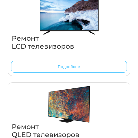
Ремонт
LCD телевизоров
Подробнее
Ремонт
QLED телевизоров