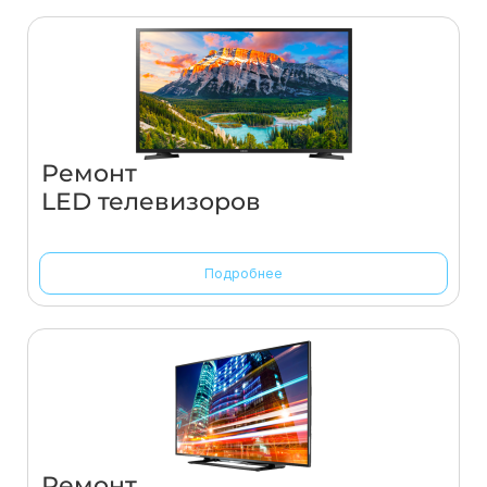
Ремонт
LED телевизоров
Подробнее
Ремонт