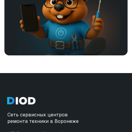
Сеть сервисных центров
ремонта техники в Воронеже