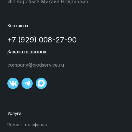
ИП Воробьев Михаил Нодарович
Контакты
+7 (929) 008-27-90
Заказать звонок
company@diodservice.ru
Услуги
Ремонт телефонов