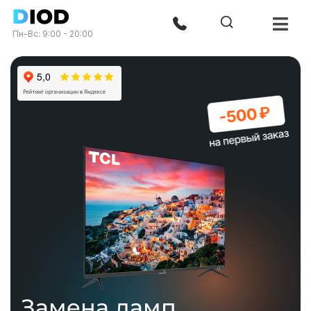
Пн-Вс: 9:00 - 20:00
Замена ламп