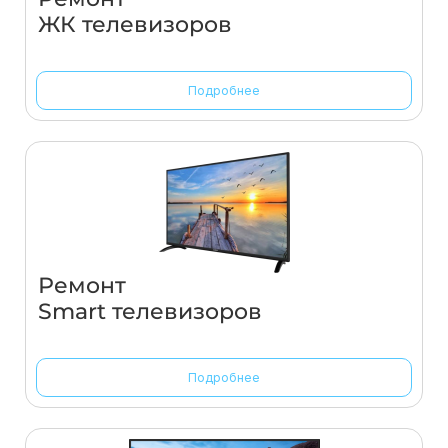
ЖК телевизоров
Подробнее
Ремонт
Smart телевизоров
Подробнее