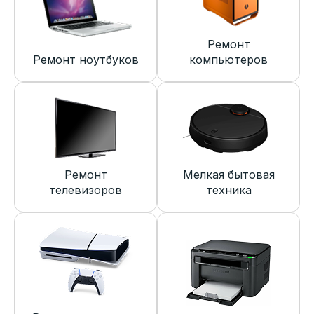
Ремонт
Ремонт ноутбуков
компьютеров
Ремонт
Мелкая бытовая
телевизоров
техника