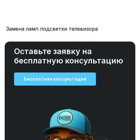
Замена ламп подсветки телевизора
Оставьте заявку на
бесплатную консультацию
Бесплатная консультация