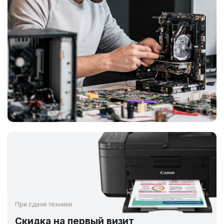
При сдаче техники
Скидка на первый визит