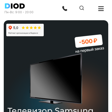
Пн-Вс: 9:00 - 20:00
Телевизор Samsung