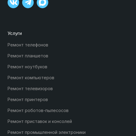
Услуги
Ремонт телефонов
Ремонт планшетов
Ремонт ноутбуков
Ремонт компьютеров
Ремонт телевизоров
Ремонт принтеров
Ремонт роботов-пылесосов
Ремонт приставок и консолей
Ремонт промышленной электроники