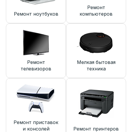
Ремонт
Ремонт ноутбуков
компьютеров
Ремонт
Мелкая бытовая
телевизоров
техника
Ремонт приставок
и консолей
Ремонт принтеров