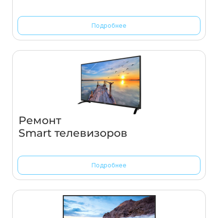
Подробнее
Ремонт
Smart телевизоров
Подробнее