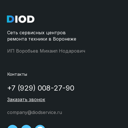
Сеть сервисных центров
ремонта техники в Воронеже
ИП Воробьев Михаил Нодарович
Контакты
+7 (929) 008-27-90
Заказать звонок
company@diodservice.ru