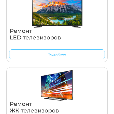
Ремонт
LED телевизоров
Подробнее
Ремонт
ЖК телевизоров