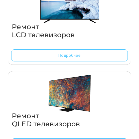
Ремонт
LCD телевизоров
Подробнее
Ремонт
QLED телевизоров