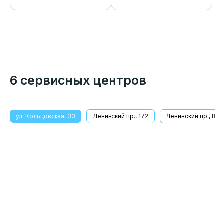
6 сервисных центров
ул. Кольцовская, 33
Ленинский пр., 172
Ленинский пр., 8/1