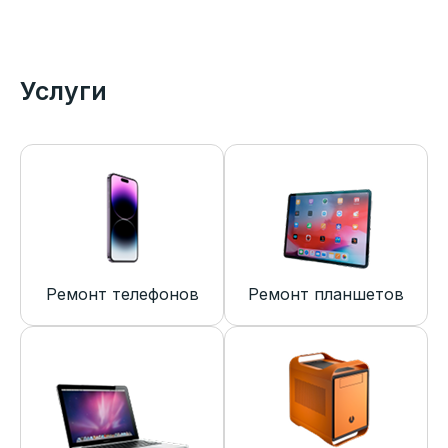
Услуги
Ремонт телефонов
Ремонт планшетов