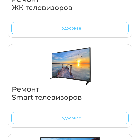
ЖК телевизоров
Подробнее
Ремонт
Smart телевизоров
Подробнее