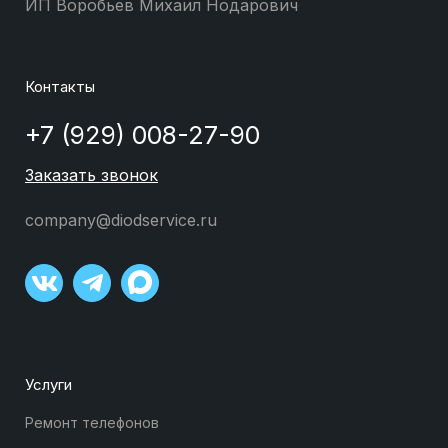
ИП Воробьев Михаил Нодарович
Контакты
+7 (929) 008-27-90
Заказать звонок
company@diodservice.ru
Услуги
Ремонт телефонов