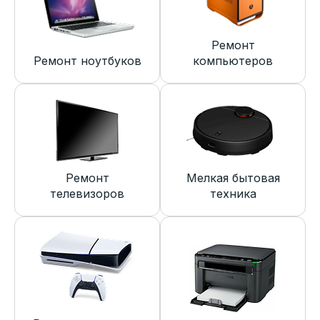
Ремонт
Ремонт ноутбуков
компьютеров
Ремонт
Мелкая бытовая
телевизоров
техника