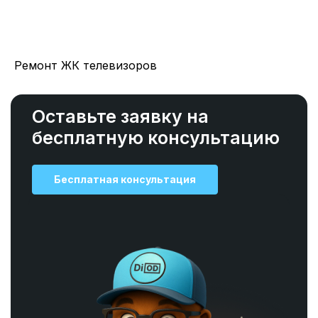
Ремонт ЖК телевизоров
Оставьте заявку на
бесплатную консультацию
Бесплатная консультация