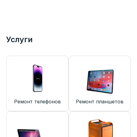
Услуги
Ремонт телефонов
Ремонт планшетов