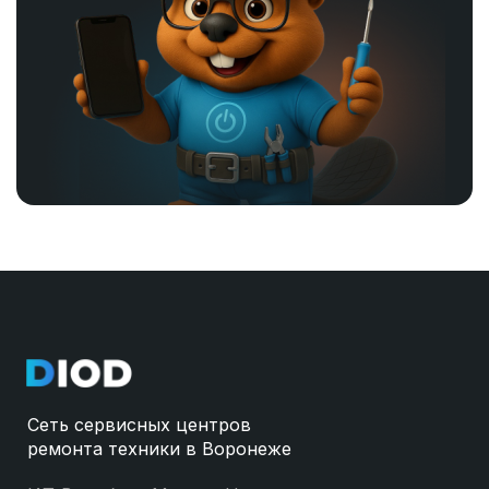
Сеть сервисных центров
ремонта техники в Воронеже