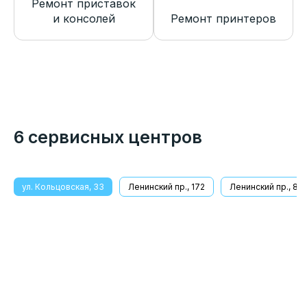
Ремонт приставок
и консолей
Ремонт принтеров
6 сервисных центров
ул. Кольцовская, 33
Ленинский пр., 172
Ленинский пр., 8/1