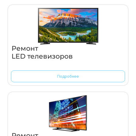
Ремонт
LED телевизоров
Подробнее
Ремонт