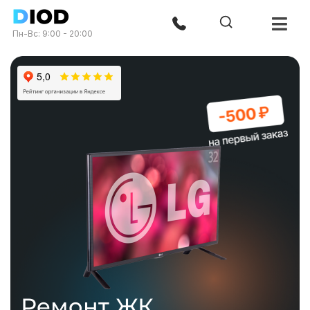
Пн-Вс: 9:00 - 20:00
Ремонт ЖК