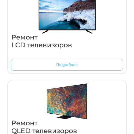
Ремонт
LCD телевизоров
Подробнее
Ремонт
QLED телевизоров