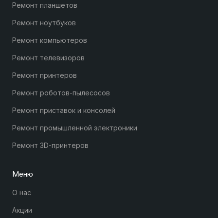
Ремонт планшетов
Ремонт ноутбуков
Ремонт компьютеров
Ремонт телевизоров
Ремонт принтеров
Ремонт роботов-пылесосов
Ремонт приставок и консолей
Ремонт промышленной электроники
Ремонт 3D-принтеров
Меню
О нас
Акции