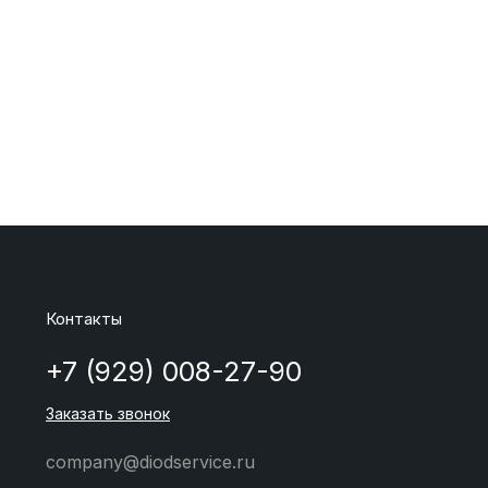
Контакты
+7 (929) 008-27-90
Заказать звонок
company@diodservice.ru