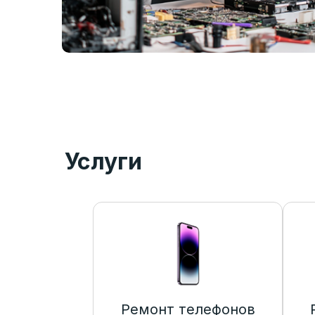
Услуги
Ремонт телефонов