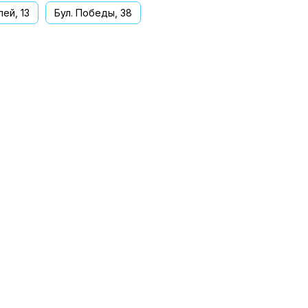
ей, 13
Бул. Победы, 38