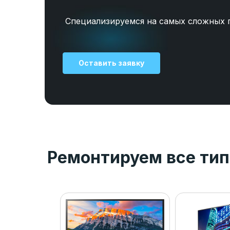
Специализируемся на самых сложных 
Оставить заявку
Ремонтируем все тип