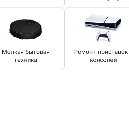
Мелкая бытовая
Ремонт приставок
техника
консолей