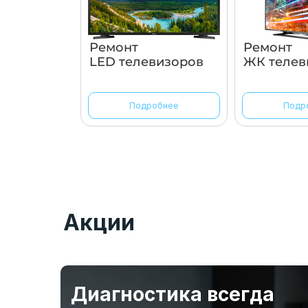
Ремонт
Ремонт
LED телевизоров
ЖК телев
Подробнее
Подр
Акции
Диагностика всегда