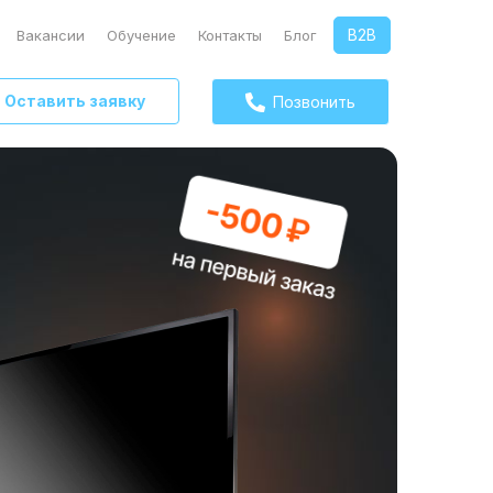
B2B
Вакансии
Обучение
Контакты
Блог
Оставить заявку
Позвонить