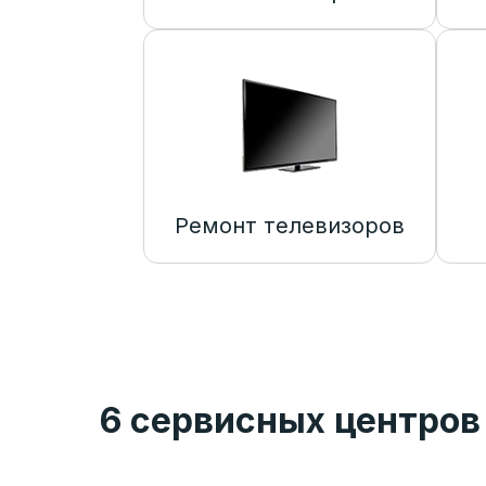
Ремонт телевизоров
6 сервисных центров