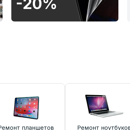
-20%
Ремонт планшетов
Ремонт ноутбуко