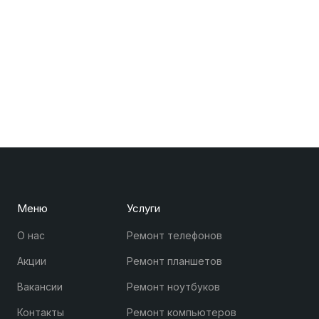
Меню
Услуги
О нас
Ремонт телефонов
Акции
Ремонт планшетов
Вакансии
Ремонт ноутбуков
Контакты
Ремонт компьютеров