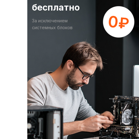
бесплатно
За исключением
системных блоков