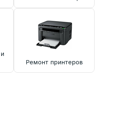
 и
Ремонт принтеров