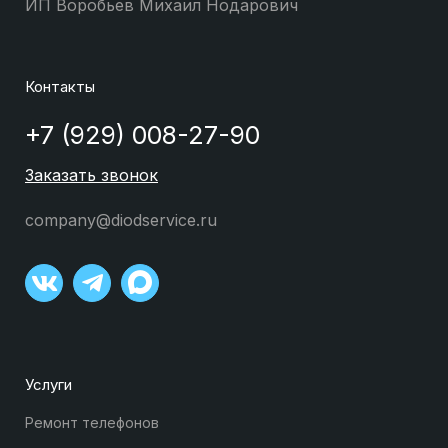
ИП Воробьев Михаил Нодарович
Контакты
+7 (929) 008-27-90
Заказать звонок
company@diodservice.ru
Услуги
Ремонт телефонов