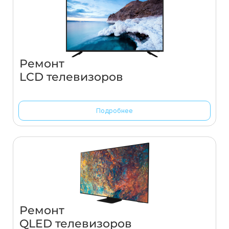
Ремонт
LCD телевизоров
Подробнее
Ремонт
QLED телевизоров