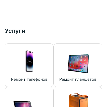
Услуги
Ремонт телефонов
Ремонт планшетов