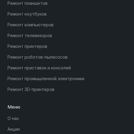
Ремонт планшетов
Ремонт ноутбуков
Ремонт компьютеров
Ремонт телевизоров
Ремонт принтеров
Ремонт роботов-пылесосов
Ремонт приставок и консолей
Ремонт промышленной электроники
Ремонт 3D-принтеров
Меню
О нас
Акции