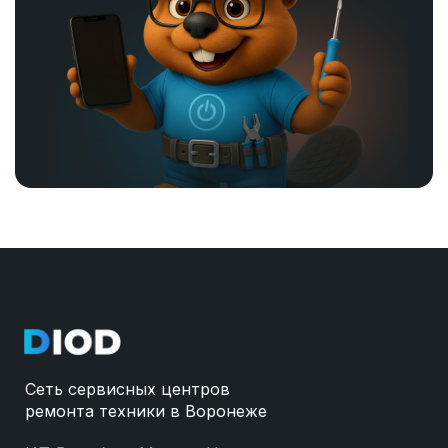
Сеть сервисных центров
ремонта техники в Воронеже