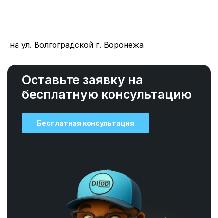
на ул. Волгоградской г. Воронежа
Оставьте заявку на
бесплатную консультацию
Бесплатная консультация