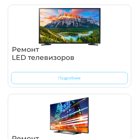
Ремонт
LED телевизоров
Подробнее
Ремонт