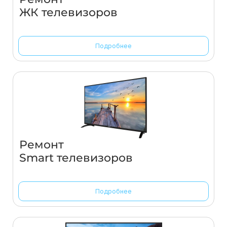
ЖК телевизоров
Подробнее
Ремонт
Smart телевизоров
Подробнее