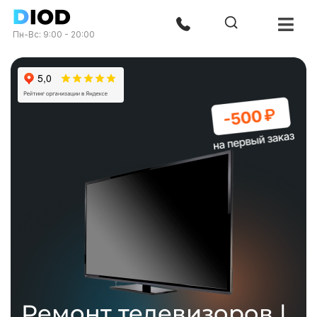
Пн-Вс: 9:00 - 20:00
Ремонт телевизоров |