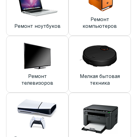
Ремонт
Ремонт ноутбуков
компьютеров
Ремонт
Мелкая бытовая
телевизоров
техника