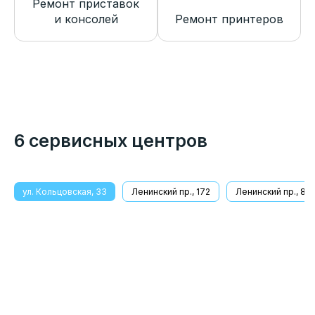
Ремонт приставок
и консолей
Ремонт принтеров
6 сервисных центров
ул. Кольцовская, 33
Ленинский пр., 172
Ленинский пр., 8/1