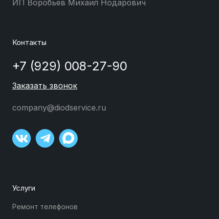
ИП Воробьев Михаил Нодарович
Контакты
+7 (929) 008-27-90
Заказать звонок
company@diodservice.ru
Услуги
Ремонт телефонов