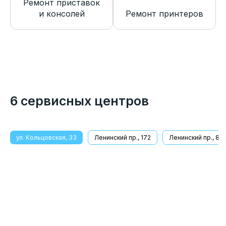
Ремонт приставок
и консолей
Ремонт принтеров
6 сервисных центров
ул. Кольцовская, 33
Ленинский пр., 172
Ленинский пр., 8/1