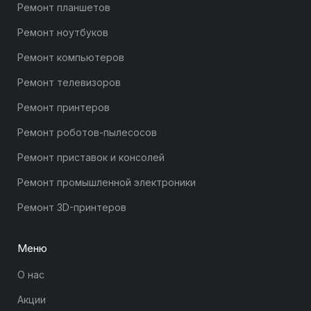
Ремонт планшетов
Ремонт ноутбуков
Ремонт компьютеров
Ремонт телевизоров
Ремонт принтеров
Ремонт роботов-пылесосов
Ремонт приставок и консолей
Ремонт промышленной электроники
Ремонт 3D-принтеров
Меню
О нас
Акции