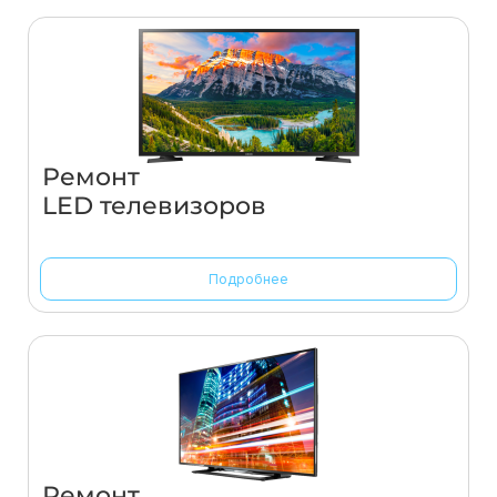
Ремонт
LED телевизоров
Подробнее
Ремонт