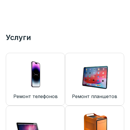
Услуги
Ремонт телефонов
Ремонт планшетов