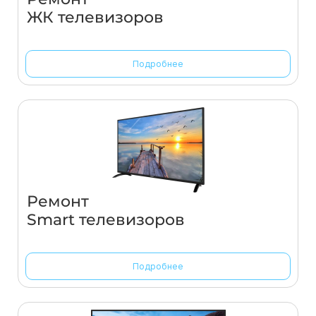
ЖК телевизоров
Подробнее
Ремонт
Smart телевизоров
Подробнее