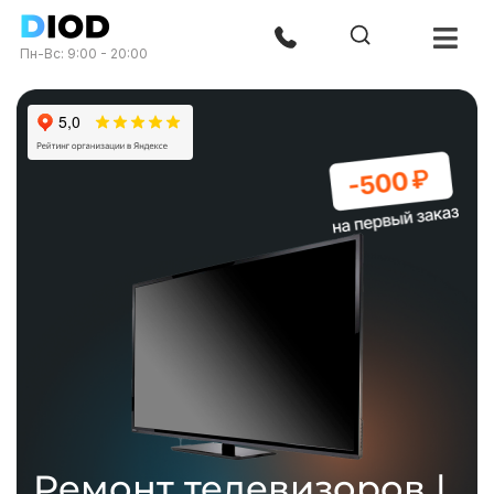
Пн-Вс: 9:00 - 20:00
Ремонт телевизоров |