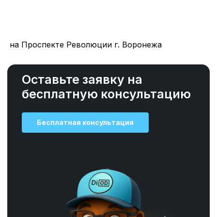
на Проспекте Революции г. Воронежа
Оставьте заявку на
бесплатную консультацию
Бесплатная консультация