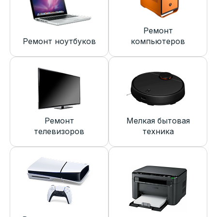
Ремонт
Ремонт ноутбуков
компьютеров
Ремонт
Мелкая бытовая
телевизоров
техника