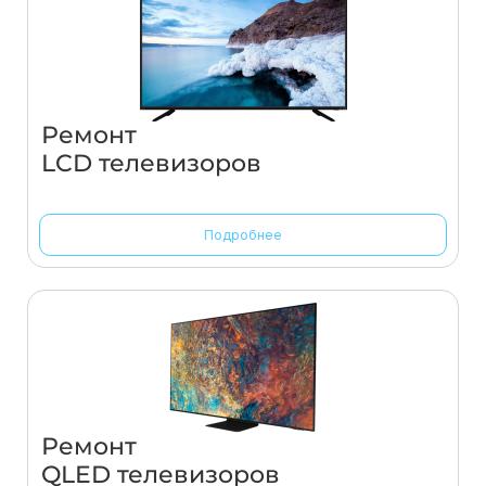
Ремонт
LCD телевизоров
Подробнее
Ремонт
QLED телевизоров