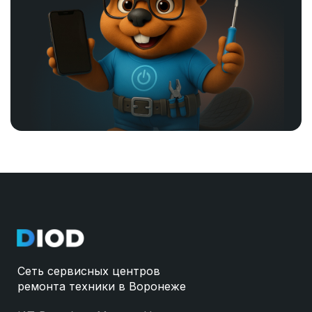
Сеть сервисных центров
ремонта техники в Воронеже