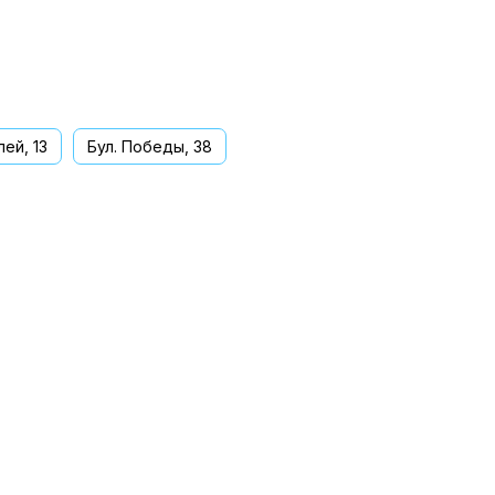
ей, 13
Бул. Победы, 38