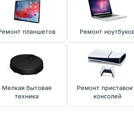
Ремонт планшетов
Ремонт ноутбуко
Мелкая бытовая
Ремонт приставок
техника
консолей