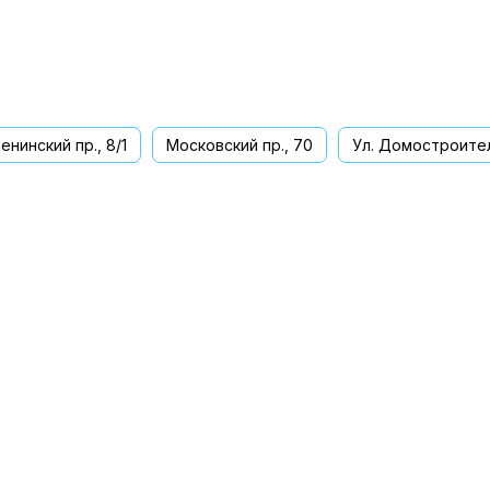
енинский пр., 8/1
Московский пр., 70
Ул. Домостроител