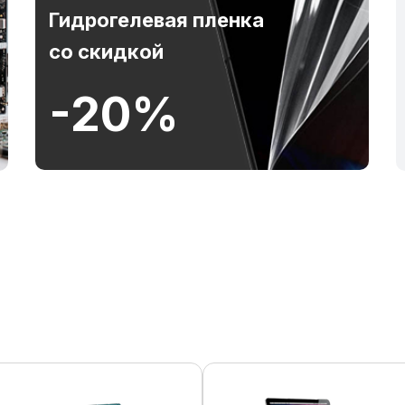
Гидрогелевая пленка
со скидкой
-20%