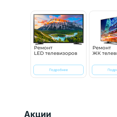
Ремонт
Ремонт
LED телевизоров
ЖК телев
Подробнее
Подр
Акции