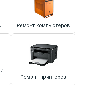
в
Ремонт компьютеров
 и
Ремонт принтеров