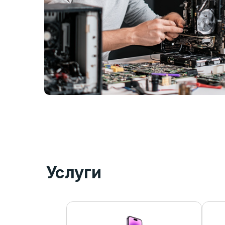
Услуги