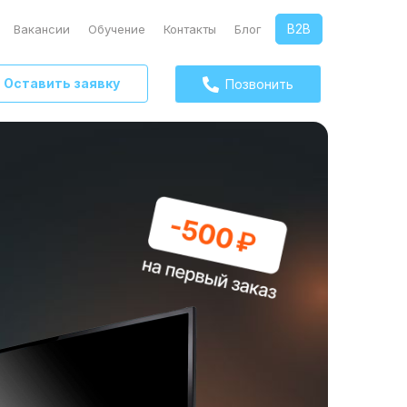
B2B
Вакансии
Обучение
Контакты
Блог
Оставить заявку
Позвонить