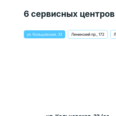
6 сервисных центров
ул. Кольцовская, 33
Ленинский пр., 172
Л