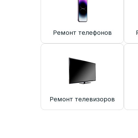
Ремонт телефонов
Ремонт телевизоров