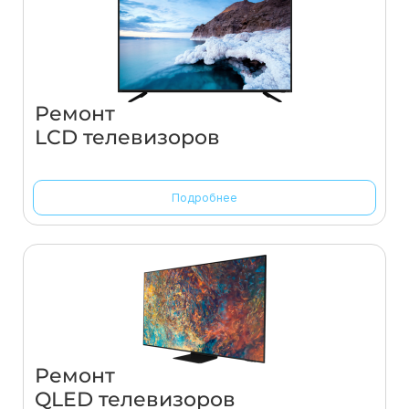
Ремонт
LCD телевизоров
Подробнее
Ремонт
QLED телевизоров