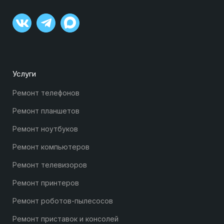
Услуги
Ремонт телефонов
Ремонт планшетов
Ремонт ноутбуков
Ремонт компьютеров
Ремонт телевизоров
Ремонт принтеров
Ремонт роботов-пылесосов
Ремонт приставок и консолей