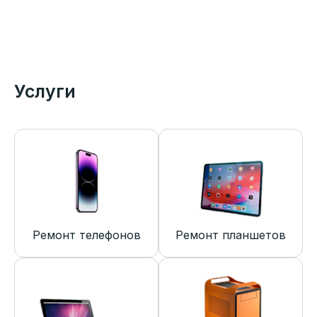
Услуги
Ремонт телефонов
Ремонт планшетов