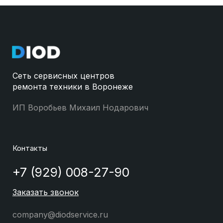
Сеть сервисных центров
ремонта техники в Воронеже
ИП Воробьев Михаил Нодарович
Контакты
+7 (929) 008-27-90
Заказать звонок
company@diodservice.ru