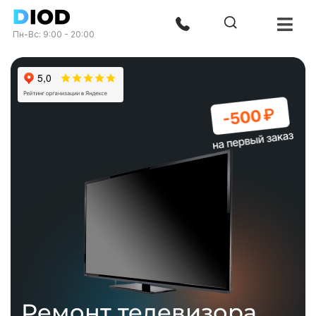
Пн-Вс: 9:00 - 20:00
Ремонт телевизора,