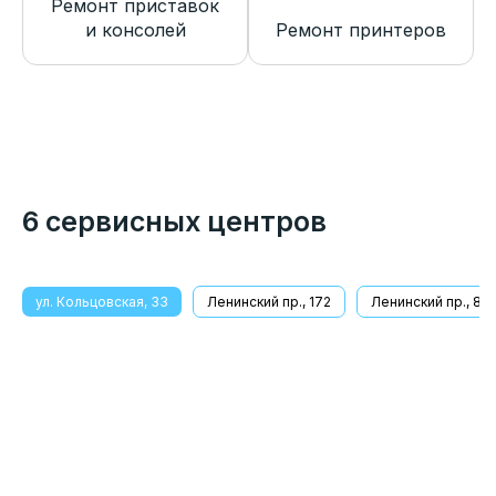
Ремонт приставок
и консолей
Ремонт принтеров
6 сервисных центров
ул. Кольцовская, 33
Ленинский пр., 172
Ленинский пр., 8/1