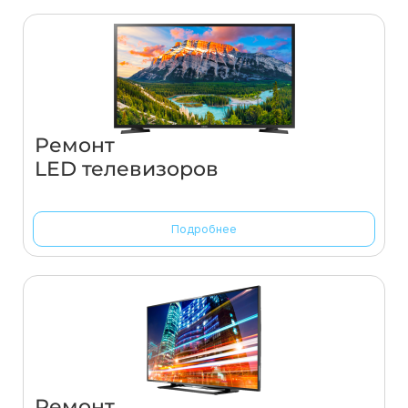
Ремонт
LED телевизоров
Подробнее
Ремонт