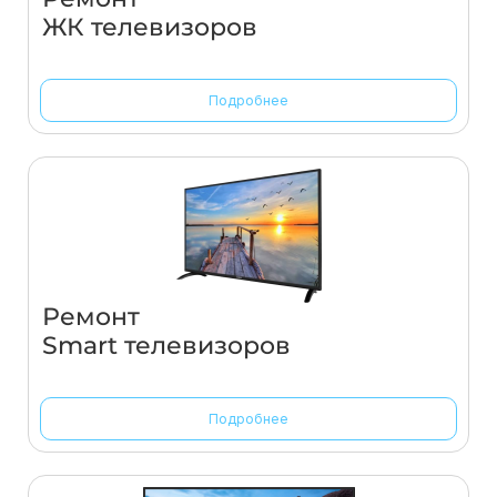
ЖК телевизоров
Подробнее
Ремонт
Smart телевизоров
Подробнее