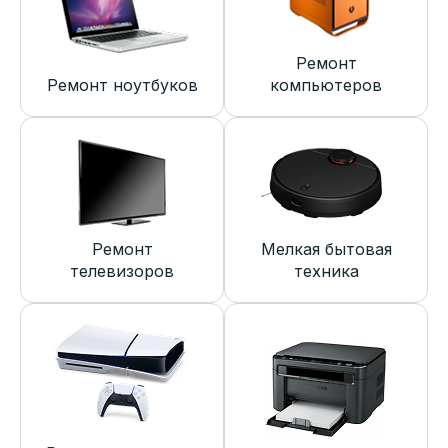
Ремонт
Ремонт ноутбуков
компьютеров
Ремонт
Мелкая бытовая
телевизоров
техника