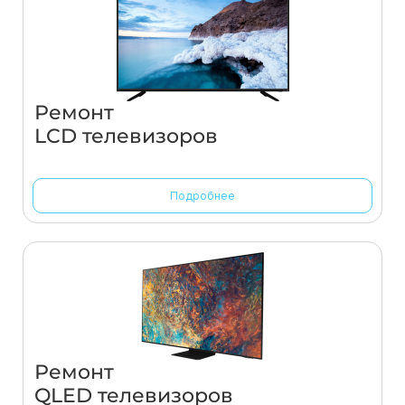
Ремонт
LCD телевизоров
Подробнее
Ремонт
QLED телевизоров