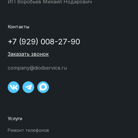
ИП Воробьев Михаил Нодарович
Контакты
+7 (929) 008-27-90
Заказать звонок
company@diodservice.ru
Услуги
Ремонт телефонов