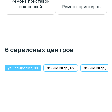
Ремонт приставок
и консолей
Ремонт принтеров
6 сервисных центров
ул. Кольцовская, 33
Ленинский пр., 172
Ленинский пр., 8/1