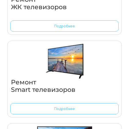
ЖК телевизоров
Подробнее
Ремонт
Smart телевизоров
Подробнее