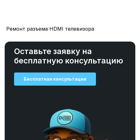
Ремонт разъема HDMI телевизора
Оставьте заявку на
бесплатную консультацию
Бесплатная консультация