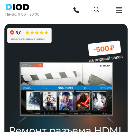
Пн-Вс: 9:00 - 20:00
Ремонт разъема HDMI