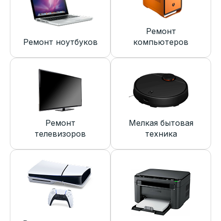
Ремонт
Ремонт ноутбуков
компьютеров
Ремонт
Мелкая бытовая
телевизоров
техника