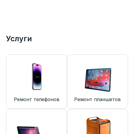
Услуги
Ремонт телефонов
Ремонт планшетов