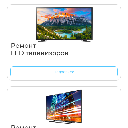
Ремонт
LED телевизоров
Подробнее
Ремонт