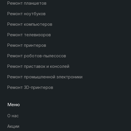
Ремонт планшетов
Ремонт ноутбуков
Ремонт компьютеров
Ремонт телевизоров
Ремонт принтеров
Ремонт роботов-пылесосов
Ремонт приставок и консолей
Ремонт промышленной электроники
Ремонт 3D-принтеров
Меню
О нас
Акции