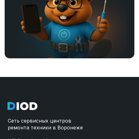
Сеть сервисных центров
ремонта техники в Воронеже