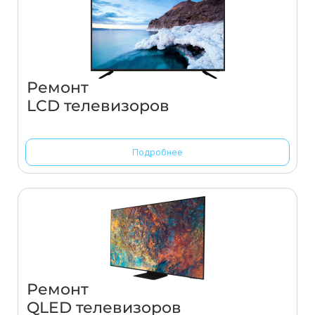
Ремонт
LCD телевизоров
Подробнее
Ремонт
QLED телевизоров