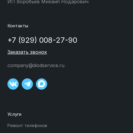
ИП Воробьев Михаил Нодарович
Контакты
+7 (929) 008-27-90
Заказать звонок
company@diodservice.ru
Услуги
Ремонт телефонов