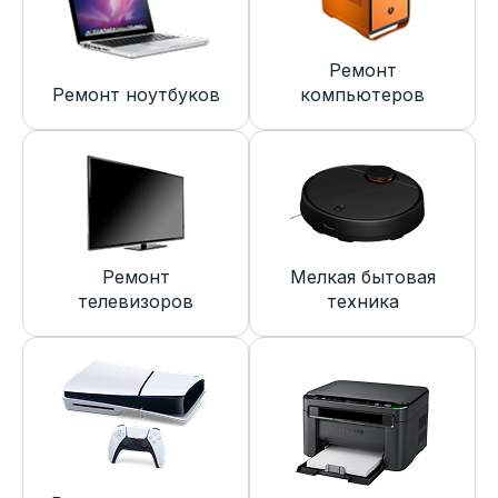
Ремонт
Ремонт ноутбуков
компьютеров
Ремонт
Мелкая бытовая
телевизоров
техника