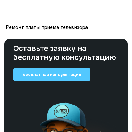
Ремонт платы приема телевизора
Оставьте заявку на
бесплатную консультацию
Бесплатная консультация