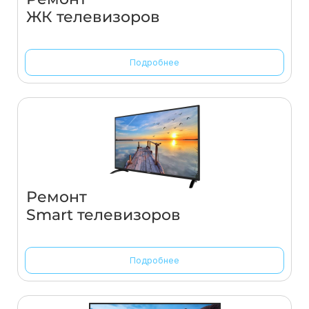
ЖК телевизоров
Подробнее
Ремонт
Smart телевизоров
Подробнее