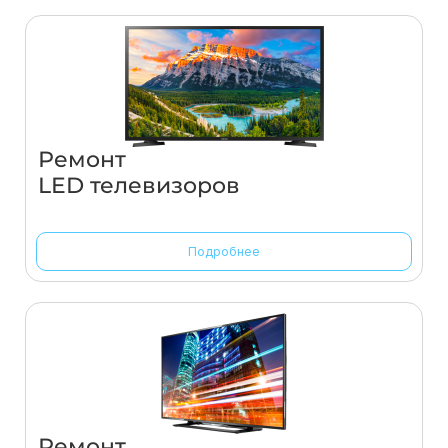
Ремонт
LED телевизоров
Подробнее
Ремонт