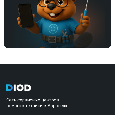
Сеть сервисных центров
ремонта техники в Воронеже