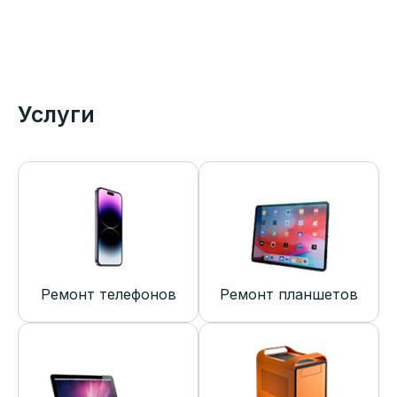
Услуги
Ремонт телефонов
Ремонт планшетов