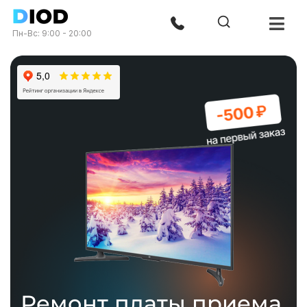
Пн-Вс: 9:00 - 20:00
Ремонт платы приема