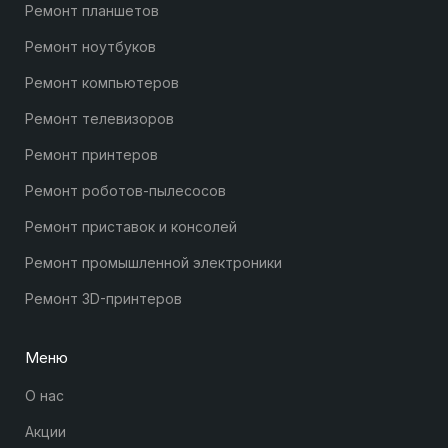
Ремонт планшетов
Ремонт ноутбуков
Ремонт компьютеров
Ремонт телевизоров
Ремонт принтеров
Ремонт роботов-пылесосов
Ремонт приставок и консолей
Ремонт промышленной электроники
Ремонт 3D-принтеров
Меню
О нас
Акции