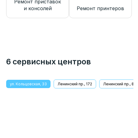
Ремонт приставок
и консолей
Ремонт принтеров
6 сервисных центров
ул. Кольцовская, 33
Ленинский пр., 172
Ленинский пр., 8/1