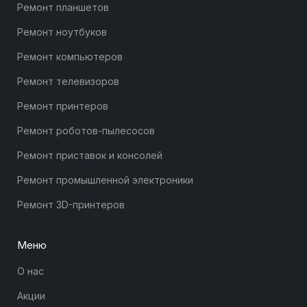
Ремонт планшетов
Ремонт ноутбуков
Ремонт компьютеров
Ремонт телевизоров
Ремонт принтеров
Ремонт роботов-пылесосов
Ремонт приставок и консолей
Ремонт промышленной электроники
Ремонт 3D-принтеров
Меню
О нас
Акции