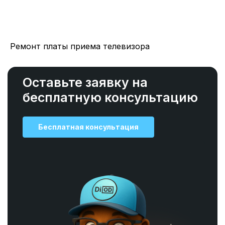
Ремонт платы приема телевизора
Оставьте заявку на
бесплатную консультацию
Бесплатная консультация