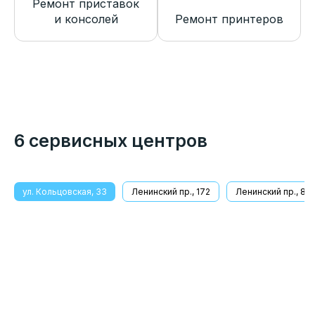
Ремонт приставок
и консолей
Ремонт принтеров
6 сервисных центров
ул. Кольцовская, 33
Ленинский пр., 172
Ленинский пр., 8/1