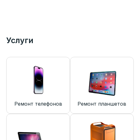
Услуги
Ремонт телефонов
Ремонт планшетов