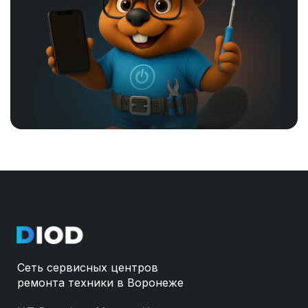
Сеть сервисных центров
ремонта техники в Воронеже