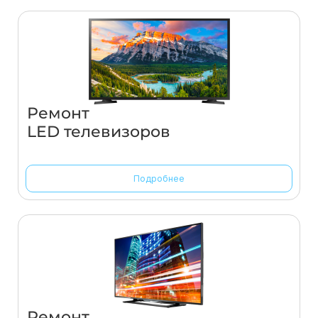
Ремонт
LED телевизоров
Подробнее
Ремонт