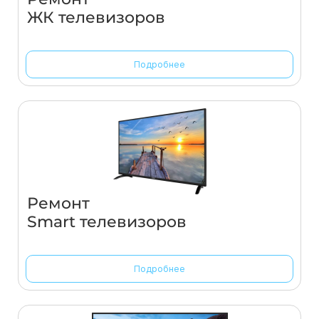
ЖК телевизоров
Подробнее
Ремонт
Smart телевизоров
Подробнее