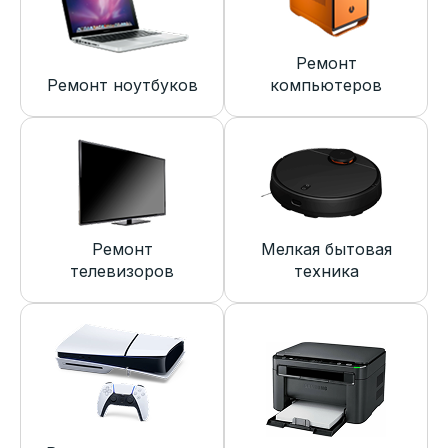
Ремонт
Ремонт ноутбуков
компьютеров
Ремонт
Мелкая бытовая
телевизоров
техника