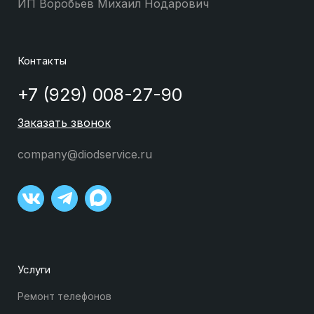
ИП Воробьев Михаил Нодарович
Контакты
+7 (929) 008-27-90
Заказать звонок
company@diodservice.ru
Услуги
Ремонт телефонов