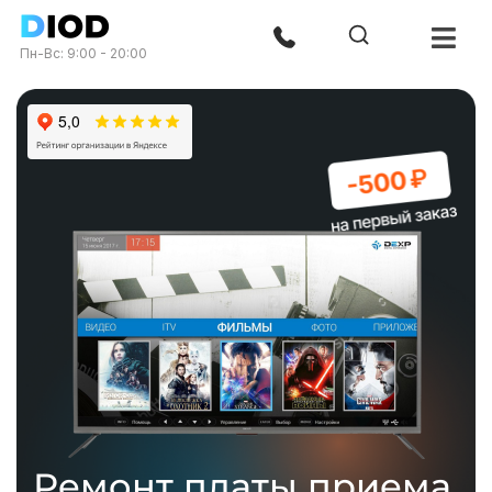
Пн-Вс: 9:00 - 20:00
Ремонт платы приема