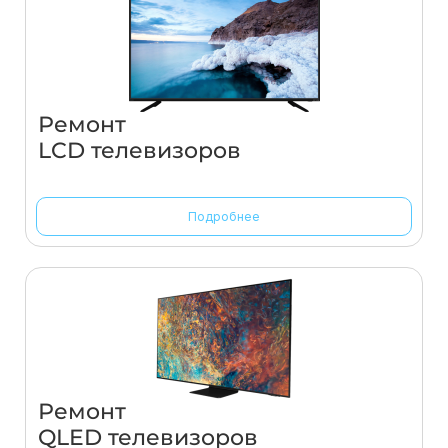
Ремонт
LCD телевизоров
Подробнее
Ремонт
QLED телевизоров