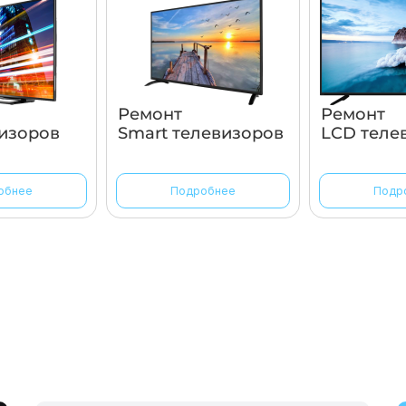
Ремонт
Ремонт
изоров
Smart телевизоров
LCD теле
обнее
Подробнее
Подр