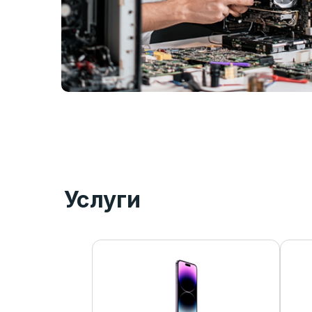
Услуги