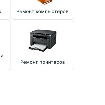
в
Ремонт компьютеров
 и
Ремонт принтеров