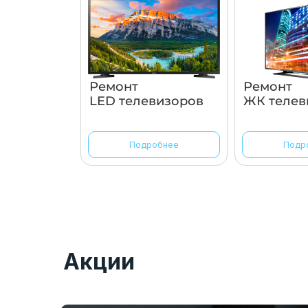
Ремонт
Ремонт
LED телевизоров
ЖК телев
Подробнее
Подр
Акции