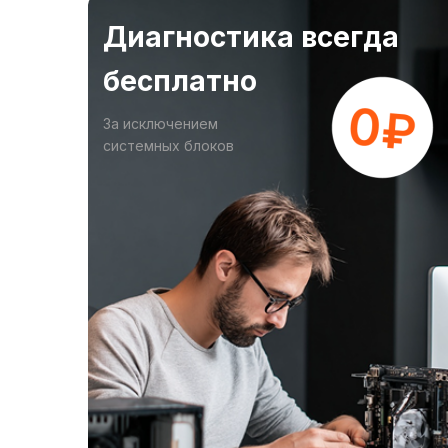
Диагностика всегда
бесплатно
За исключением
системных блоков