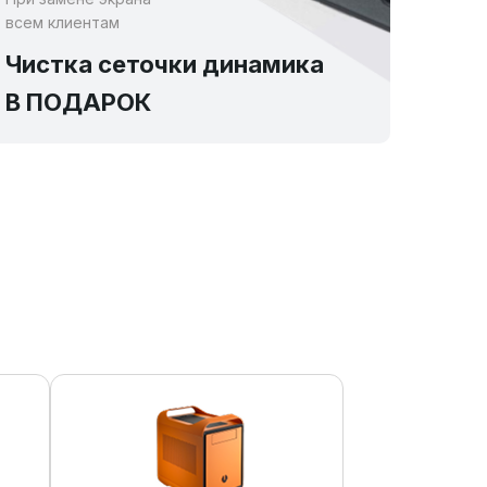
всем клиентам
Чистка сеточки динамика
В ПОДАРОК