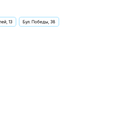
ей, 13
Бул. Победы, 38