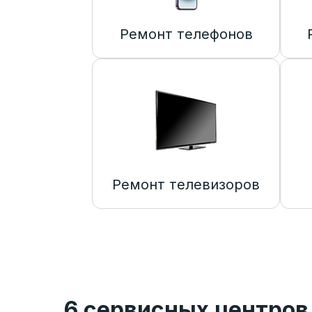
Ремонт телефонов
Ремонт телевизоров
6 сервисных центров