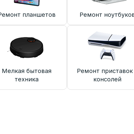
Ремонт планшетов
Ремонт ноутбуко
Мелкая бытовая
Ремонт приставок
техника
консолей