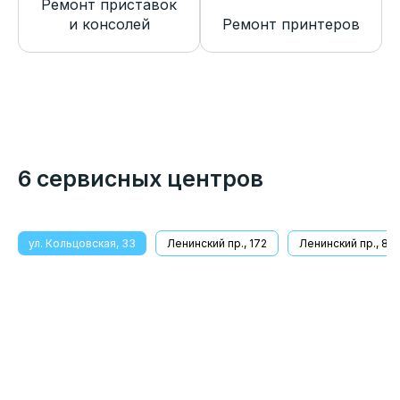
Ремонт приставок
и консолей
Ремонт принтеров
6 сервисных центров
ул. Кольцовская, 33
Ленинский пр., 172
Ленинский пр., 8/1