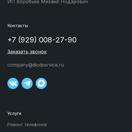
ИП Воробьев Михаил Нодарович
Контакты
+7 (929) 008-27-90
Заказать звонок
company@diodservice.ru
Услуги
Ремонт телефонов