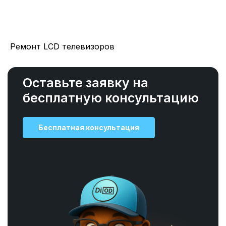
Ремонт LCD телевизоров
Оставьте заявку на
бесплатную консультацию
Бесплатная консультация