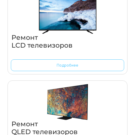
Ремонт
LCD телевизоров
Подробнее
Ремонт
QLED телевизоров