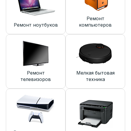
Ремонт
Ремонт ноутбуков
компьютеров
Ремонт
Мелкая бытовая
телевизоров
техника