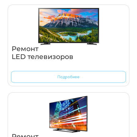
Ремонт
LED телевизоров
Подробнее
Ремонт