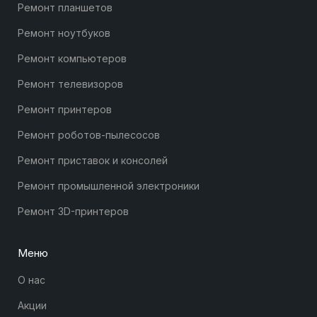
Ремонт планшетов
Ремонт ноутбуков
Ремонт компьютеров
Ремонт телевизоров
Ремонт принтеров
Ремонт роботов-пылесосов
Ремонт приставок и консолей
Ремонт промышленной электроники
Ремонт 3D-принтеров
Меню
О нас
Акции