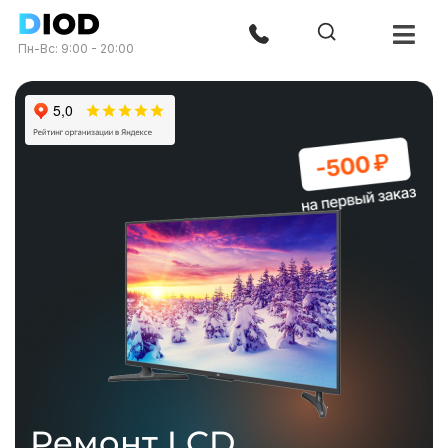
Пн-Вс: 9:00 - 20:00
Ремонт LCD