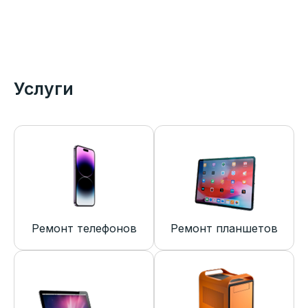
Услуги
Ремонт телефонов
Ремонт планшетов