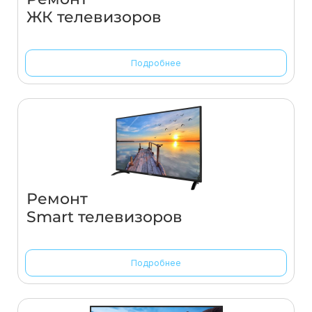
ЖК телевизоров
Подробнее
Ремонт
Smart телевизоров
Подробнее