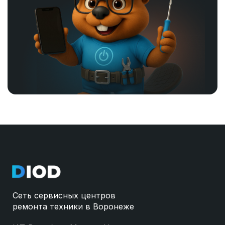
Сеть сервисных центров
ремонта техники в Воронеже