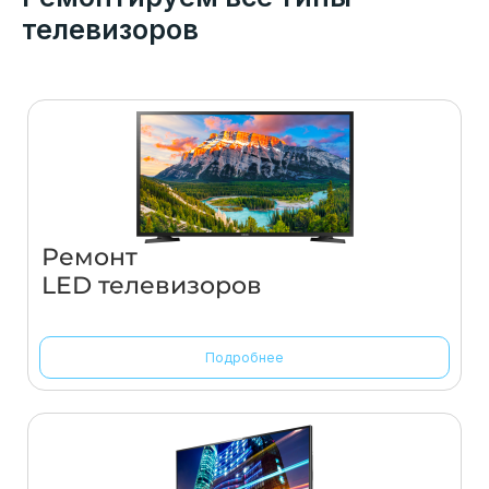
телевизоров
Ремонт
LED телевизоров
Подробнее