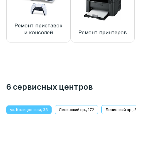
Ремонт приставок
и консолей
Ремонт принтеров
6 сервисных центров
ул. Кольцовская, 33
Ленинский пр., 172
Ленинский пр., 8/1