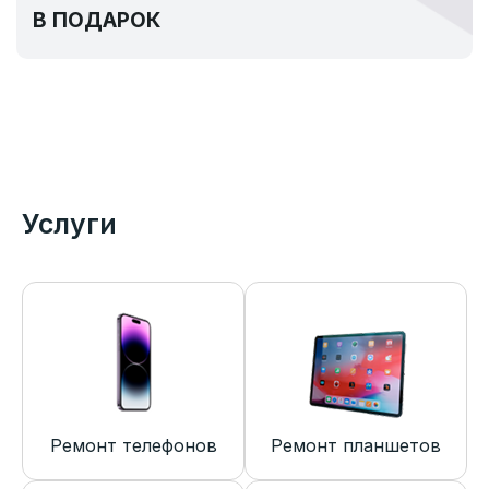
В ПОДАРОК
Услуги
Ремонт телефонов
Ремонт планшетов