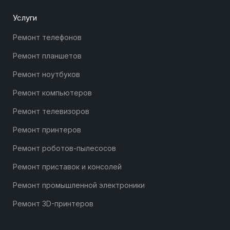
Услуги
Ремонт телефонов
Ремонт планшетов
Ремонт ноутбуков
Ремонт компьютеров
Ремонт телевизоров
Ремонт принтеров
Ремонт роботов-пылесосов
Ремонт приставок и консолей
Ремонт промышленной электроники
Ремонт 3D-принтеров