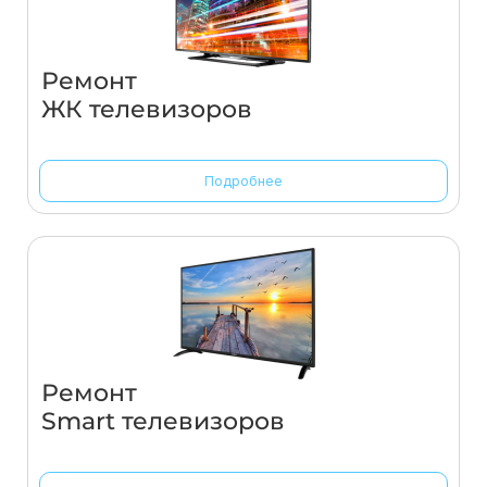
Ремонт
ЖК телевизоров
Подробнее
Ремонт
Smart телевизоров