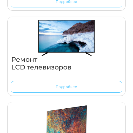
Подробнее
Ремонт
LCD телевизоров
Подробнее