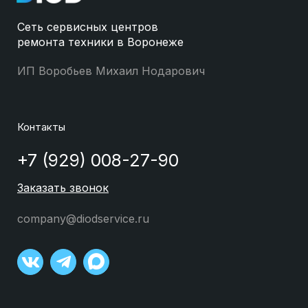
Сеть сервисных центров
ремонта техники в Воронеже
ИП Воробьев Михаил Нодарович
Контакты
+7 (929) 008-27-90
Заказать звонок
company@diodservice.ru