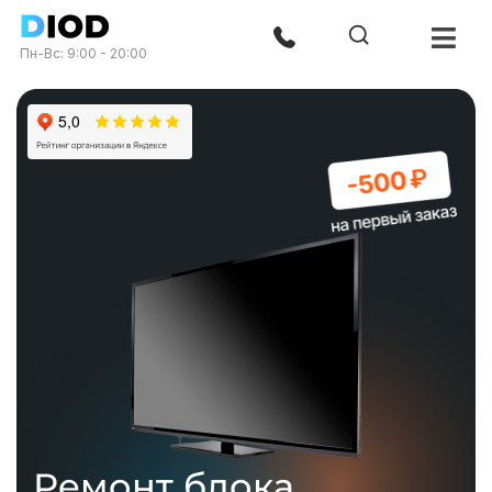
Пн-Вс: 9:00 - 20:00
Ремонт блока