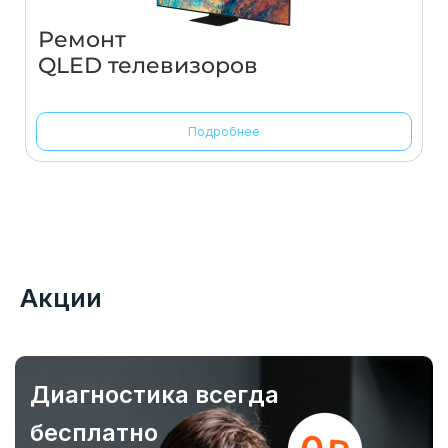
Ремонт
QLED телевизоров
Подробнее
Акции
Диагностика всегда
бесплатно