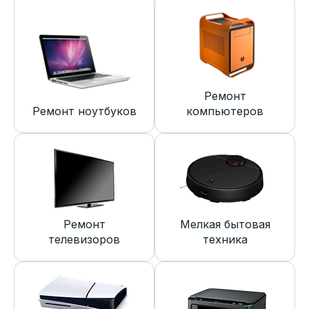
Ремонт
Ремонт ноутбуков
компьютеров
Ремонт
Мелкая бытовая
телевизоров
техника