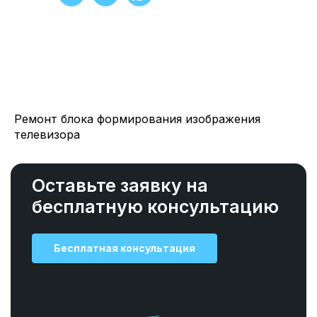
Ремонт блока формирования изображения
телевизора
Оставьте заявку на
бесплатную консультацию
Бесплатная консультация