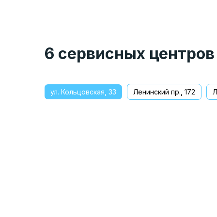
6 сервисных центров
ул. Кольцовская, 33
Ленинский пр., 172
Л