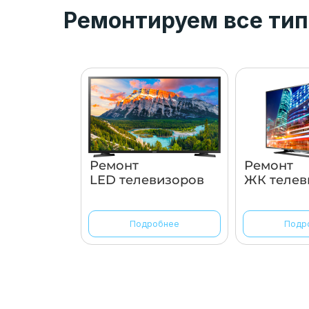
Ремонтируем все тип
Ремонт
Ремонт
LED телевизоров
ЖК телев
Подробнее
Подр