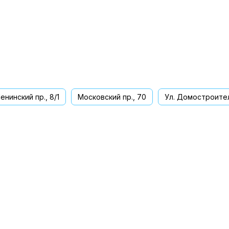
енинский пр., 8/1
Московский пр., 70
Ул. Домостроител