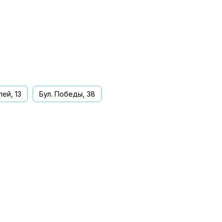
ей, 13
Бул. Победы, 38