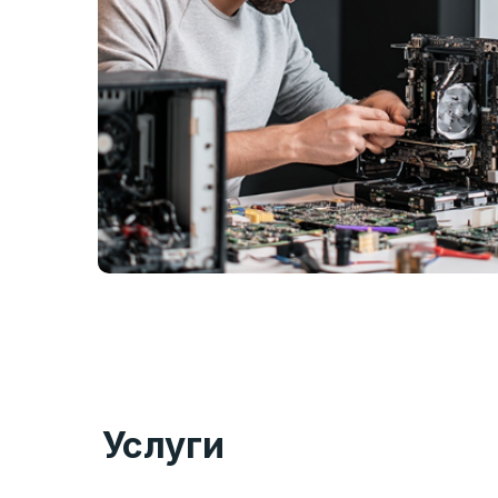
Услуги