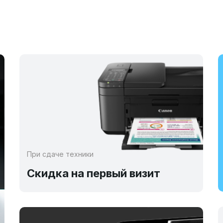
При сдаче техники
Скидка на первый визит