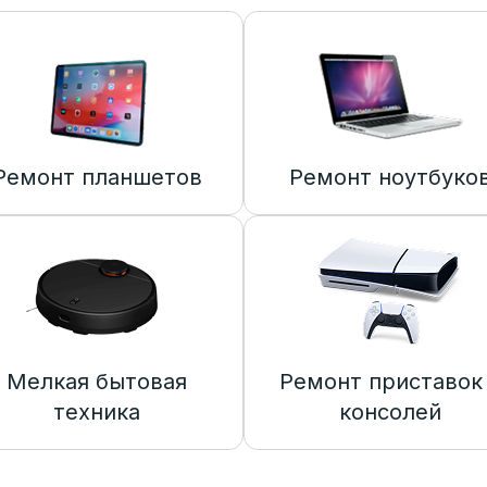
Ремонт планшетов
Ремонт ноутбуко
Мелкая бытовая
Ремонт приставок
техника
консолей