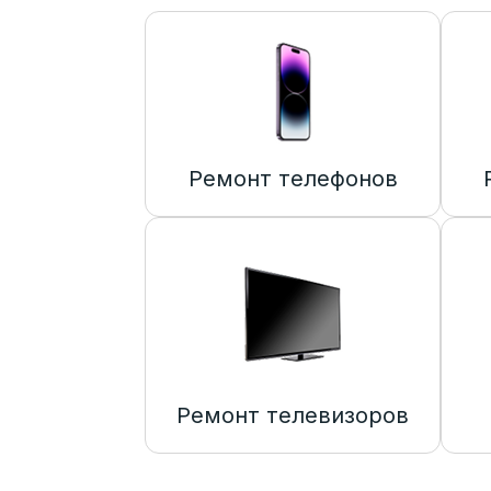
Ремонт телефонов
Ремонт телевизоров