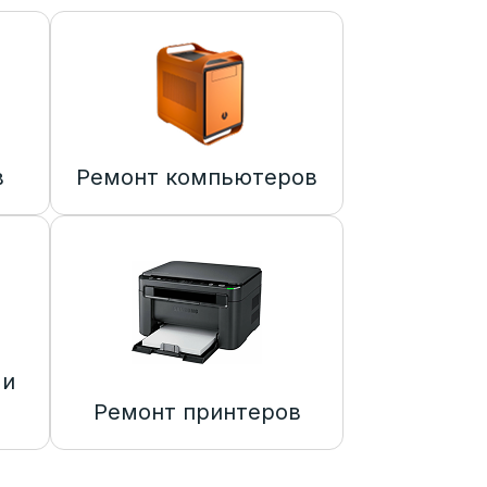
в
Ремонт компьютеров
 и
Ремонт принтеров