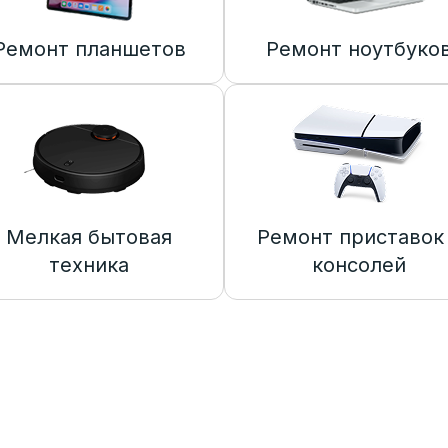
Ремонт планшетов
Ремонт ноутбуко
Мелкая бытовая
Ремонт приставок
техника
консолей