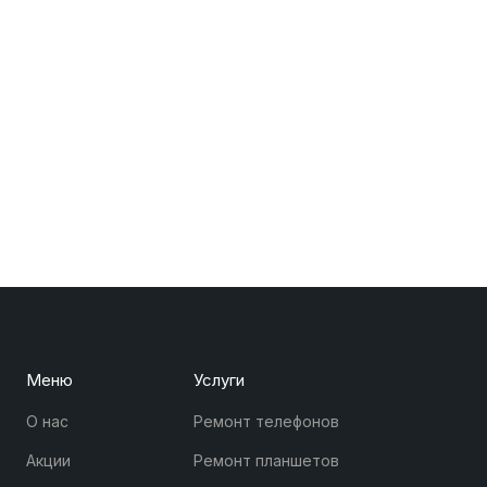
Меню
Услуги
О нас
Ремонт телефонов
Акции
Ремонт планшетов