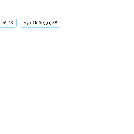
ей, 13
Бул. Победы, 38