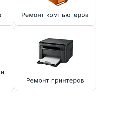
в
Ремонт компьютеров
 и
Ремонт принтеров