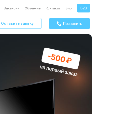
B2B
Вакансии
Обучение
Контакты
Блог
Оставить заявку
Позвонить