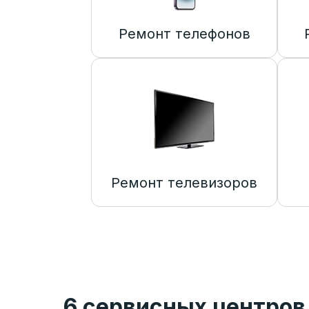
Ремонт телефонов
Ремонт телевизоров
6 сервисных центров