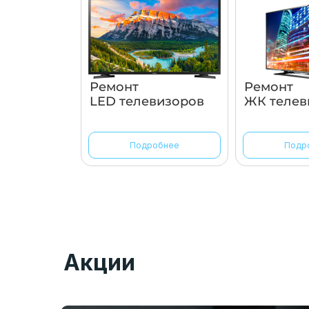
Ремонт
Ремонт
LED телевизоров
ЖК телев
Подробнее
Подр
Акции