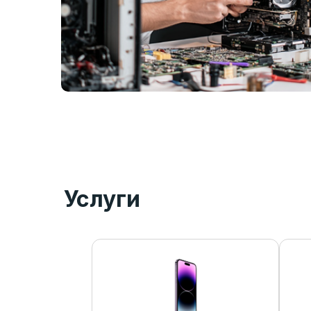
Услуги