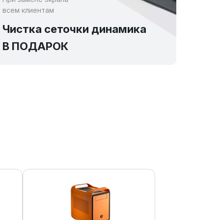
всем клиентам
Чистка сеточки динамика
В ПОДАРОК