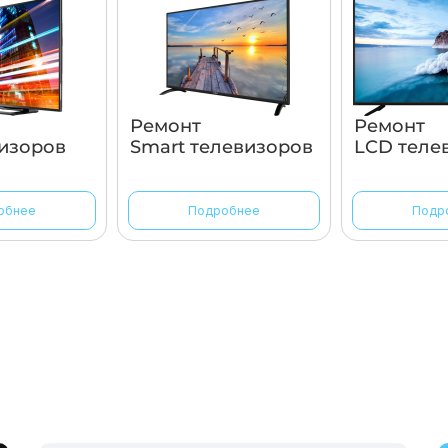
Ремонт
Ремонт
изоров
Smart телевизоров
LCD теле
обнее
Подробнее
Подр