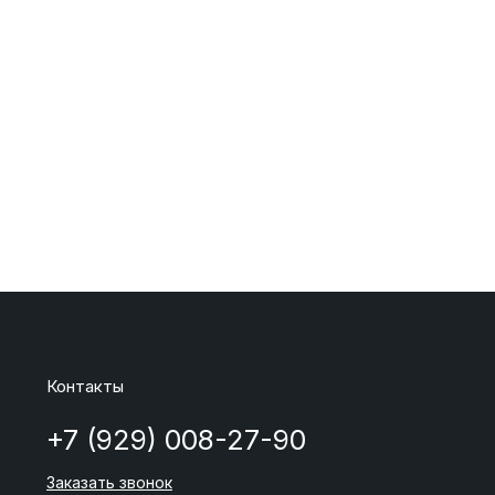
Контакты
+7 (929) 008-27-90
Заказать звонок