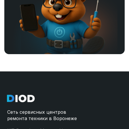
Сеть сервисных центров
ремонта техники в Воронеже