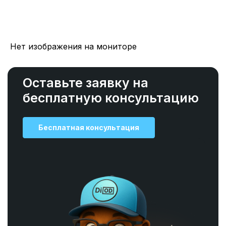
Нет изображения на мониторе
Оставьте заявку на
бесплатную консультацию
Бесплатная консультация