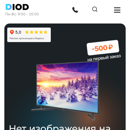
Пн-Вс: 9:00 - 20:00
Нет изображения на