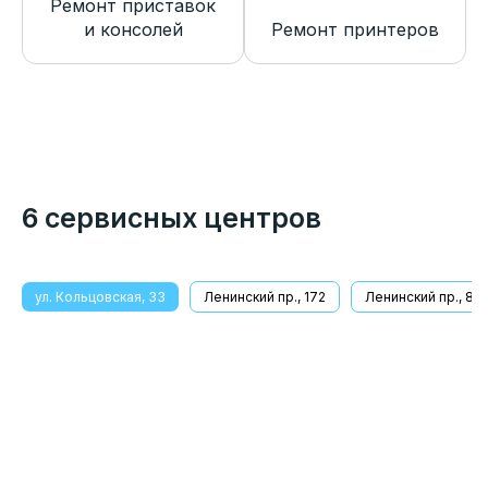
Ремонт приставок
и консолей
Ремонт принтеров
6 сервисных центров
ул. Кольцовская, 33
Ленинский пр., 172
Ленинский пр., 8/1