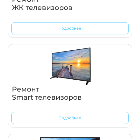
ЖК телевизоров
Подробнее
Ремонт
Smart телевизоров
Подробнее