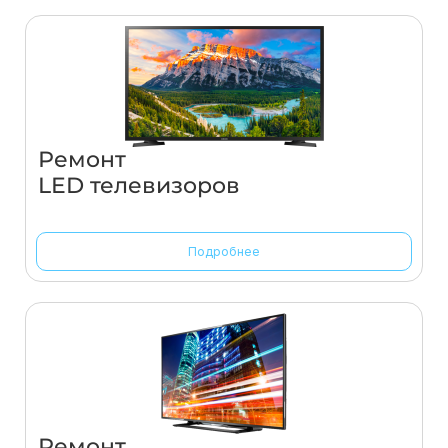
Ремонт
LED телевизоров
Подробнее
Ремонт