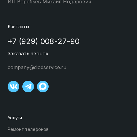
ИП Воробьев Михаил Нодарович
Контакты
+7 (929) 008-27-90
Заказать звонок
company@diodservice.ru
Услуги
Ремонт телефонов