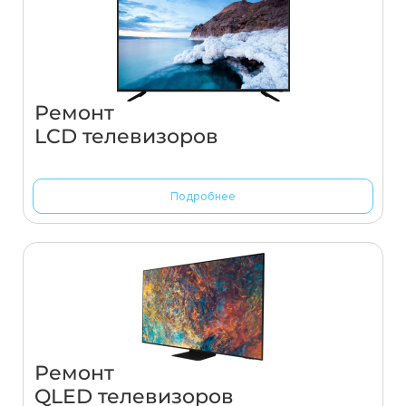
Ремонт
LCD телевизоров
Подробнее
Ремонт
QLED телевизоров