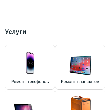
Услуги
Ремонт телефонов
Ремонт планшетов