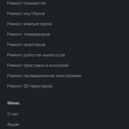
Ремонт планшетов
Ремонт ноутбуков
Ремонт компьютеров
Ремонт телевизоров
Ремонт принтеров
Ремонт роботов-пылесосов
Ремонт приставок и консолей
Ремонт промышленной электроники
Ремонт 3D-принтеров
Меню
О нас
Акции