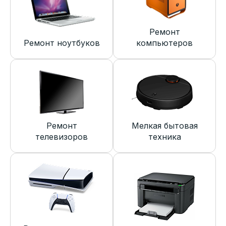
Ремонт
Ремонт ноутбуков
компьютеров
Ремонт
Мелкая бытовая
телевизоров
техника