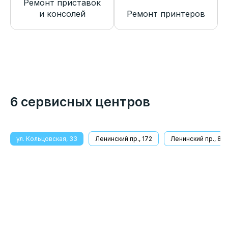
Ремонт приставок
и консолей
Ремонт принтеров
6 сервисных центров
ул. Кольцовская, 33
Ленинский пр., 172
Ленинский пр., 8/1