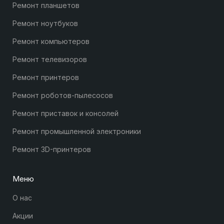
Ремонт планшетов
Ремонт ноутбуков
Ремонт компьютеров
Ремонт телевизоров
Ремонт принтеров
Ремонт роботов-пылесосов
Ремонт приставок и консолей
Ремонт промышленной электроники
Ремонт 3D-принтеров
Меню
О нас
Акции