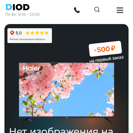
Пн-Вс: 9:00 - 20:00
Нет изображения на