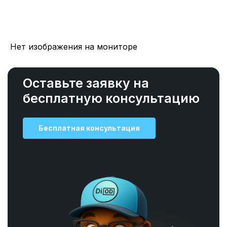
Нет изображения на мониторе
Оставьте заявку на
бесплатную консультацию
Бесплатная консультация