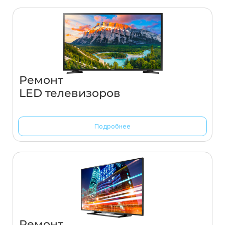
Ремонт
LED телевизоров
Подробнее
Ремонт