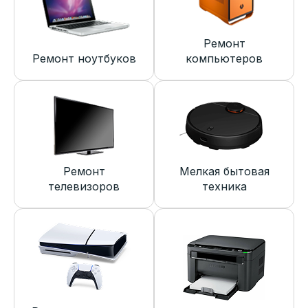
Ремонт
Ремонт ноутбуков
компьютеров
Ремонт
Мелкая бытовая
телевизоров
техника