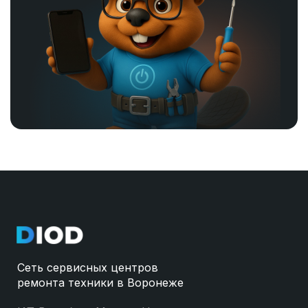
Сеть сервисных центров
ремонта техники в Воронеже