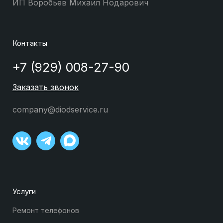
ИП Воробьев Михаил Нодарович
Контакты
+7 (929) 008-27-90
Заказать звонок
company@diodservice.ru
Услуги
Ремонт телефонов