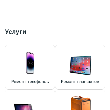
Услуги
Ремонт телефонов
Ремонт планшетов