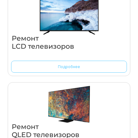
Ремонт
LCD телевизоров
Подробнее
Ремонт
QLED телевизоров