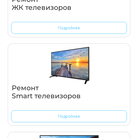
ЖК телевизоров
Подробнее
Ремонт
Smart телевизоров
Подробнее