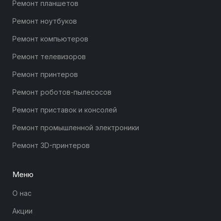
Ремонт планшетов
Ремонт ноутбуков
Ремонт компьютеров
Ремонт телевизоров
Ремонт принтеров
Ремонт роботов-пылесосов
Ремонт приставок и консолей
Ремонт промышленной электроники
Ремонт 3D-принтеров
Меню
О нас
Акции