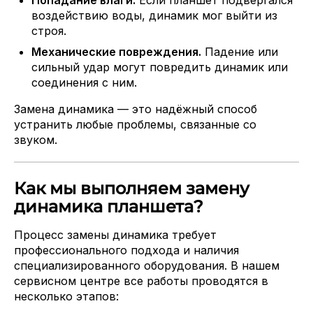
Попадание влаги.
Если планшет подвергался
воздействию воды, динамик мог выйти из
строя.
Механические повреждения.
Падение или
сильный удар могут повредить динамик или
соединения с ним.
Замена динамика — это надёжный способ
устранить любые проблемы, связанные со
звуком.
Как мы выполняем замену
динамика планшета?
Процесс замены динамика требует
профессионального подхода и наличия
специализированного оборудования. В нашем
сервисном центре все работы проводятся в
несколько этапов: