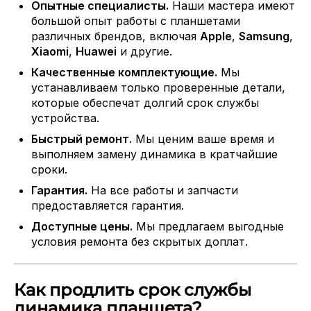
Опытные специалисты.
Наши мастера имеют
большой опыт работы с планшетами
различных брендов, включая
Apple
,
Samsung
,
Xiaomi
,
Huawei
и другие.
Качественные комплектующие.
Мы
устанавливаем только проверенные детали,
которые обеспечат долгий срок службы
устройства.
Быстрый ремонт.
Мы ценим ваше время и
выполняем замену динамика в кратчайшие
сроки.
Гарантия.
На все работы и запчасти
предоставляется гарантия.
Доступные цены.
Мы предлагаем выгодные
условия ремонта без скрытых доплат.
Как продлить срок службы
динамика планшета?