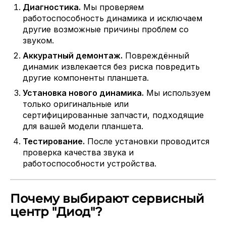
Диагностика.
Мы проверяем
работоспособность динамика и исключаем
другие возможные причины проблем со
звуком.
Аккуратный демонтаж.
Повреждённый
динамик извлекается без риска повредить
другие компоненты планшета.
Установка нового динамика.
Мы используем
только оригинальные или
сертифицированные запчасти, подходящие
для вашей модели планшета.
Тестирование.
После установки проводится
проверка качества звука и
работоспособности устройства.
Почему выбирают сервисный
центр "Диод"?