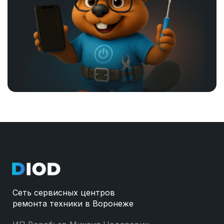
Сеть сервисных центров
ремонта техники в Воронеже