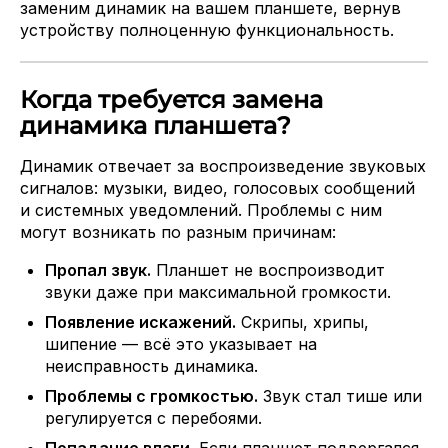
заменим динамик на вашем планшете, вернув
устройству полноценную функциональность.
Когда требуется замена
динамика планшета?
Динамик отвечает за воспроизведение звуковых
сигналов: музыки, видео, голосовых сообщений
и системных уведомлений. Проблемы с ним
могут возникать по разным причинам:
Пропал звук.
Планшет не воспроизводит
звуки даже при максимальной громкости.
Появление искажений.
Скрипы, хрипы,
шипение — всё это указывает на
неисправность динамика.
Проблемы с громкостью.
Звук стал тише или
регулируется с перебоями.