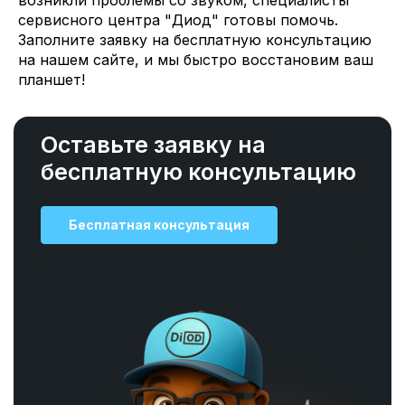
возникли проблемы со звуком, специалисты
сервисного центра "Диод" готовы помочь.
Заполните заявку на бесплатную консультацию
на нашем сайте, и мы быстро восстановим ваш
планшет!
Оставьте заявку на
бесплатную консультацию
Бесплатная консультация