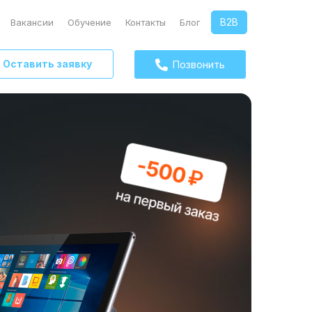
B2B
Вакансии
Обучение
Контакты
Блог
Оставить заявку
Позвонить