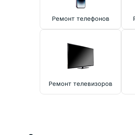
Ремонт телефонов
Ремонт телевизоров