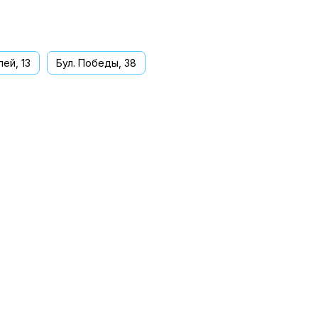
ей, 13
Бул. Победы, 38