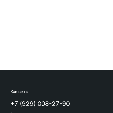
Контакты
+7 (929) 008-27-90