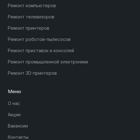
Ремонт компьютеров
Ремонт телевизоров
Ремонт принтеров
Ремонт роботов-пылесосов
Ремонт приставок и консолей
Ремонт промышленной электроники
Ремонт 3D-принтеров
Меню
О нас
Акции
Вакансии
Контакты