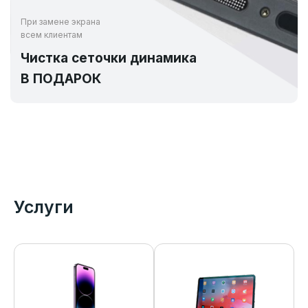
При замене экрана
всем клиентам
Чистка сеточки динамика
В ПОДАРОК
Услуги