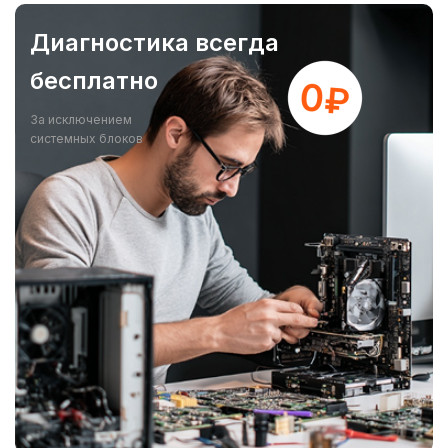
Диагностика всегда
бесплатно
За исключением
системных блоков