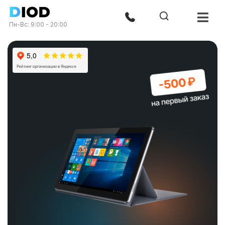
Пн-Вс: 9:00 - 20:00