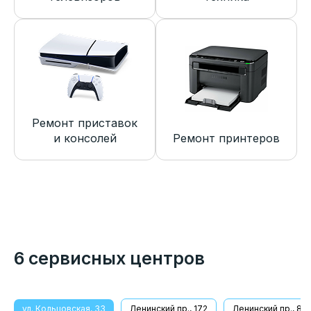
Ремонт приставок
и консолей
Ремонт принтеров
6 сервисных центров
ул. Кольцовская, 33
Ленинский пр., 172
Ленинский пр., 8/1