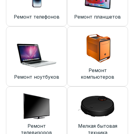
Ремонт телефонов
Ремонт планшетов
Ремонт
Ремонт ноутбуков
компьютеров
Ремонт
Мелкая бытовая
телевизоров
техника