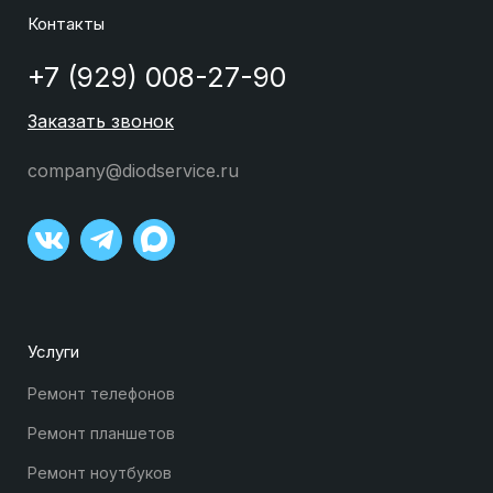
Контакты
+7 (929) 008-27-90
Заказать звонок
company@diodservice.ru
Услуги
Ремонт телефонов
Ремонт планшетов
Ремонт ноутбуков