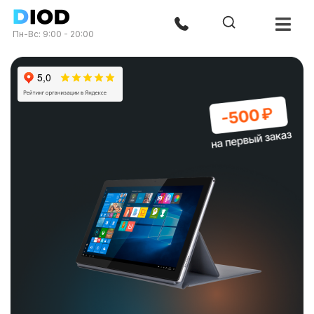
Пн-Вс: 9:00 - 20:00