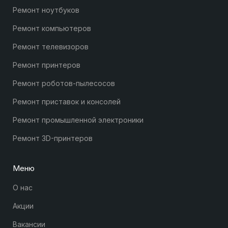
Ремонт ноутбуков
Ремонт компьютеров
Ремонт телевизоров
Ремонт принтеров
Ремонт роботов-пылесосов
Ремонт приставок и консолей
Ремонт промышленной электроники
Ремонт 3D-принтеров
Меню
О нас
Акции
Вакансии