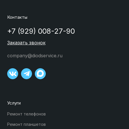
Контакты
+7 (929) 008-27-90
Заказать звонок
company@diodservice.ru
Услуги
Ремонт телефонов
Ремонт планшетов