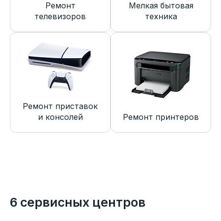
Ремонт
Мелкая бытовая
телевизоров
техника
Ремонт приставок
и консолей
Ремонт принтеров
6 сервисных центров