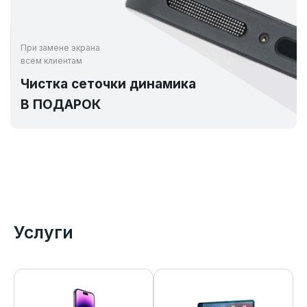
При замене экрана
всем клиентам
Чистка сеточки динамика
В ПОДАРОК
Услуги