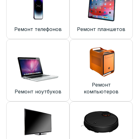
Ремонт телефонов
Ремонт планшетов
Ремонт
Ремонт ноутбуков
компьютеров