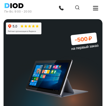
Пн-Вс: 9:00 - 20:00