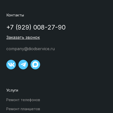
Контакты
+7 (929) 008-27-90
Заказать звонок
company@diodservice.ru
Услуги
Ремонт телефонов
Ремонт планшетов