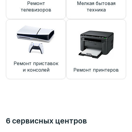
Ремонт
Мелкая бытовая
телевизоров
техника
Ремонт приставок
и консолей
Ремонт принтеров
6 сервисных центров