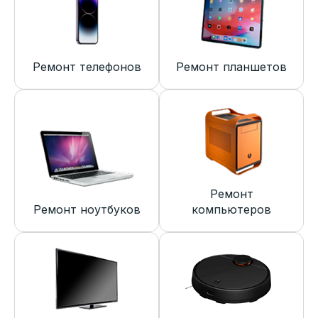
Ремонт телефонов
Ремонт планшетов
Ремонт
Ремонт ноутбуков
компьютеров