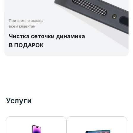
При замене экрана
всем клиентам
Чистка сеточки динамика
В ПОДАРОК
Услуги