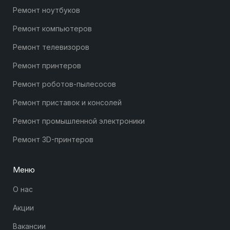
Ремонт ноутбуков
Ремонт компьютеров
Ремонт телевизоров
Ремонт принтеров
Ремонт роботов-пылесосов
Ремонт приставок и консолей
Ремонт промышленной электроники
Ремонт 3D-принтеров
Меню
О нас
Акции
Вакансии