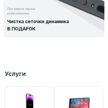
При замене экрана
всем клиентам
Чистка сеточки динамика
В ПОДАРОК
Услуги