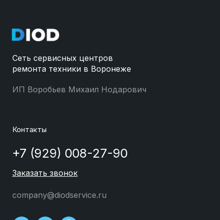
Сеть сервисных центров
ремонта техники в Воронеже
ИП Воробьев Михаил Нодарович
Контакты
+7 (929) 008-27-90
Заказать звонок
company@diodservice.ru