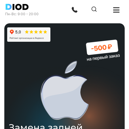
Пн-Вс: 9:00 - 20:00
Замена задней