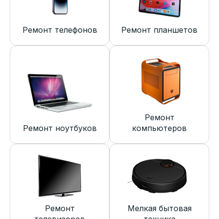
Ремонт телефонов
Ремонт планшетов
Ремонт
Ремонт ноутбуков
компьютеров
Ремонт
Мелкая бытовая