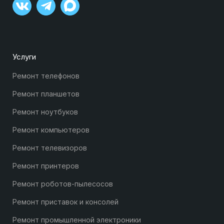
Услуги
Ремонт телефонов
Ремонт планшетов
Ремонт ноутбуков
Ремонт компьютеров
Ремонт телевизоров
Ремонт принтеров
Ремонт роботов-пылесосов
Ремонт приставок и консолей
Ремонт промышленной электроники