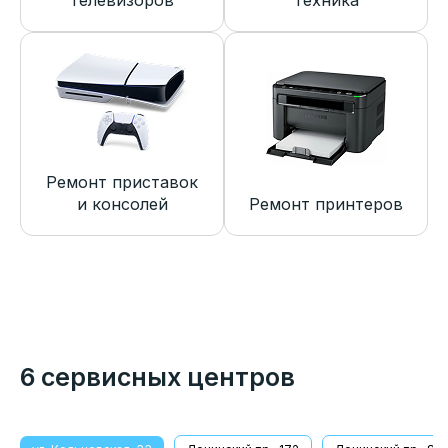
телевизоров
техника
Ремонт приставок
и консолей
Ремонт принтеров
6 сервисных центров