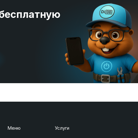
 бесплатную
Меню
Услуги