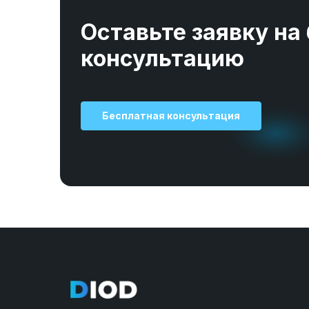
Оставьте заявку на
консультацию
Бесплатная консультация