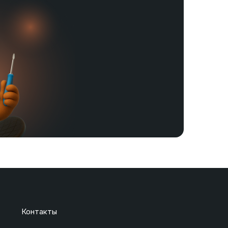
Контакты