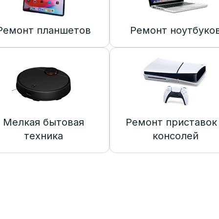
Ремонт планшетов
Ремонт ноутбуко
Мелкая бытовая
Ремонт приставок
техника
консолей