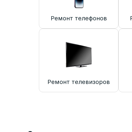
Ремонт телефонов
Ремонт телевизоров