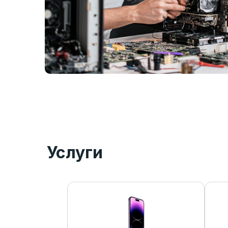
Услуги