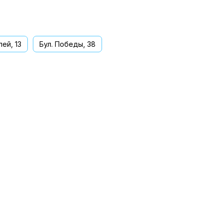
ей, 13
Бул. Победы, 38