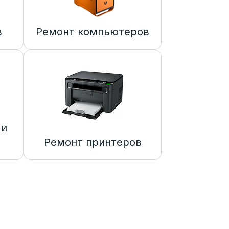
в
Ремонт компьютеров
 и
Ремонт принтеров