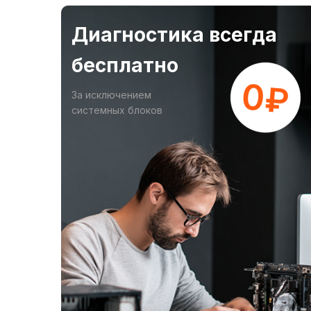
Диагностика всегда
бесплатно
За исключением
системных блоков