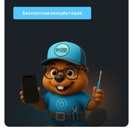
Бесплатная консультация