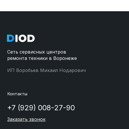
Сеть сервисных центров
ремонта техники в Воронеже
ИП Воробьев Михаил Нодарович
Контакты
+7 (929) 008-27-90
Заказать звонок