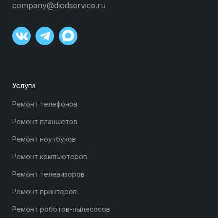
company@diodservice.ru
Услуги
Ремонт телефонов
Ремонт планшетов
Ремонт ноутбуков
Ремонт компьютеров
Ремонт телевизоров
Ремонт принтеров
Ремонт роботов-пылесосов