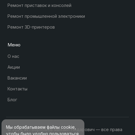
Ремонт приставок и консолей
Ремонт промышленной электроники
Ремонт 3D-принтеров
Меню
О нас
Акции
Вакансии
Контакты
Блог
Мы обрабатываем файлы cookie,
© 2025. ИП Воробьев Михаил Нодарович — все права
чтобы было удобно пользоваться