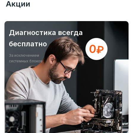
Акции
Диагностика всегда
бесплатно
За исключением
системных блоков