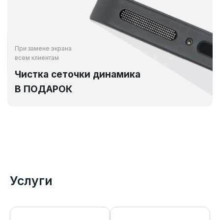
При замене экрана
всем клиентам
Чистка сеточки динамика
В ПОДАРОК
Услуги