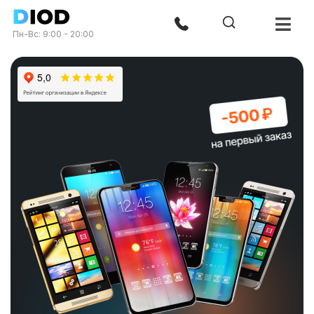
Пн-Вс: 9:00 - 20:00