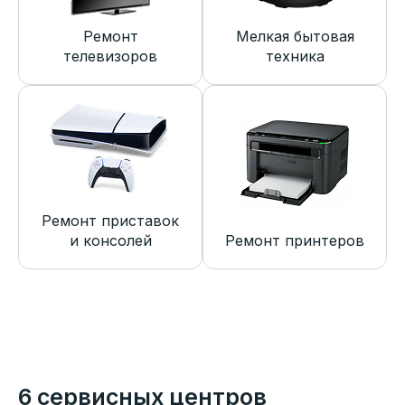
Ремонт
Мелкая бытовая
телевизоров
техника
Ремонт приставок
и консолей
Ремонт принтеров
6 сервисных центров