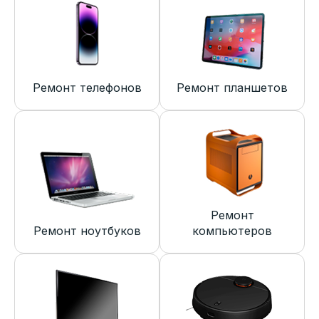
Ремонт телефонов
Ремонт планшетов
Ремонт
Ремонт ноутбуков
компьютеров