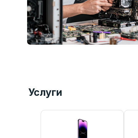
Услуги