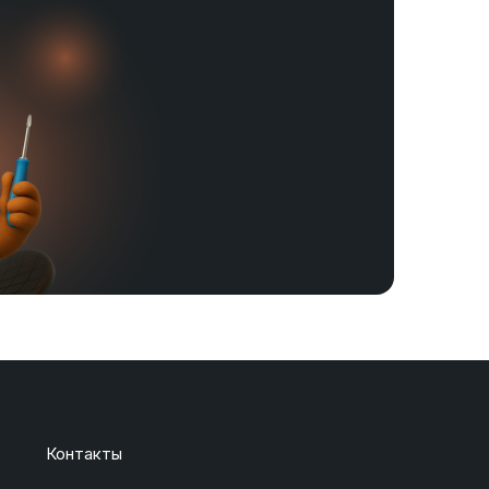
Контакты