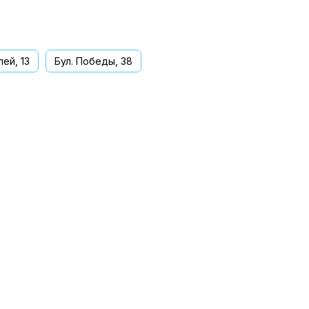
ей, 13
Бул. Победы, 38