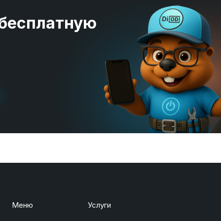
 бесплатную
Меню
Услуги