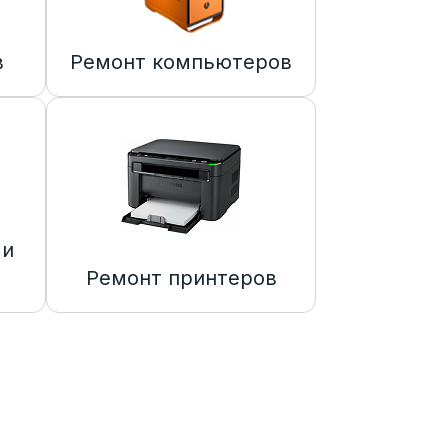
в
Ремонт компьютеров
 и
Ремонт принтеров