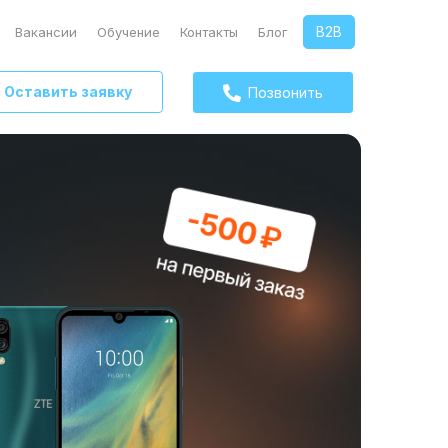
B2B
Вакансии
Обучение
Контакты
Блог
Оставить заявку
Позвонить