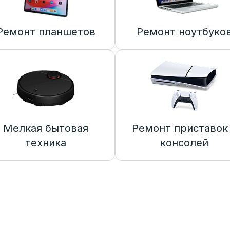
Ремонт планшетов
Ремонт ноутбуко
Мелкая бытовая
Ремонт приставок
техника
консолей