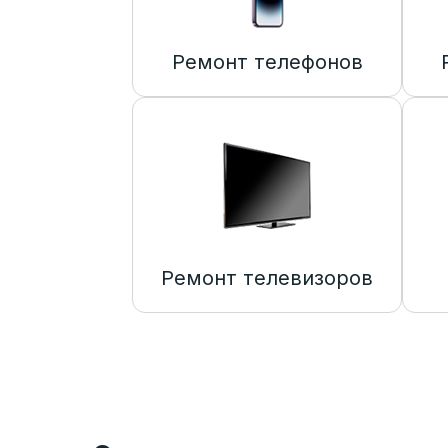
Ремонт телефонов
Ремонт телевизоров