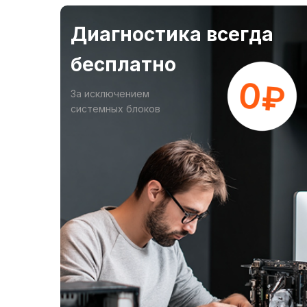
Диагностика всегда
бесплатно
За исключением
системных блоков