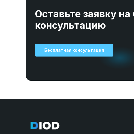
Оставьте заявку на
консультацию
Бесплатная консультация