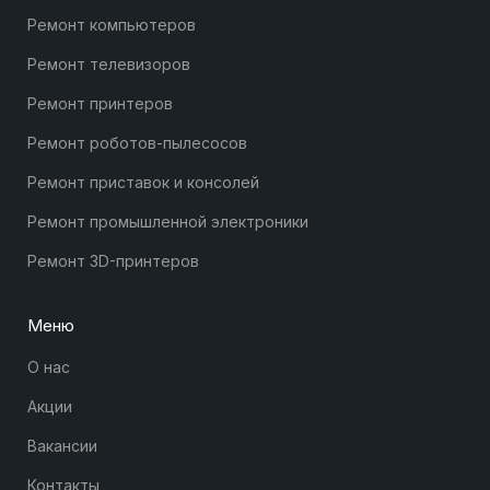
Ремонт компьютеров
Ремонт телевизоров
Ремонт принтеров
Ремонт роботов-пылесосов
Ремонт приставок и консолей
Ремонт промышленной электроники
Ремонт 3D-принтеров
Меню
О нас
Акции
Вакансии
Контакты