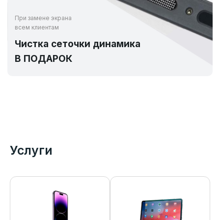
При замене экрана
всем клиентам
Чистка сеточки динамика
В ПОДАРОК
Услуги