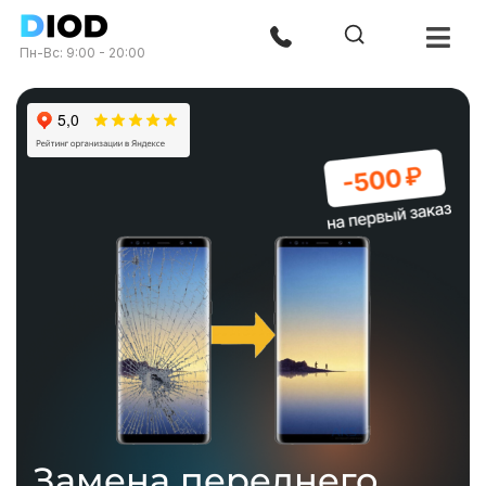
Пн-Вс: 9:00 - 20:00
Замена переднего