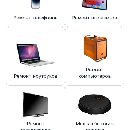
Ремонт телефонов
Ремонт планшетов
Ремонт
Ремонт ноутбуков
компьютеров
Ремонт
Мелкая бытовая