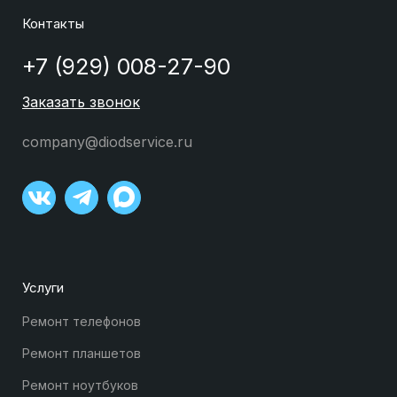
Контакты
+7 (929) 008-27-90
Заказать звонок
company@diodservice.ru
Услуги
Ремонт телефонов
Ремонт планшетов
Ремонт ноутбуков