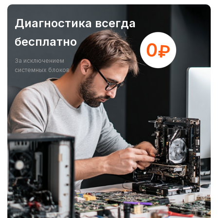
Диагностика всегда
бесплатно
За исключением
системных блоков