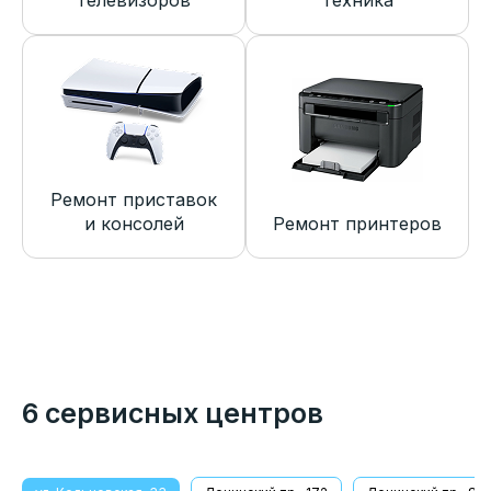
телевизоров
техника
Ремонт приставок
и консолей
Ремонт принтеров
6 сервисных центров